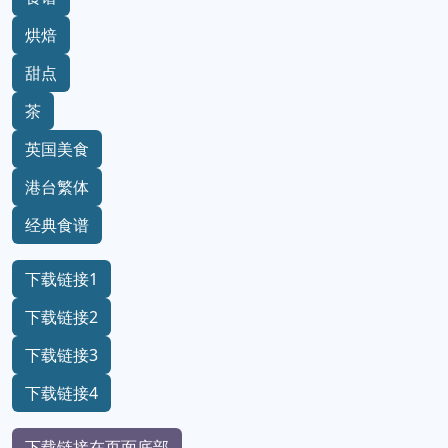
烘焙
甜点
茶
英国美食
港台繁体
经典食谱
下载链接1
下载链接2
下载链接3
下载链接4
下载链接在页面底部