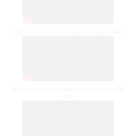
I Tried London's Most Expensive Supermarket
FORTNUM & MASON ADVENT CALENDAR REVEAL
2026