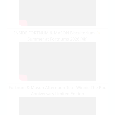
INSIDE FORTNUM & MASON Biscuitorium ✨
Summer at Fortnums 2026 [4k]
Fortnum & Mason Afternoon Tea - Winnie The Poo
Anniversary Limited Edition