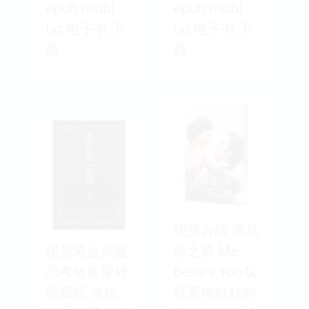
epub mobi
epub mobi
txt 电子书 下
txt 电子书 下
载
载
现货台版 遇见
现货港台原版
你之前 Me
思考致富聖經
Before You我
珍藏版 拿破
就要你好好的