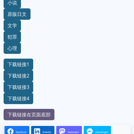
小说
原版日文
文学
犯罪
心理
下载链接1
下载链接2
下载链接3
下载链接4
下载链接在页面底部
facebook
linkedin
mastodon
messenger