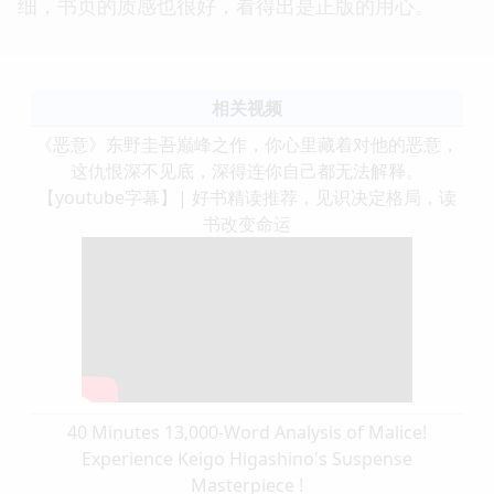
细，书页的质感也很好，看得出是正版的用心。
相关视频
《恶意》东野圭吾巅峰之作，你心里藏着对他的恶意，
这仇恨深不见底，深得连你自己都无法解释。
【youtube字幕】| 好书精读推荐，见识决定格局，读
书改变命运
40 Minutes 13,000-Word Analysis of Malice!
Experience Keigo Higashino's Suspense
Masterpiece !