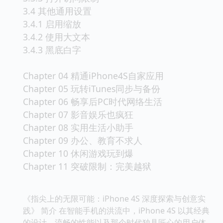
3.4 其他通用设置
3.4.1 启用缩放
3.4.2 使用大文本
3.4.3 黑底白字
Chapter 04 精通iPhone4S自家应用
Chapter 05 玩转iTunes同步与备份
Chapter 06 畅享后PC时代网络生活
Chapter 07 影音娱乐也疯狂
Chapter 08 实用生活小助手
Chapter 09 办公、教育不求人
Chapter 10 休闲游戏玩到爆
Chapter 11 突破限制：完美越狱
《指尖上的无限可能：iPhone 4S 深度探索与创意实
践》 简介 在智能手机的洪流中，iPhone 4S 以其经典
的设计、流畅的性能以及那个时代独具匠心的用户体