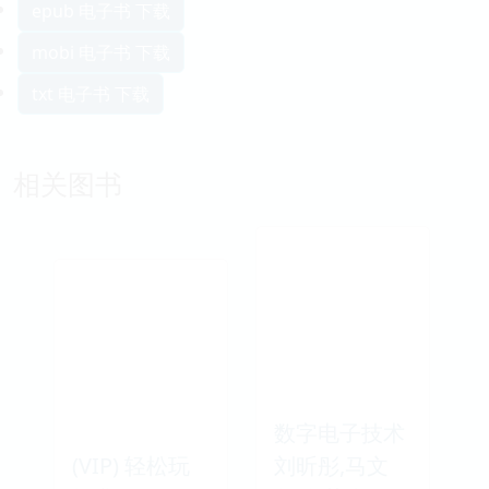
epub 电子书 下载
mobi 电子书 下载
txt 电子书 下载
相关图书
数字电子技术
(VIP) 轻松玩
刘昕彤,马文