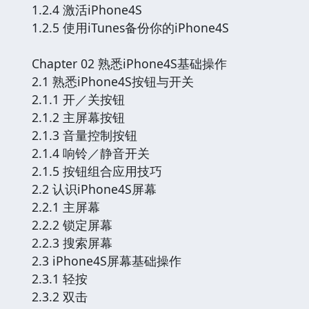
1.2.4 激活iPhone4S
1.2.5 使用iTunes备份你的iPhone4S
Chapter 02 熟悉iPhone4S基础操作
2.1 熟悉iPhone4S按钮与开关
2.1.1 开／关按钮
2.1.2 主屏幕按钮
2.1.3 音量控制按钮
2.1.4 响铃／静音开关
2.1.5 按钮组合应用技巧
2.2 认识iPhone4S屏幕
2.2.1 主屏幕
2.2.2 锁定屏幕
2.2.3 搜索屏幕
2.3 iPhone4S屏幕基础操作
2.3.1 轻按
2.3.2 双击