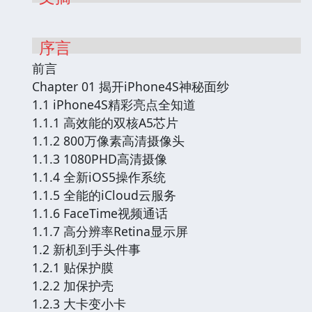
序言
前言
Chapter 01 揭开iPhone4S神秘面纱
1.1 iPhone4S精彩亮点全知道
1.1.1 高效能的双核A5芯片
1.1.2 800万像素高清摄像头
1.1.3 1080PHD高清摄像
1.1.4 全新iOS5操作系统
1.1.5 全能的iCloud云服务
1.1.6 FaceTime视频通话
1.1.7 高分辨率Retina显示屏
1.2 新机到手头件事
1.2.1 贴保护膜
1.2.2 加保护壳
1.2.3 大卡变小卡