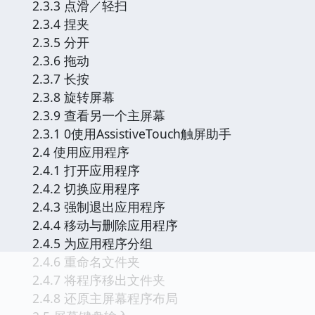
2.3.3 点滑／轻扫
2.3.4 捏夹
2.3.5 分开
2.3.6 拖动
2.3.7 长按
2.3.8 旋转屏幕
2.3.9 查看另一个主屏幕
2.3.1 0使用AssistiveTouch触屏助手
2.4 使用应用程序
2.4.1 打开应用程序
2.4.2 切换应用程序
2.4.3 强制退出应用程序
2.4.4 移动与删除应用程序
2.4.5 为应用程序分组
2.4.6 重命名文件夹
2.4.7 将程序移出文件夹
2.4.8 还原主屏幕程序布局