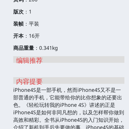
版次
：1
装帧
：平装
开本
：16开
商品重量
：0.341kg
编辑推荐
内容提要
iPhone4S是一部手机，然而iPhone4S又不是一
部普通的手机，它能带给你的比你想象的还要出
色。《轻松玩转我的iPhone 4S》讲述的正是
iPhone4S是如何非同凡想的，以及怎样帮你做到
高效和精彩。全书从iPhone4S的入门知识开始，
介绍了新机到手后先要做的事、iPhone4S的基础