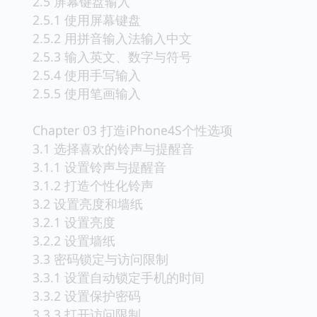
2.5 屏幕键盘输入
2.5.1 使用屏幕键盘
2.5.2 用拼音输入法输入中文
2.5.3 输入英文、数字与符号
2.5.4 使用手写输入
2.5.5 使用笔画输入
Chapter 03 打造iPhone4S个性选项
3.1 选择喜欢的铃声与提醒音
3.1.1 设置铃声与提醒音
3.1.2 打造个性化铃声
3.2 设置亮度和墙纸
3.2.1 设置亮度
3.2.2 设置墙纸
3.3 密码锁定与访问限制
3.3.1 设置自动锁定手机的时间
3.3.2 设置保护密码
3.3.3 打开访问限制