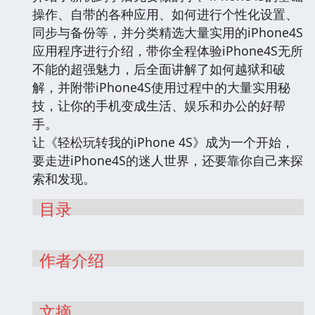
操作、自带的各种应用、如何进行个性化设置、
同步与备份等，并分类精选大量实用的iPhone4S
应用程序进行介绍，带你全程体验iPhone4S无所
不能的超强魅力，后全面讲解了如何越狱和破
解，并附带iPhone4S使用过程中的大量实用秘
技，让你的手机变成生活、娱乐和办公的好帮
手。
让《轻松玩转我的iPhone 4S》成为一个开始，
要走进iPhone4S的迷人世界，还要靠你自己来探
索和发现。
目录
作者介绍
文摘