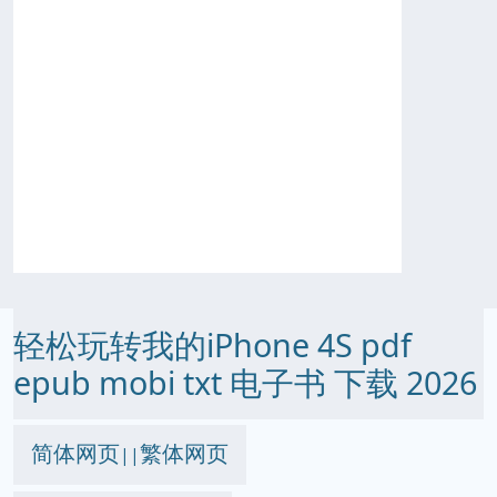
轻松玩转我的iPhone 4S pdf
epub mobi txt 电子书 下载 2026
简体网页
繁体网页
||