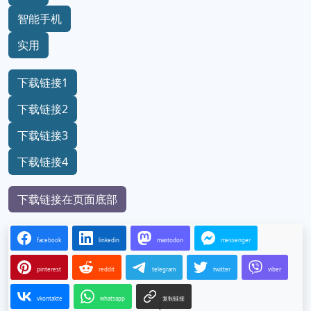
智能手机
实用
下载链接1
下载链接2
下载链接3
下载链接4
下载链接在页面底部
facebook
linkedin
mastodon
messenger
pinterest
reddit
telegram
twitter
viber
vkontakte
whatsapp
复制链接