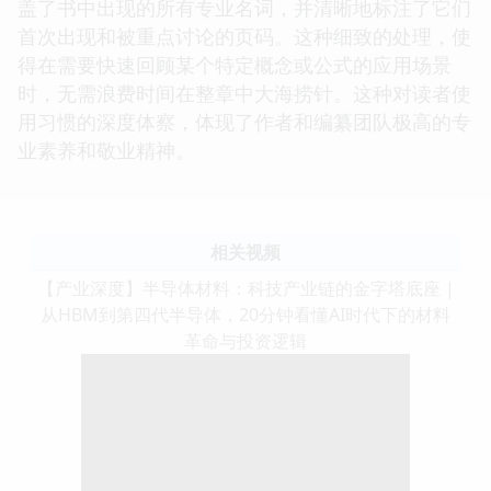
盖了书中出现的所有专业名词，并清晰地标注了它们
首次出现和被重点讨论的页码。这种细致的处理，使
得在需要快速回顾某个特定概念或公式的应用场景
时，无需浪费时间在整章中大海捞针。这种对读者使
用习惯的深度体察，体现了作者和编纂团队极高的专
业素养和敬业精神。
相关视频
【产业深度】半导体材料：科技产业链的金字塔底座 |
从HBM到第四代半导体，20分钟看懂AI时代下的材料
革命与投资逻辑