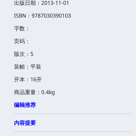
出版日期：2013-11-01
ISBN：9787030390103
字数：
页码：
版次：5
装帧：平装
开本：16开
商品重量：0.4kg
编辑推荐
内容提要