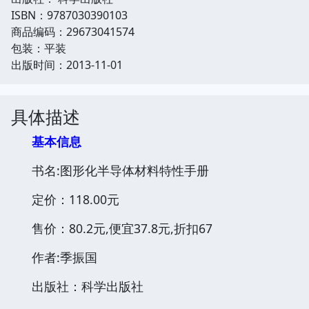
ISBN：9787030390103
商品编码：29673041574
包装：平装
出版时间：2013-11-01
具体描述
基本信息
书名:图形化半导体材料特性手册
定价：118.00元
售价：80.2元,便宜37.8元,折扣67
作者:季振国
出版社：科学出版社