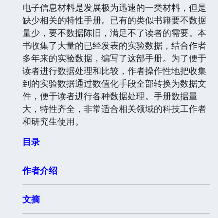
电子信息材料是发展极为迅速的一类材料，但是
缺少相关的特性手册。已有的类似书籍要不数据
量少，要不数据陈旧，满足不了读者的需要。本
书收集了大量的已经发表的实验数据，结合作者
多年来的实验数据，编写了这部手册。为了便于
读者进行数据处理和比较，作者操作性地把收集
到的实验数据通过数值化手段全部转换为数据文
件，便于读者进行各种数据处理。手册数据量
大，特性齐全，非常适合相关领域的科技工作者
和研究生使用。
目录
作者介绍
文摘