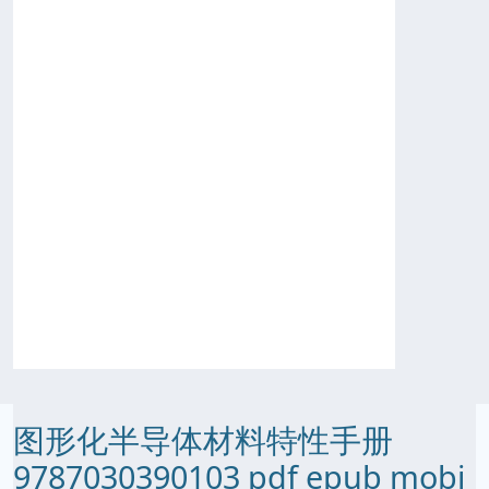
图形化半导体材料特性手册
9787030390103 pdf epub mobi