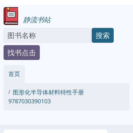
静流书站
搜索
找书点击
首页
图形化半导体材料特性手册
9787030390103