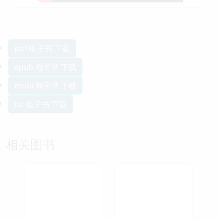
pdf 电子书 下载
epub 电子书 下载
mobi 电子书 下载
txt 电子书 下载
相关图书