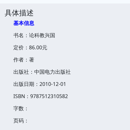
具体描述
基本信息
书名：论科教兴国
定价：86.00元
作者：著
出版社：中国电力出版社
出版日期：2010-12-01
ISBN：9787512310582
字数：
页码：