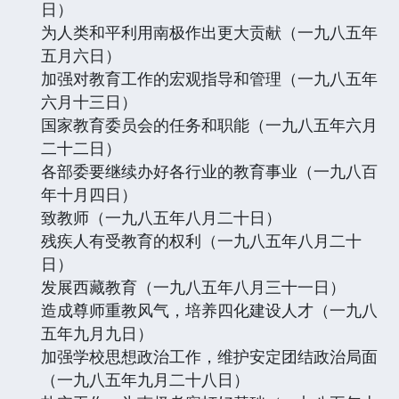
日）
为人类和平利用南极作出更大贡献（一九八五年
五月六日）
加强对教育工作的宏观指导和管理（一九八五年
六月十三日）
国家教育委员会的任务和职能（一九八五年六月
二十二日）
各部委要继续办好各行业的教育事业（一九八百
年十月四日）
致教师（一九八五年八月二十日）
残疾人有受教育的权利（一九八五年八月二十
日）
发展西藏教育（一九八五年八月三十一日）
造成尊师重教风气，培养四化建设人才（一九八
五年九月九日）
加强学校思想政治工作，维护安定团结政治局面
（一九八五年九月二十八日）