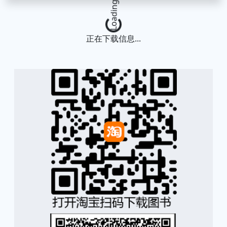
Loading...
正在下载信息...