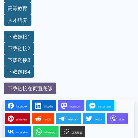
高等教育
人才培养
下载链接1
下载链接2
下载链接3
下载链接4
下载链接在页面底部
facebook
linkedin
mastodon
messenger
pinterest
reddit
telegram
twitter
viber
vkontakte
whatsapp
复制链接