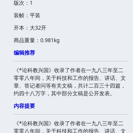
版次：1
装帧：平装
开本：大32开
商品重量：0.981kg
编辑推荐
《*论科教兴国》收录了作者在一九八三年至二
零零八年间，关于科技和工作的报告、讲话、文
章、答记者问等有关文稿，共计二百三十四篇，
约四十八万字，其中部分文稿是公开发表。
内容提要
《*论科教兴国》收录了作者在一九八三年至二
零零八年间，关于科技和工作的报告、讲话、文