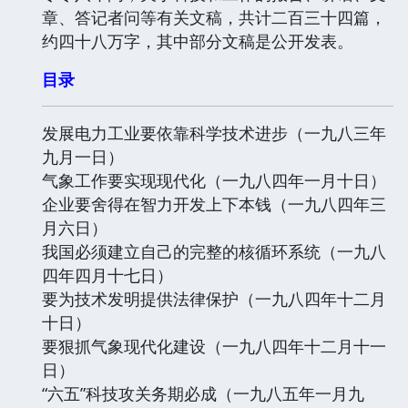
章、答记者问等有关文稿，共计二百三十四篇，
约四十八万字，其中部分文稿是公开发表。
目录
发展电力工业要依靠科学技术进步（一九八三年
九月一日）
气象工作要实现现代化（一九八四年一月十日）
企业要舍得在智力开发上下本钱（一九八四年三
月六日）
我国必须建立自己的完整的核循环系统（一九八
四年四月十七日）
要为技术发明提供法律保护（一九八四年十二月
十日）
要狠抓气象现代化建设（一九八四年十二月十一
日）
“六五”科技攻关务期必成（一九八五年一月九