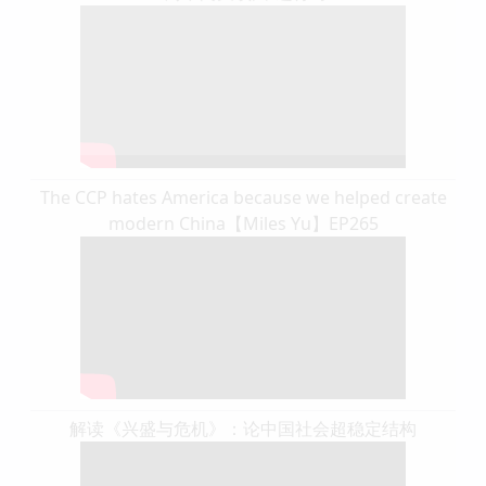
The CCP hates America because we helped create
modern China【Miles Yu】EP265
解读《兴盛与危机》：论中国社会超稳定结构