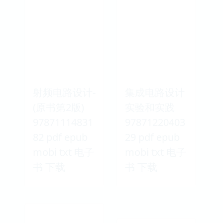
射频电路设计-
集成电路设计
(原书第2版)
实验和实践
97871114831
97871220403
82 pdf epub
29 pdf epub
mobi txt 电子
mobi txt 电子
书 下载
书 下载