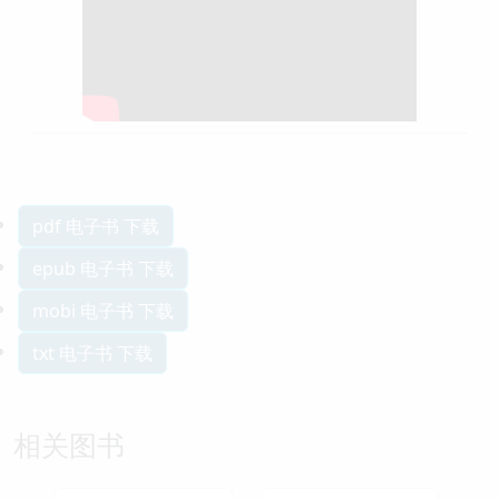
pdf 电子书 下载
epub 电子书 下载
mobi 电子书 下载
txt 电子书 下载
相关图书