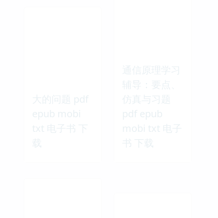
通信原理学习
辅导：要点、
大的问题 pdf
仿真与习题
epub mobi
pdf epub
txt 电子书 下
mobi txt 电子
载
书 下载