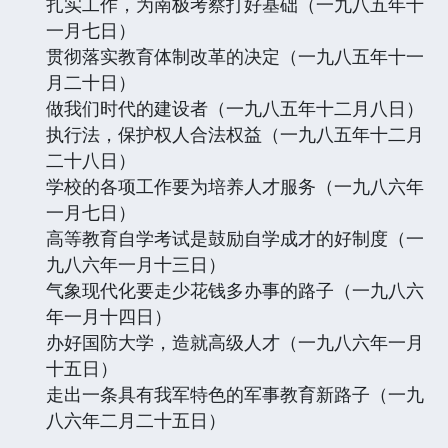
扎实工作，为南极考察打好基础（一九八五年十
一月七日）
贯彻落实教育体制改革的决定（一九八五年十一
月二十日）
做我们时代的建设者（一九八五年十二月八日）
执行法，保护权人合法权益（一九八五年十二月
二十八日）
学校的各项工作要为培养人才服务（一九八六年
一月七日）
高等教育自学考试是鼓励自学成才的好制度（一
九八六年一月十三日）
气象现代化要走少花钱多办事的路子（一九八六
年一月十四日）
办好国防大学，造就高级人才（一九八六年一月
十五日）
走出一条具有我军特色的军事教育新路子（一九
八六年二月二十五日）
……