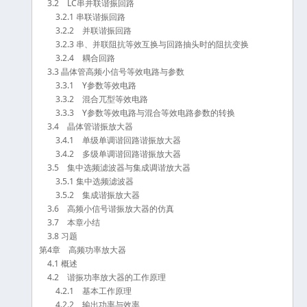
3.2 LC串并联谐振回路
3.2.1 串联谐振回路
3.2.2 并联谐振回路
3.2.3 串、并联阻抗等效互换与回路抽头时的阻抗变换
3.2.4 耦合回路
3.3 晶体管高频小信号等效电路与参数
3.3.1 Y参数等效电路
3.3.2 混合兀型等效电路
3.3.3 Y参数等效电路与混合等效电路参数的转换
3.4 晶体管谐振放大器
3.4.1 单级单调谐回路谐振放大器
3.4.2 多级单调谐回路谐振放大器
3.5 集中选频滤波器与集成调谐放大器
3.5.1 集中选频滤波器
3.5.2 集成谐振放大器
3.6 高频小信号谐振放大器的仿真
3.7 本章小结
3.8 习题
第4章 高频功率放大器
4.1 概述
4.2 谐振功率放大器的工作原理
4.2.1 基本工作原理
4.2.2 输出功率与效率