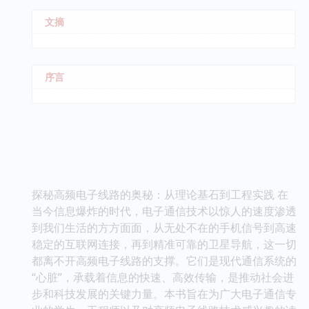
文摘
序言
探秘高频电子线路的奥秘：从理论基石到工程实践 在
当今信息爆炸的时代，电子通信技术以惊人的速度渗透
到我们生活的方方面面，从无处不在的手机信号到高速
稳定的互联网连接，再到精准可靠的卫星导航，这一切
都离不开高频电子线路的支撑。它们是现代通信系统的
“心脏”，承载着信息的快速、高效传输，是推动社会进
步和科技发展的关键力量。本书旨在为广大电子通信专