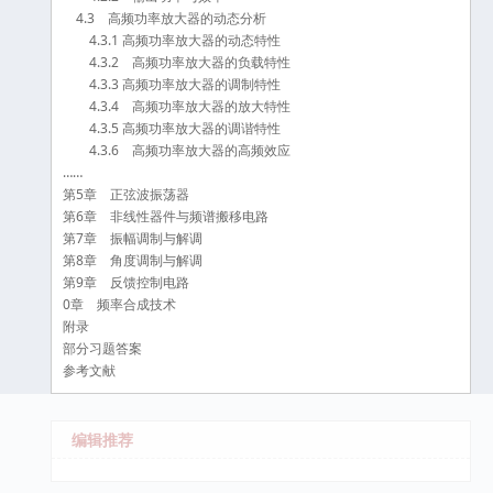
4.3 高频功率放大器的动态分析
4.3.1 高频功率放大器的动态特性
4.3.2 高频功率放大器的负载特性
4.3.3 高频功率放大器的调制特性
4.3.4 高频功率放大器的放大特性
4.3.5 高频功率放大器的调谐特性
4.3.6 高频功率放大器的高频效应
……
第5章 正弦波振荡器
第6章 非线性器件与频谱搬移电路
第7章 振幅调制与解调
第8章 角度调制与解调
第9章 反馈控制电路
0章 频率合成技术
附录
部分习题答案
参考文献
编辑推荐