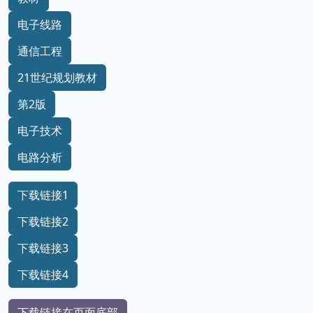
电子线路
通信工程
21世纪规划教材
第2版
电子技术
电路分析
下载链接1
下载链接2
下载链接3
下载链接4
下载链接在页面底部