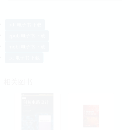
pdf 电子书 下载
epub 电子书 下载
mobi 电子书 下载
txt 电子书 下载
相关图书