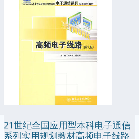
21世纪全国应用型本科电子通信
系列实用规划教材高频电子线路