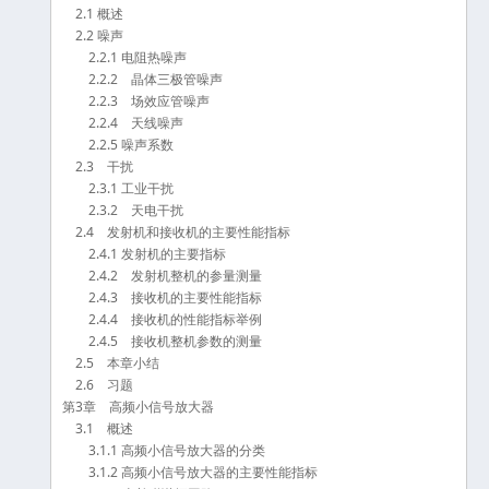
2.1 概述
2.2 噪声
2.2.1 电阻热噪声
2.2.2 晶体三极管噪声
2.2.3 场效应管噪声
2.2.4 天线噪声
2.2.5 噪声系数
2.3 干扰
2.3.1 工业干扰
2.3.2 天电干扰
2.4 发射机和接收机的主要性能指标
2.4.1 发射机的主要指标
2.4.2 发射机整机的参量测量
2.4.3 接收机的主要性能指标
2.4.4 接收机的性能指标举例
2.4.5 接收机整机参数的测量
2.5 本章小结
2.6 习题
第3章 高频小信号放大器
3.1 概述
3.1.1 高频小信号放大器的分类
3.1.2 高频小信号放大器的主要性能指标