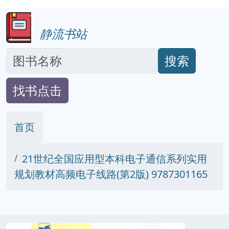
静流书站
搜索
找书点击
首页
21世纪全国应用型本科电子通信系列实用
规划教材高频电子线路(第2版) 9787301165