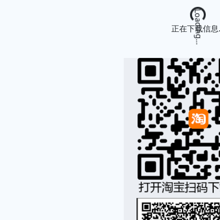
Loading...
正在下载信息..