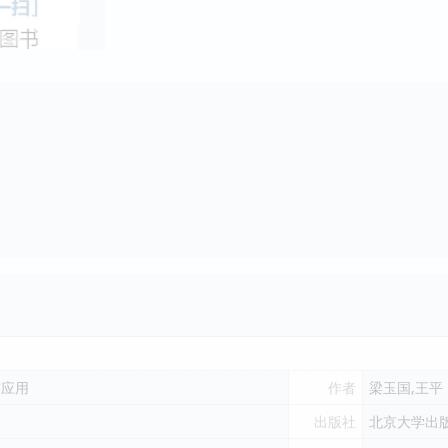
与应用
作者
梁玉国,王平
出版社
北京大学出