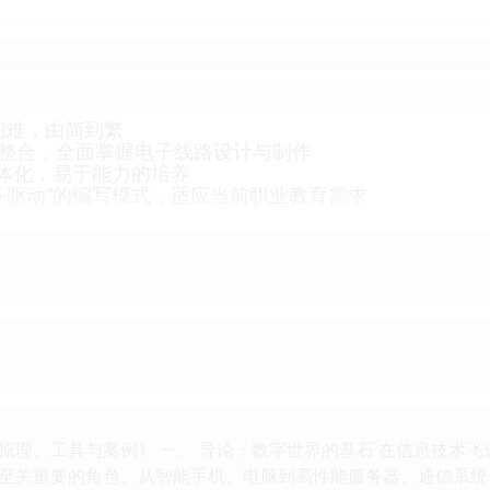
难，由简到繁
整合，全面掌握电子线路设计与制作
体化，易于能力的培养
驱动”的编写模式，适应当前职业教育需求
原理、工具与案例》 一、 导论：数字世界的基石 在信息技术
至关重要的角色。从智能手机、电脑到高性能服务器、通信系统