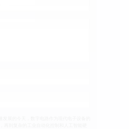
飞速发展的今天，数字电路作为现代电子设备的
，再到复杂的工业自动化控制和人工智能硬