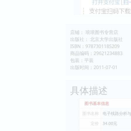
店铺： 琅琅图书专营店
出版社： 北京大学出版社
ISBN：9787301185209
商品编码：29621234883
包装：平装
出版时间：2011-07-01
具体描述
图书基本信息
图书名称
电子线路分析
定价
34.00元