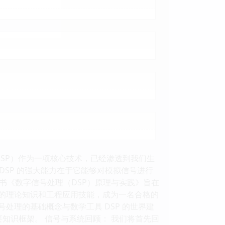
DSP）作为一项核心技术，已经渗透到我们生
SP 的强大能力在于它能够对模拟信号进行
书《数字信号处理（DSP）原理与实践》旨在
P 的理论知识和工程应用技能，成为一名合格的
号处理的基础概念与数学工具 DSP 的世界建
要知识框架。 信号与系统回顾： 我们将首先回