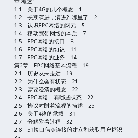
章 概述1
1.1 关于4G的几个概念 1
1.2 长期演进，演进到哪里了 2
1.3 认识EPC网络的网元 5
1.4 移动宽带网络的本质 7
1.5 EPC网络的接口 8
1.6 EPC网络的协议 11
1.7 EPC网络的业务 14
第2章 EPC网络基本流程 19
2.1 历史从未走远 19
2.2 为什么会有状态 21
2.3 需要澄清的概念 22
2.4 EPC网络中有哪些状态 22
2.5 协议对附着流程的描述 25
2.6 关于4络的承载 31
2.7 分解附着过程 32
2.8 S1接口信令连接的建立和获取用户标识
35