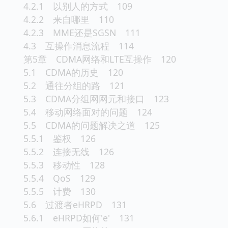
4.2.1 以别人的方式 109
4.2.2 来自哪里 110
4.2.3 MME还是SGSN 111
4.3 互操作消息流程 114
第5章 CDMA网络和LTE互操作 120
5.1 CDMA的历史 120
5.2 通往分组的路 121
5.3 CDMA分组网网元和接口 123
5.4 移动网络面对的问题 124
5.5 CDMA的问题解决之道 125
5.5.1 鉴权 126
5.5.2 连接无线 126
5.5.3 移动性 128
5.5.4 QoS 129
5.5.5 计费 130
5.6 过渡者eHRPD 131
5.6.1 eHRPD如何'e' 131