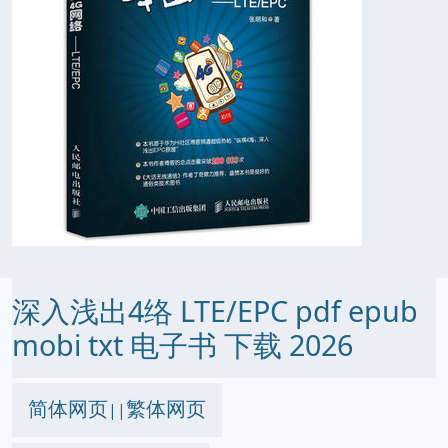
深入浅出4络 LTE/EPC pdf epub
mobi txt 电子书 下载 2026
简体网页
繁体网页
||