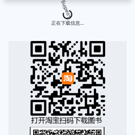
Loading...
正在下载信息...