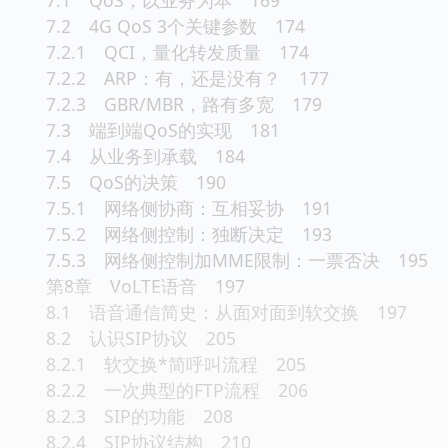
7.2 4G QoS 3个关键参数 174
7.2.1 QCI，量化转发质量 174
7.2.2 ARP：有，还是没有？ 177
7.2.3 GBR/MBR，路有多宽 179
7.3 端到端QoS的实现 181
7.4 从业务到承载 184
7.5 QoS的决策 190
7.5.1 网络侧协商：互相妥协 191
7.5.2 网络侧控制：独断决定 193
7.5.3 网络侧控制加MME限制：一票否决 195
第8章 VoLTE语音 197
8.1 语音通信简史：从面对面到软交换 197
8.2 认识SIP协议 205
8.2.1 软交换*简呼叫流程 205
8.2.2 一次典型的FTP流程 206
8.2.3 SIP的功能 208
8.2.4 SIP协议结构 210