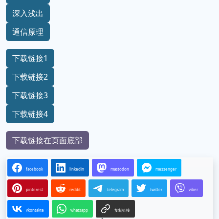
深入浅出
通信原理
下载链接1
下载链接2
下载链接3
下载链接4
下载链接在页面底部
facebook
linkedin
mastodon
messenger
pinterest
reddit
telegram
twitter
viber
vkontakte
whatsapp
复制链接