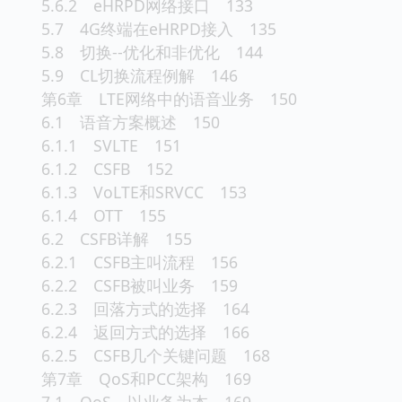
5.6.2 eHRPD网络接口 133
5.7 4G终端在eHRPD接入 135
5.8 切换--优化和非优化 144
5.9 CL切换流程例解 146
第6章 LTE网络中的语音业务 150
6.1 语音方案概述 150
6.1.1 SVLTE 151
6.1.2 CSFB 152
6.1.3 VoLTE和SRVCC 153
6.1.4 OTT 155
6.2 CSFB详解 155
6.2.1 CSFB主叫流程 156
6.2.2 CSFB被叫业务 159
6.2.3 回落方式的选择 164
6.2.4 返回方式的选择 166
6.2.5 CSFB几个关键问题 168
第7章 QoS和PCC架构 169
7.1 QoS，以业务为本 169