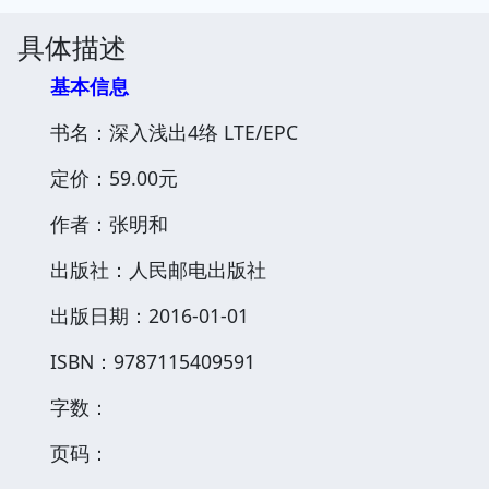
具体描述
基本信息
书名：深入浅出4络 LTE/EPC
定价：59.00元
作者：张明和
出版社：人民邮电出版社
出版日期：2016-01-01
ISBN：9787115409591
字数：
页码：