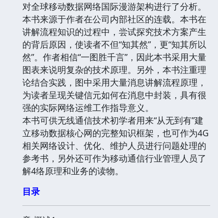
对全球移动数据网络国际漫游架构进行了分析。
本书来源于作者在公司内部社区的连载。本书在
讲解流程知识的过程中，尝试探究技术方案产生
的背后原因，使读者不但“知其然”，更“知其所以
然”。作者相信“一图胜千言”，因此本书采用大量
图表来说明复杂的技术原理。另外，本书注重理
论结合实践，图中采用大量消息讲解流程原理，
为读者呈现关键信元如何在消息中封装，具有很
强的实际网络运维工作指导意义。
本书可供无线通信技术初学者用来“从无到有”建
立移动数据核心网的完整知识框架，也可作为4G
相关网络设计、优化、维护人员进行问题处理的
参考书，另外还可作为移动通信行业管理人员了
解4络原理和业务的读物。
目录