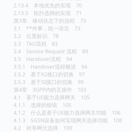
2.13.4 本地优先的实现 70
2.13.5 拓扑选择的实现 71
第3章 移动状态下的流程 73
3.1 **件事，统一语言 73
3.2 位置标识 78
3.3 TAU流程 83
3.4 Service Request 流程 89
3.5 Handover流程 94
3.5.1 Handover流程概述 94
3.5.2 基于X2接口的切换 97
3.5.3 基于SI接口的切换 99
第4章 3GPP内的互操作 103
4.1 基于UE能力选择网关 105
4.1.1 选择的烦恼 105
4.1.2 什么是基于UE能力选择网关功能 106
4.1.3 SGSN设备如何实现网关选择功能 108
4.2 对等网元选择 109