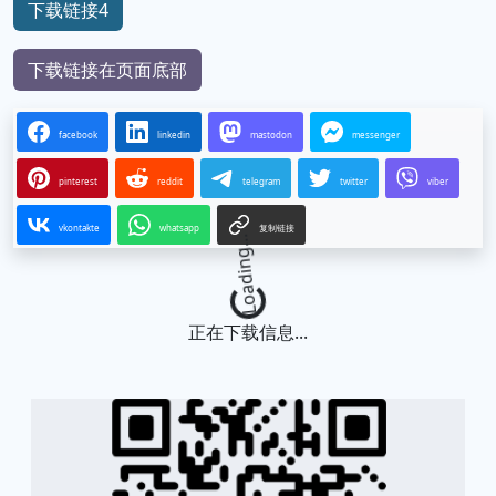
下载链接4
下载链接在页面底部
facebook
linkedin
mastodon
messenger
pinterest
reddit
telegram
twitter
viber
vkontakte
whatsapp
复制链接
Loading...
正在下载信息...