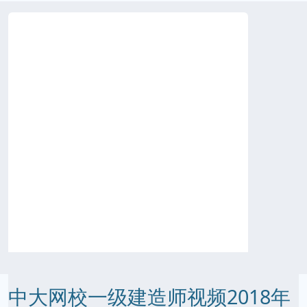
中大网校一级建造师视频2018年