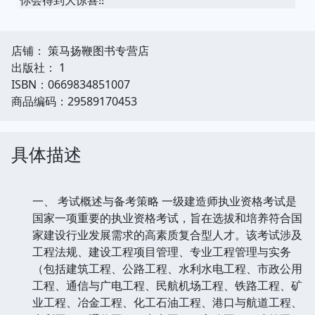
店铺： 策马扬鞭图书专营店
出版社： 1
ISBN：0669834851007
商品编码：29589170453
具体描述
一、 考试概述与备考策略 一级建造师执业资格考试是
国家一项重要的执业资格考试，旨在选拔和培养符合国
家建设行业发展需求的高素质复合型人才。该考试涉及
工程法规、建设工程项目管理、专业工程管理与实务
（包括建筑工程、公路工程、水利水电工程、市政公用
工程、通信与广电工程、民航机场工程、铁路工程、矿
业工程、冶金工程、化工石油工程、港口与航道工程、