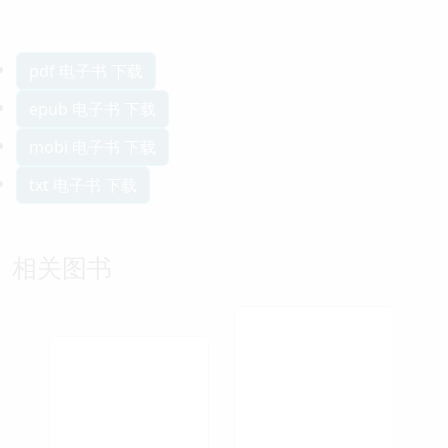
pdf 电子书 下载
epub 电子书 下载
mobi 电子书 下载
txt 电子书 下载
相关图书