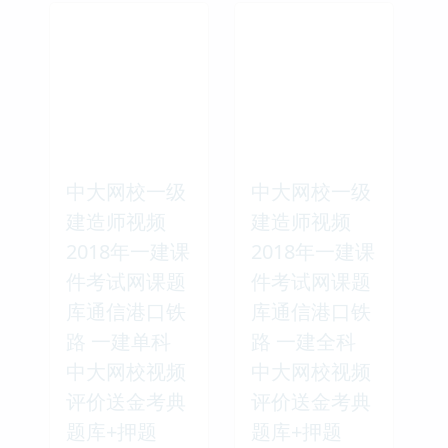
中大网校一级
中大网校一级
建造师视频
建造师视频
2018年一建课
2018年一建课
件考试网课题
件考试网课题
库通信港口铁
库通信港口铁
路 一建单科
路 一建全科
中大网校视频
中大网校视频
评价送金考典
评价送金考典
题库+押题
题库+押题