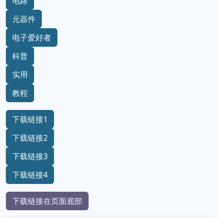
电路
元器件
电子爱好者
科普
实用
教程
下载链接1
下载链接2
下载链接3
下载链接4
下载链接在页面底部