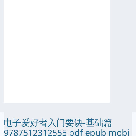
电子爱好者入门要诀-基础篇
9787512312555 pdf epub mobi