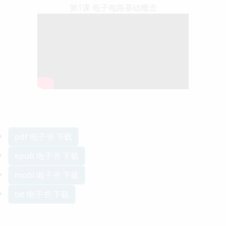
第1课 电子电路基础概念
pdf 电子书 下载
epub 电子书 下载
mobi 电子书 下载
txt 电子书 下载