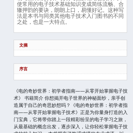
使常用的电子技术基础知识变成简练流畅、合
辙押韵的要诀，朗朗上口，易懂好记。这种写
法是本书与同类其他电子技术入门图书的不同
之处，也是一大特点。
文摘
序言
《电的奇妙世界：初学者指南——从零开始掌握电子技
术》 书籍简介 你想揭开电子世界的神秘面纱，亲手创
造属于自己的奇思妙想吗？《电的奇妙世界：初学者指
南——从零开始掌握电子技术》正是为你量身打造的入
门宝典，它将带你踏上一段精彩纷呈的电子学习之旅，
从最基础的概念出发，逐步深入，让你轻松掌握电子技