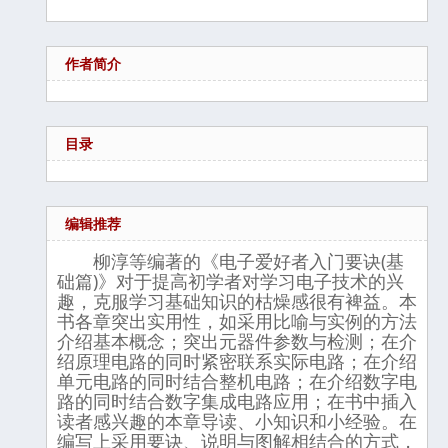
作者简介
目录
编辑推荐
柳淳等编著的《电子爱好者入门要诀(基
础篇)》对于提高初学者对学习电子技术的兴
趣，克服学习基础知识的枯燥感很有裨益。本
书各章突出实用性，如采用比喻与实例的方法
介绍基本概念；突出元器件参数与检测；在介
绍原理电路的同时紧密联系实际电路；在介绍
单元电路的同时结合整机电路；在介绍数字电
路的同时结合数字集成电路应用；在书中插入
读者感兴趣的本章导读、小知识和小经验。在
编写上采用要诀、说明与图解相结合的方式，