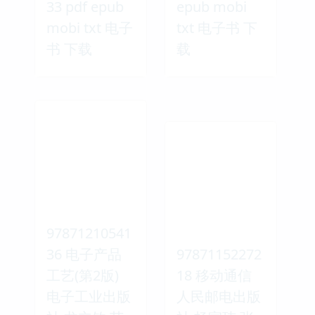
33 pdf epub
epub mobi
mobi txt 电子
txt 电子书 下
书 下载
载
97871210541
36 电子产品
97871152272
工艺(第2版)
18 移动通信
电子工业出版
人民邮电出版