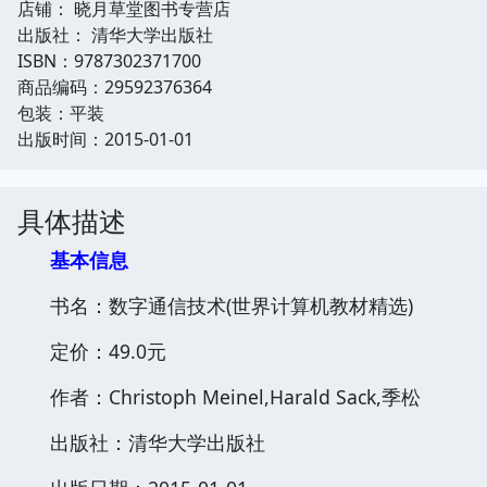
店铺： 晓月草堂图书专营店
出版社： 清华大学出版社
ISBN：9787302371700
商品编码：29592376364
包装：平装
出版时间：2015-01-01
具体描述
基本信息
书名：数字通信技术(世界计算机教材精选)
定价：49.0元
作者：Christoph Meinel,Harald Sack,季松
出版社：清华大学出版社