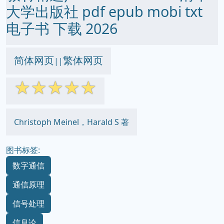
大学出版社 pdf epub mobi txt
电子书 下载 2026
简体网页
繁体网页
||
☆
☆
☆
☆
☆
Christoph Meinel，Harald S 著
图书标签:
数字通信
通信原理
信号处理
信息论