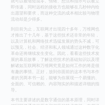
就可以被缩短成零。情绪、想法和指示可以被立
即传递，同时远程的接收方也能够在几秒钟内给
出愿望和要求，而这种交流的成本相比较与物理
流动却是少得多。
到目前为止，互联网才出现四十多年，万维网也
才推出了十几年，基于这些技术还非常的年轻，
以及计算机和网络技术迅猛发展的势头不减，可
以预见，社会、经济和私人领域通过这种数字化
革命还将继续发生变化。因此，看看这些技术发
展的幕后故事，了解这些技术的基础知识以及理
解诸如互联网和万维网究竟是如何工作的将是很
有趣的事情。正好，放到你面前的这本书与本作
者的另两本书一起，能够为你展现一个易懂的、
全面的、可信赖的、内容翔实的和描述详细的指
导。
本书主要讲述的是数字通信的基本原理，同时详