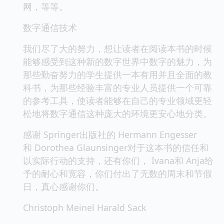
网，等等。
数字通信技术
我们尽了大的努力，想让读者在阅读本书的时候
能够感受到这种新的数字世界中数字的魅力，为
那些勤奋努力的学生提供一本有用并且全面的教
科书，为那些经验丰富的专业人员提供一个可靠
的参考工具，使读者能够在自己的专业领域更轻
松地将数字通信这种庞大的环境更安心地分类。
感谢 Springer出版社的 Hermann Engesser
和 Dorothea Glaunsinger对于这本书的信任和
以实际行动的支持，还有你们， Ivana和 Anja给
予的耐心和宽容，你们付出了无数的周末和节假
日，真心感谢你们。
Christoph Meinel Harald Sack