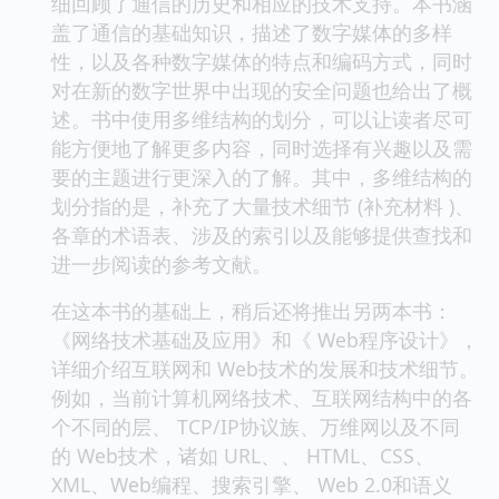
细回顾了通信的历史和相应的技术支持。本书涵
盖了通信的基础知识，描述了数字媒体的多样
性，以及各种数字媒体的特点和编码方式，同时
对在新的数字世界中出现的安全问题也给出了概
述。书中使用多维结构的划分，可以让读者尽可
能方便地了解更多内容，同时选择有兴趣以及需
要的主题进行更深入的了解。其中，多维结构的
划分指的是，补充了大量技术细节 (补充材料 )、
各章的术语表、涉及的索引以及能够提供查找和
进一步阅读的参考文献。
在这本书的基础上，稍后还将推出另两本书：
《网络技术基础及应用》和《 Web程序设计》，
详细介绍互联网和 Web技术的发展和技术细节。
例如，当前计算机网络技术、互联网结构中的各
个不同的层、 TCP/IP协议族、万维网以及不同
的 Web技术，诸如 URL、、 HTML、CSS、
XML、Web编程、搜索引擎、 Web 2.0和语义