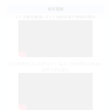
相关视频
5.1 运输层概述—5.1.1 进程间基于网络的通信
5.6.1查找和5.6.2排序|C++17从入门到精通2020教程 |
清华大学出版社