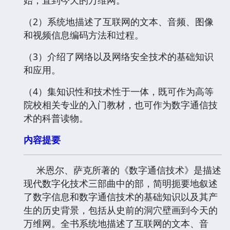
（2）系统地描述了互联网的文本、音频、图像
和视频信息编码方法和过程。
（3）介绍了网络以及网络安全技术的基础知识
和应用。
（4）集知识性和技术性于一体，既可作为高等
院校相关专业的入门教材，也可作为数字通信技
术的科普读物。
内容提要
米恩尔、萨克所著的《数字通信技术》是描述
现代数字化技术三部曲中的部，简明扼要地叙述
了数字信息和数字通信技术的基础知识以及其产
生的历史背景，包括从史前的洞穴壁画到今天的
万维网。全书系统地描述了互联网的文本、音