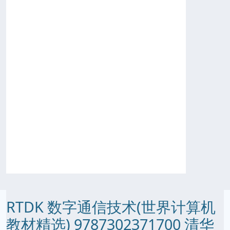
RTDK 数字通信技术(世界计算机
教材精选) 9787302371700 清华