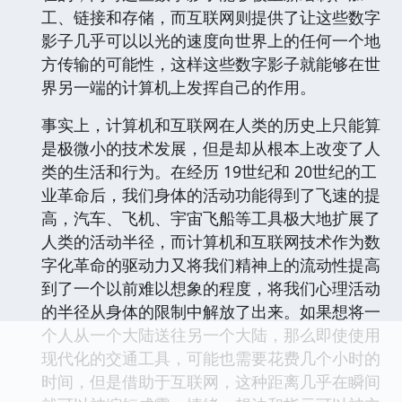
工、链接和存储，而互联网则提供了让这些数字
影子几乎可以以光的速度向世界上的任何一个地
方传输的可能性，这样这些数字影子就能够在世
界另一端的计算机上发挥自己的作用。
事实上，计算机和互联网在人类的历史上只能算
是极微小的技术发展，但是却从根本上改变了人
类的生活和行为。在经历 19世纪和 20世纪的工
业革命后，我们身体的活动功能得到了飞速的提
高，汽车、飞机、宇宙飞船等工具极大地扩展了
人类的活动半径，而计算机和互联网技术作为数
字化革命的驱动力又将我们精神上的流动性提高
到了一个以前难以想象的程度，将我们心理活动
的半径从身体的限制中解放了出来。如果想将一
个人从一个大陆送往另一个大陆，那么即使使用
现代化的交通工具，可能也需要花费几个小时的
时间，但是借助于互联网，这种距离几乎在瞬间