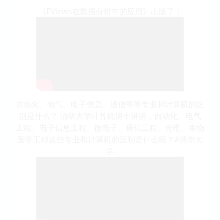
《EViews在数据分析中的应用》出版了！
自动化、电气、电子信息、通信等等专业和计算机的区
别是什么？ 清华大学计算机博士讲讲，自动化、电气
工程、电子信息工程、微电子、通信工程、光电、生物
医学工程这些专业和计算机的区别是什么呢？#清华大
学