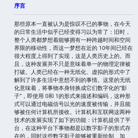
序言
那些原本一直被认为是惊叹不已的事物，在今天
的日常生活中似乎已经变得习以为常了：旧时，
整个人类都梦想着能够拥有一种跨越时间和空间
界限的移动性，而这一梦想在近的 10年间已经在
很大程度上得到了实现，这是人类历史上的。而
且，这种发展并不只是意味着单一的物理定律被
打破。人类已经在一种无纸化、虚拟的形式中了
解到了许多生活中意想不到的事情。这里的无纸
化意味着，将事物本身转换成它们数字化的“影
子”，即使用 0和 1的形式来描述和编码，这种形
式可以通过电磁信号以光的速度被传输，并且能
够被任何计算机所接收。计算机和互联网这两种
技术的发展实现了如下的功能：计算机提供了平
台，在这种平台下事物都是以数字影子的形式存
在的，同时这些数字影子能够被重新绘制、加