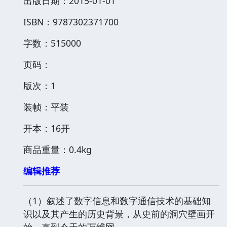
出版日期：2015-01-01
ISBN：9787302371700
字数：515000
页码：
版次：1
装帧：平装
开本：16开
商品重量：0.4kg
编辑推荐
（1）叙述了数字信息和数字通信技术的基础知
识以及其产生的历史背景，从史前的洞穴壁画开
始，直到今天的万维网。