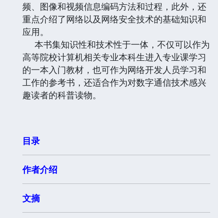
频、图像和视频信息编码方法和过程，此外，还
重点介绍了网络以及网络安全技术的基础知识和
应用。
本书集知识性和技术性于一体，不仅可以作为
高等院校计算机相关专业本科生进入专业课学习
的一本入门教材，也可作为网络开发人员学习和
工作的参考书，还适合作为对数字通信技术感兴
趣读者的科普读物。
目录
作者介绍
文摘