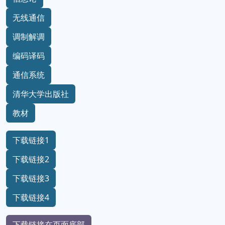
无线通信
调制解调
编码译码
通信系统
清华大学出版社
教材
下载链接1
下载链接2
下载链接3
下载链接4
下载链接在页面底部