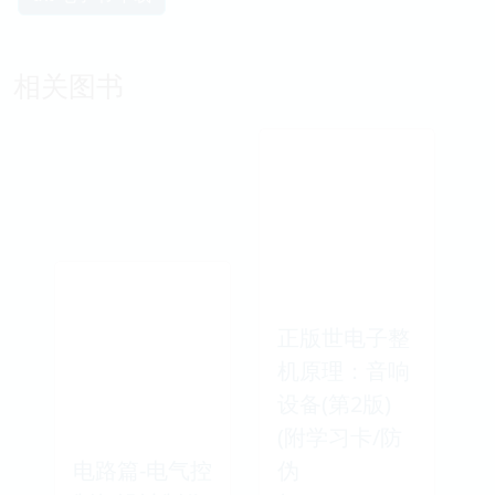
相关图书
正版世电子整
机原理：音响
设备(第2版)
(附学习卡/防
电路篇-电气控
伪