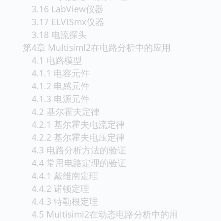
3.16 LabView仪器
3.17 ELVISmx仪器
3.18 电流探头
第4章 Multisiml2在电路分析中的应用
4.1 电路模型
4.1.1 电容元件
4.1.2 电感元件
4.1.3 电源元件
4.2 基尔霍夫定律
4.2.1 基尔霍夫电流定律
4.2.2 基尔霍夫电压定律
4.3 电路分析方法的验证
4.4 常用电路定理的验证
4.4.1 戴维南定理
4.4.2 诺顿定理
4.4.3 特勒根定理
4.5 Multisiml2在动态电路分析中的用