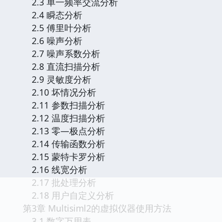
2.3 单一频率交流分析
2.4 瞬态分析
2.5 傅里叶分析
2.6 噪声分析
2.7 噪声系数分析
2.8 直流扫描分析
2.9 灵敏度分析
2.10 坏情况分析
2.11 参数扫描分析
2.12 温度扫描分析
2.13 零―极点分析
2.14 传输函数分析
2.15 蒙特卡罗分析
2.16 线宽分析
2.17 批处理分析
2.18 用户自定义分析
第3章 Multisiml2的虚拟仪器使用方法
3.1 数字万用表