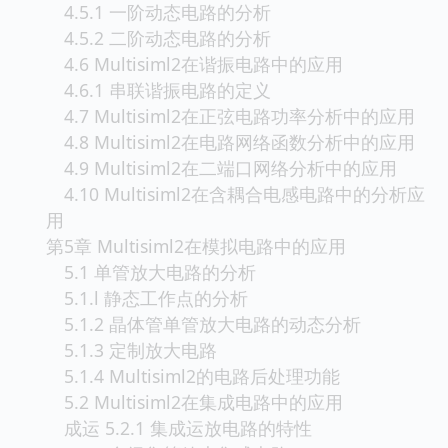
4.5.1 一阶动态电路的分析
4.5.2 二阶动态电路的分析
4.6 Multisiml2在谐振电路中的应用
4.6.1 串联谐振电路的定义
4.7 Multisiml2在正弦电路功率分析中的应用
4.8 Multisiml2在电路网络函数分析中的应用
4.9 Multisiml2在二端口网络分析中的应用
4.10 Multisiml2在含耦合电感电路中的分析应
用
第5章 Multisiml2在模拟电路中的应用
5.1 单管放大电路的分析
5.1.l 静态工作点的分析
5.1.2 晶体管单管放大电路的动态分析
5.1.3 定制放大电路
5.1.4 Multisiml2的电路后处理功能
5.2 Multisiml2在集成电路中的应用
成运 5.2.1 集成运放电路的特性