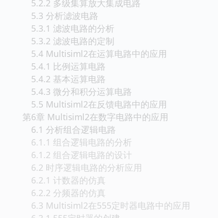
5.2.2 多级集算放大集成电路
5.3 分析滤波电路
5.3.1 滤波电路的分析
5.3.2 滤波电路的定制
5.4 Multisiml2在运算电路中的应用
5.4.1 比例运算电路
5.4.2 基本运算电路
5.4.3 微分和积分运算电路
5.5 Multisiml2在反馈电路中的应用
第6章 Multisiml2在数字电路中的应用
6.1 分析组合逻辑电路
6.1.1 组合逻辑电路的分析
6.1.2 组合逻辑电路的设计
6.2 时序逻辑电路的分析应用
6.2.1 计数器的仿真
6.2.2 分频器的仿真
6.3 Multisiml2在555定时器电路中的应用
6.3.1 555定时器的创建