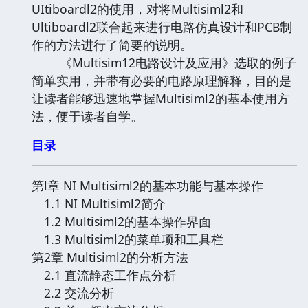
UItiboardl2的使用，对将Multisiml2和
Ultiboardl2联合起来进行电路仿真设计和PCB制
作的方法进行了简要的说明。
《Multisim12电路设计及应用》选取的例子
简单实用，并带有必要的电路原理解释，目的是
让读者能够迅速地掌握Multisiml2的基本使用方
法，便于读者自学。
目录
第l章 NI Multisiml2的基本功能与基本操作
1.1 NI Multisiml2简介
1.2 Multisiml2的基本操作界面
1.3 Multisiml2的菜单项和工具栏
第2章 Multisiml2的分析方法
2.1 直流静态工作点分析
2.2 交流分析