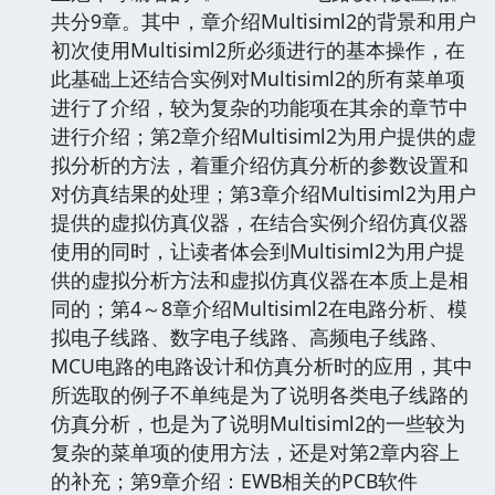
共分9章。其中，章介绍Multisiml2的背景和用户
初次使用Multisiml2所必须进行的基本操作，在
此基础上还结合实例对Multisiml2的所有菜单项
进行了介绍，较为复杂的功能项在其余的章节中
进行介绍；第2章介绍Multisiml2为用户提供的虚
拟分析的方法，着重介绍仿真分析的参数设置和
对仿真结果的处理；第3章介绍Multisiml2为用户
提供的虚拟仿真仪器，在结合实例介绍仿真仪器
使用的同时，让读者体会到Multisiml2为用户提
供的虚拟分析方法和虚拟仿真仪器在本质上是相
同的；第4～8章介绍Multisiml2在电路分析、模
拟电子线路、数字电子线路、高频电子线路、
MCU电路的电路设计和仿真分析时的应用，其中
所选取的例子不单纯是为了说明各类电子线路的
仿真分析，也是为了说明Multisiml2的一些较为
复杂的菜单项的使用方法，还是对第2章内容上
的补充；第9章介绍：EWB相关的PCB软件