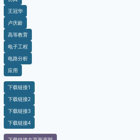
王冠华
卢庆龄
高等教育
电子工程
电路分析
应用
下载链接1
下载链接2
下载链接3
下载链接4
下载链接在页面底部