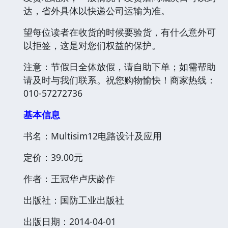
达，省外具体以快递公司运输为准。
望每位读者在收货的时候要验货，有什么意外可
以拒签，这是对您们权益的保护。
注意：节假日全体放假，请自助下单；如需帮助
请及时与我们联系。祝您购物愉快！商家热线：
010-57272736
基本信息
书名：Multisim12电路设计及应用
定价：39.00元
作者：王冠华卢庆龄作
出版社：国防工业出版社
出版日期：2014-04-01