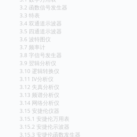
3.2 函数信号发生器
3.3 特表
3.4 双通道示波器
3.5 四通道示波器
3.6 波特图仪
3.7 频率计
3.8 字信号发生器
3.9 翌辑分析仪
3.10 逻辑转换仪
3.11 IV分析仪
3.12 失真分析仪
3.13 频谱分析仪
3.14 网络分析仪
3.15 安捷伦仪器
3.15.1 安捷伦万用表
3.15.2 安捷伦示波器
3.15.3 安捷伦函数发生器