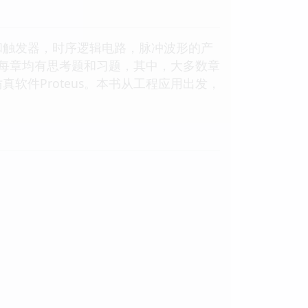
触发器，时序逻辑电路，脉冲波形的产
每章均有思考题和习题，其中，大多数章
真软件Proteus。本书从工程应用出发，