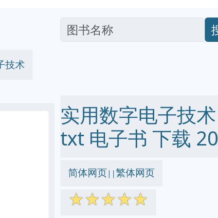
子技术
实用数字电子技术 pd
txt 电子书 下载 20
简体网页
繁体网页
||
☆
☆
☆
☆
☆