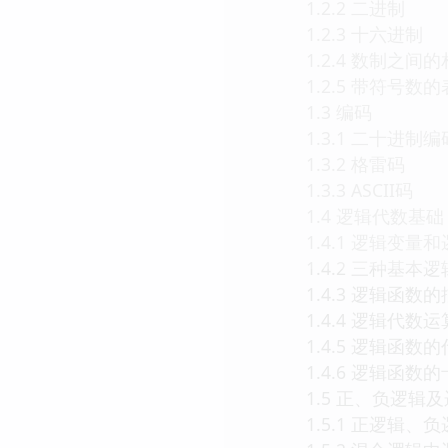
1.2.2 二进制
1.2.3 十六进制
1.2.4 数制之间
1.2.5 带符号数
1.3 编码
1.3.1 二十进制编
1.3.2 格雷码
1.3.3 ASCII码
1.4 逻辑代数基础
1.4.1 逻辑变量
1.4.2 三种基本
1.4.3 逻辑函数
1.4.4 逻辑代数
1.4.5 逻辑函数
1.4.6 逻辑函数
1.5 正、负逻辑及
1.5.1 正逻辑、