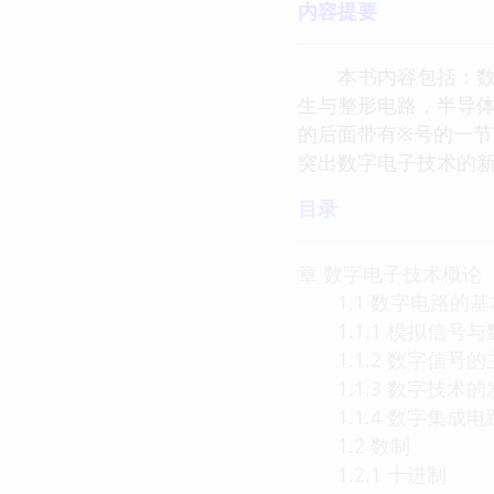
内容提要
本书内容包括：数字
生与整形电路，半导
的后面带有※号的一节为
突出数字电子技术的
目录
章 数字电子技术概论
1.1 数字电路的基
1.1.1 模拟信号
1.1.2 数字信号
1.1.3 数字技术
1.1.4 数字集成
1.2 数制
1.2.1 十进制