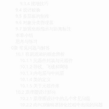
9.3.4 接地技巧
9.4 设计校验
9.5 多层板的制作
9.6 对象分类管理器
9.7 放置坐标指示与距离标注
本章小结
思考与练习
0章 常见问题与解答
10.1 容易混淆的概念辨析
10.1.1 元器件封装与元器件
10.1.2 导线、飞线和网络
10.1.3 内电层与中间层
10.1.4 类的定义
10.1.5 关于元器件库
10.2 原理图设计部分
10.2.1 原理图设计中的几个常见问题
10.2.2 向PCB编辑器转化过程中出现的问题