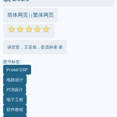
简体网页
繁体网页
||
☆
☆
☆
☆
☆
谈世哲，王圣旭，姜茂林著 著
图书标签:
Protel DXP
电路设计
PCB设计
电子工程
软件教程