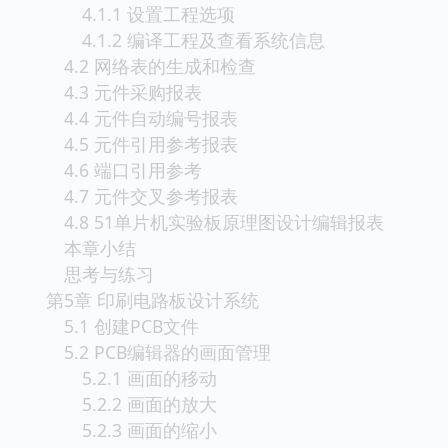
4.1.1 设置工程选项
4.1.2 编译工程及查看系统信息
4.2 网络表的生成和检查
4.3 元件采购报表
4.4 元件自动编号报表
4.5 元件引用参考报表
4.6 端口引用参考
4.7 元件交叉参考报表
4.8 51单片机实验板原理图设计编辑报表
本章小结
思考与练习
第5章 印刷电路板设计系统
5.1 创建PCB文件
5.2 PCB编辑器的画面管理
5.2.1 画面的移动
5.2.2 画面的放大
5.2.3 画面的缩小