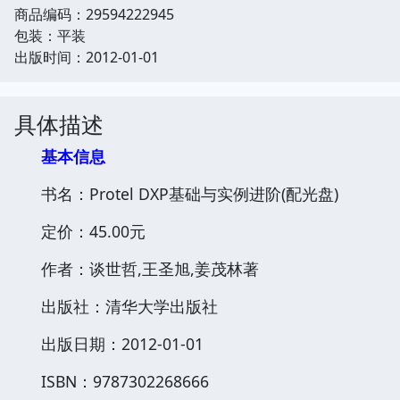
商品编码：29594222945
包装：平装
出版时间：2012-01-01
具体描述
基本信息
书名：Protel DXP基础与实例进阶(配光盘)
定价：45.00元
作者：谈世哲,王圣旭,姜茂林著
出版社：清华大学出版社
出版日期：2012-01-01
ISBN：9787302268666