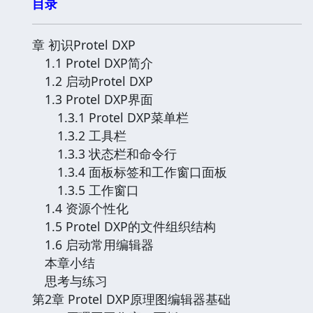
目录
章 初识Protel DXP
1.1 Protel DXP简介
1.2 启动Protel DXP
1.3 Protel DXP界面
1.3.1 Protel DXP菜单栏
1.3.2 工具栏
1.3.3 状态栏和命令行
1.3.4 面板标签和工作窗口面板
1.3.5 工作窗口
1.4 资源个性化
1.5 Protel DXP的文件组织结构
1.6 启动常用编辑器
本章小结
思考与练习
第2章 Protel DXP原理图编辑器基础