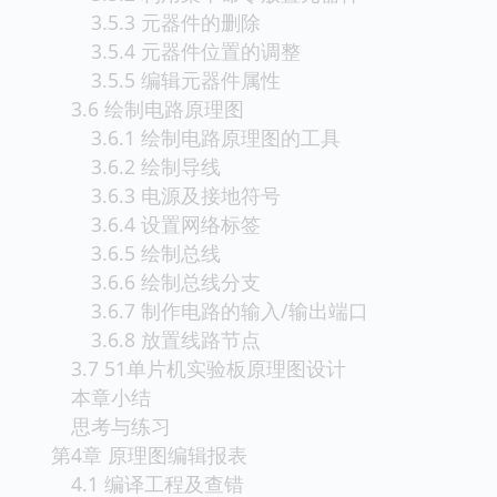
3.5.3 元器件的删除
3.5.4 元器件位置的调整
3.5.5 编辑元器件属性
3.6 绘制电路原理图
3.6.1 绘制电路原理图的工具
3.6.2 绘制导线
3.6.3 电源及接地符号
3.6.4 设置网络标签
3.6.5 绘制总线
3.6.6 绘制总线分支
3.6.7 制作电路的输入/输出端口
3.6.8 放置线路节点
3.7 51单片机实验板原理图设计
本章小结
思考与练习
第4章 原理图编辑报表
4.1 编译工程及查错