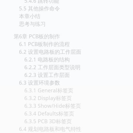
5.4.6 跳转功能
5.5 其他操作命令
本章小结
思考与练习
第6章 PCB板的制作
6.1 PCB板制作的流程
6.2 设置电路板的工作层面
6.2.1 电路板的结构
6.2.2 工作层面类型说明
6.2.3 设置工作层面
6.3 设置环境参数
6.3.1 General标签页
6.3.2 Display标签页
6.3.3 Show/Hide标签页
6.3.4 Defaults标签页
6.3.5 PCB 3D标签页
6.4 规划电路板和电气特性