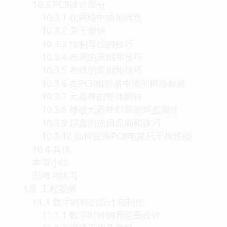
10.3 PCB设计部分
10.3.1 在网络中添加焊盘
10.3.2 关于敷铜
10.3.3 绘制导线的技巧
10.3.4 布局的原则和技巧
10.3.5 布线的原则和技巧
10.3.6 在PCB编辑器中添加网络标签
10.3.7 元器件的整体翻转
10.3.8 修改元器件封装的焊盘属性
10.3.9 焊盘的使用原则和技巧
10.3.10 如何提高PCB电路抗干扰性能
10.4 其他
本章小结
思考与练习
1章 工程案例
11.1 数字时钟的设计与制作
11.1.1 数字时钟的原理图设计