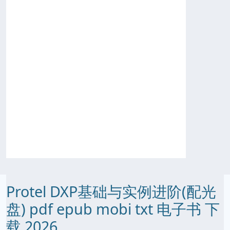
Protel DXP基础与实例进阶(配光
盘) pdf epub mobi txt 电子书 下
载 2026