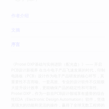
作者介绍
文摘
序言
《Protel DXP基础与实例进阶（配光盘）》—— 开启
PCB设计新视界 在当今电子产品飞速发展的时代，印制
电路板（PCB）设计作为电子产品研发的核心环节，其
重要性不言而喻。一套高效、专业的设计软件不仅能极
大提升设计效率，更能确保产品的稳定性和可靠性。
Protel DXP，作为一款在PCB设计领域享有盛誉的综合
性EDA（Electronic Design Automation）软件，凭借
其强大的功能和灵活的操作，赢得了全球无数工程师的