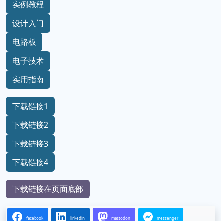
实例教程
设计入门
电路板
电子技术
实用指南
下载链接1
下载链接2
下载链接3
下载链接4
下载链接在页面底部
facebook
linkedin
mastodon
messenger