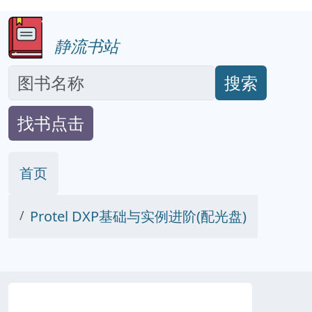
静流书站
搜索
找书点击
首页
Protel DXP基础与实例进阶(配光盘)