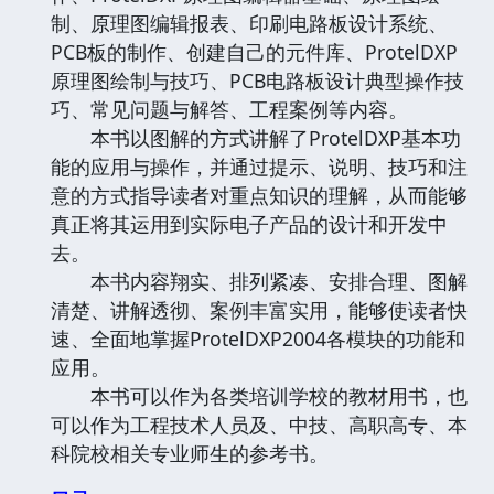
制、原理图编辑报表、印刷电路板设计系统、
PCB板的制作、创建自己的元件库、ProtelDXP
原理图绘制与技巧、PCB电路板设计典型操作技
巧、常见问题与解答、工程案例等内容。
本书以图解的方式讲解了ProtelDXP基本功
能的应用与操作，并通过提示、说明、技巧和注
意的方式指导读者对重点知识的理解，从而能够
真正将其运用到实际电子产品的设计和开发中
去。
本书内容翔实、排列紧凑、安排合理、图解
清楚、讲解透彻、案例丰富实用，能够使读者快
速、全面地掌握ProtelDXP2004各模块的功能和
应用。
本书可以作为各类培训学校的教材用书，也
可以作为工程技术人员及、中技、高职高专、本
科院校相关专业师生的参考书。