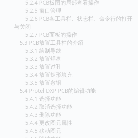
5.2.4 PCB板图的局部查看操作
5.2.5 窗口管理
5.2.6 PCB各工具栏、状态栏、命令行的打开
与关闭
5.2.7 PCB面板的操作
5.3 PCB放置工具栏的介绍
5.3.1 绘制导线
5.3.2 放置焊盘
5.3.3 放置过孔
5.3.4 放置矩形填充
5.3.5 放置敷铜
5.4 Protel DXP PCB的编辑功能
5.4.1 选择功能
5.4.2 取消选择功能
5.4.3 删除功能
5.4.4 更改图元属性
5.4.5 移动图元