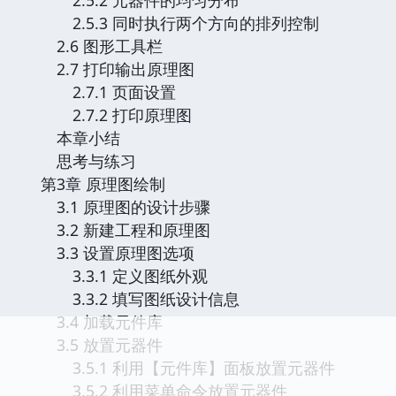
2.5.3 同时执行两个方向的排列控制
2.6 图形工具栏
2.7 打印输出原理图
2.7.1 页面设置
2.7.2 打印原理图
本章小结
思考与练习
第3章 原理图绘制
3.1 原理图的设计步骤
3.2 新建工程和原理图
3.3 设置原理图选项
3.3.1 定义图纸外观
3.3.2 填写图纸设计信息
3.4 加载元件库
3.5 放置元器件
3.5.1 利用【元件库】面板放置元器件
3.5.2 利用菜单命令放置元器件