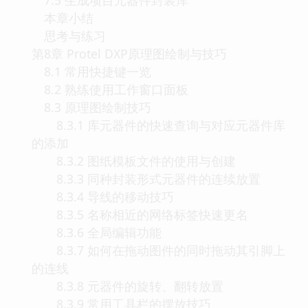
本章小结
思考与练习
第8章 Protel DXP原理图绘制与技巧
8.1 常用快捷键一览
8.2 熟练使用工作窗口面板
8.3 原理图绘制技巧
8.3.1 库元器件的快速查询与对应元器件库
的添加
8.3.2 图纸模板文件的使用与创建
8.3.3 同种封装形式元器件的连续放置
8.3.4 导线的移动技巧
8.3.5 名称相近的网络标签快速更名
8.3.6 全局编辑功能
8.3.7 如何在拖动图件的同时拖动其引脚上
的连线
8.3.8 元器件的旋转、翻转放置
8.3.9 常用工具栏的摆放技巧