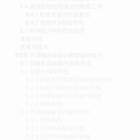
8.4 原理图绘制完成后的检查工作
8.4.1 检查元器件封装形式
8.4.2 放置PCB布线符号
8.5 PCB设计中的优化处理
本章小结
思考与练习
第9章 PCB电路板设计典型操作技巧
9.1 功能各异的图件选取方法
9.2 放置与编辑导线
9.2.1 放置不同宽度导线的操作技巧
9.2.2 绘制不同转角形式的导线
9.2.3 使用鼠标对导线进行调整
9.2.4 撤销布线
9.3 PCB电路板设计操作技巧
9.3.1 导线制作
9.3.2 活用特殊粘贴功能
9.3.3 元器件的布局和布线