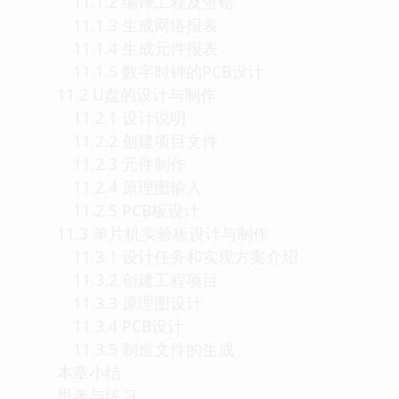
11.1.2 编译工程及查错
11.1.3 生成网络报表
11.1.4 生成元件报表
11.1.5 数字时钟的PCB设计
11.2 U盘的设计与制作
11.2.1 设计说明
11.2.2 创建项目文件
11.2.3 元件制作
11.2.4 原理图输入
11.2.5 PCB板设计
11.3 单片机实验板设计与制作
11.3.1 设计任务和实现方案介绍
11.3.2 创建工程项目
11.3.3 原理图设计
11.3.4 PCB设计
11.3.5 制造文件的生成
本章小结
思考与练习