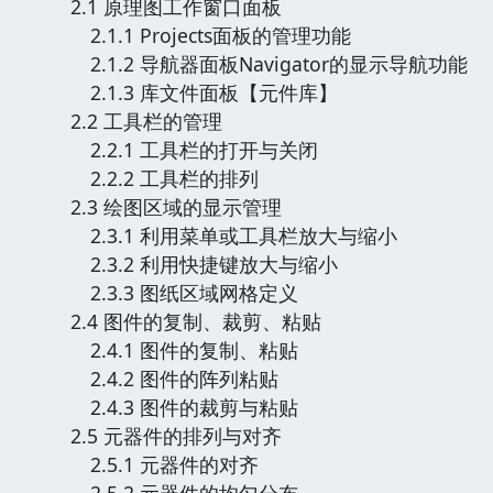
2.1 原理图工作窗口面板
2.1.1 Projects面板的管理功能
2.1.2 导航器面板Navigator的显示导航功能
2.1.3 库文件面板【元件库】
2.2 工具栏的管理
2.2.1 工具栏的打开与关闭
2.2.2 工具栏的排列
2.3 绘图区域的显示管理
2.3.1 利用菜单或工具栏放大与缩小
2.3.2 利用快捷键放大与缩小
2.3.3 图纸区域网格定义
2.4 图件的复制、裁剪、粘贴
2.4.1 图件的复制、粘贴
2.4.2 图件的阵列粘贴
2.4.3 图件的裁剪与粘贴
2.5 元器件的排列与对齐
2.5.1 元器件的对齐
2.5.2 元器件的均匀分布