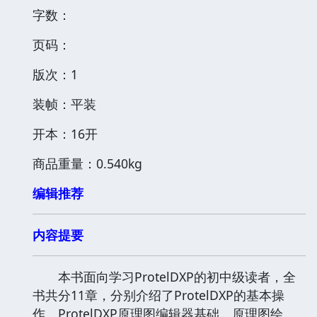
字数：
页码：
版次：1
装帧：平装
开本：16开
商品重量：0.540kg
编辑推荐
内容提要
本书面向学习ProtelDXP的初中级读者，全
书共分11章，分别介绍了ProtelDXP的基本操
作、ProtelDXP原理图编辑器基础、原理图绘