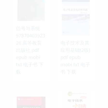
信号与系统
97870403923
26 高等教育
电子技术及其
出版社 pdf
应用基础(2版)
epub mobi
pdf epub
txt 电子书 下
mobi txt 电子
载
书 下载