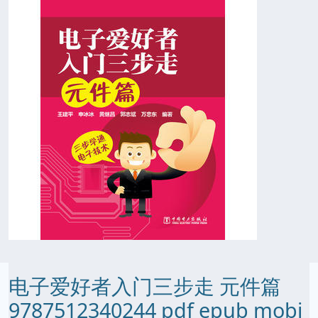
电子爱好者入门三步走 元件篇
9787512340244 pdf epub mobi