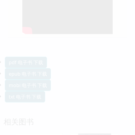
pdf 电子书 下载
epub 电子书 下载
mobi 电子书 下载
txt 电子书 下载
相关图书