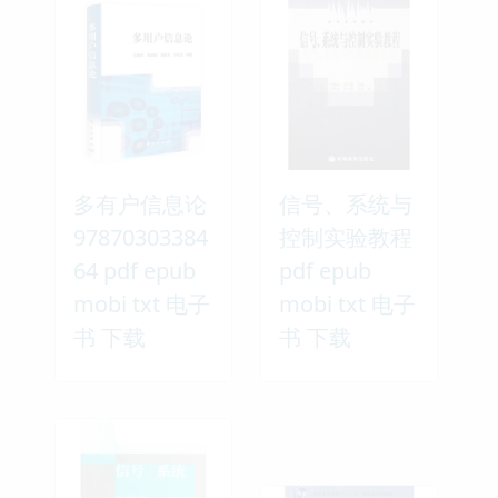
多有户信息论
信号、系统与
97870303384
控制实验教程
64 pdf epub
pdf epub
mobi txt 电子
mobi txt 电子
书 下载
书 下载