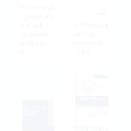
TD-SCDMA及
其增强和演进
技术 pdf
电子技能实训
epub mobi
pdf epub
txt 电子书 下
mobi txt 电子
载
书 下载
项目群管理理