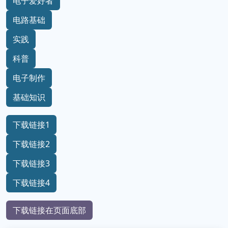
电子爱好者
电路基础
实践
科普
电子制作
基础知识
下载链接1
下载链接2
下载链接3
下载链接4
下载链接在页面底部