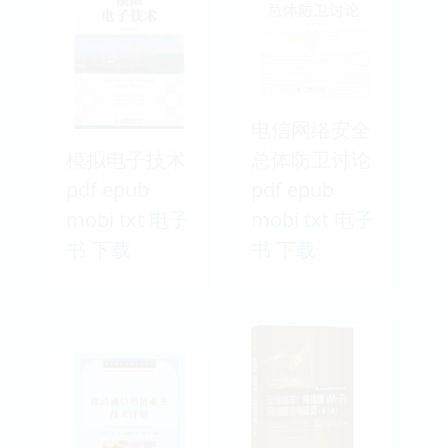
电信网络安全
模拟电子技术
总体防卫讨论
pdf epub
pdf epub
mobi txt 电子
mobi txt 电子
书 下载
书 下载