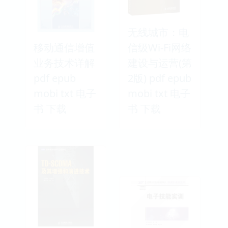
无线城市：电
移动通信增值
信级Wi-Fi网络
业务技术详解
建设与运营(第
pdf epub
2版) pdf epub
mobi txt 电子
mobi txt 电子
书 下载
书 下载