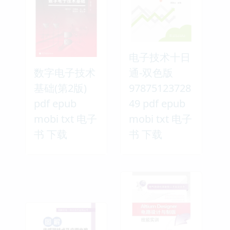
电子技术十日
数字电子技术
通-双色版
基础(第2版)
97875123728
pdf epub
49 pdf epub
mobi txt 电子
mobi txt 电子
书 下载
书 下载