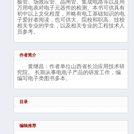
极管、场效应管、晶闸管、集成电路等以及用
万用电表对电子元器件的检测。本书可供具有
初中以上文化程度，并略有电工基础知识的电
子爱好者阅读，也可供大、院校和职高、技校
相关专业的学生，以及相关专业的工程技术人
员参考。
作者简介
黄继昌：作者单位山西省长治应用技术研
究院。 长期从事电电子产品的研发工作，编
编写电子类图书多本。
目录
编辑推荐