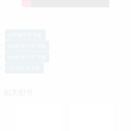
pdf 电子书 下载
epub 电子书 下载
mobi 电子书 下载
txt 电子书 下载
相关图书