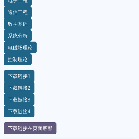
电子工程
通信工程
数学基础
系统分析
电磁场理论
控制理论
下载链接1
下载链接2
下载链接3
下载链接4
下载链接在页面底部