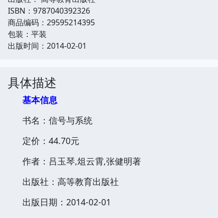
ISBN：9787040392326
商品编码：29595214395
包装：平装
出版时间：2014-02-01
具体描述
基本信息
书名：信号与系统
定价：44.70元
作者：吕玉琴,俎云霄,张健明著
出版社：高等教育出版社
出版日期：2014-02-01