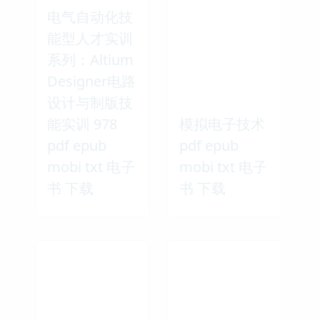
电气自动化技
能型人才实训
系列：Altium
Designer电路
设计与制版技
能实训 978
模拟电子技术
pdf epub
pdf epub
mobi txt 电子
mobi txt 电子
书 下载
书 下载