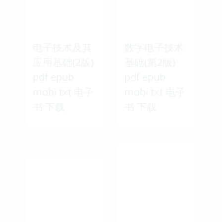
电子技术及其
数字电子技术
应用基础(2版)
基础(第2版)
pdf epub
pdf epub
mobi txt 电子
mobi txt 电子
书 下载
书 下载