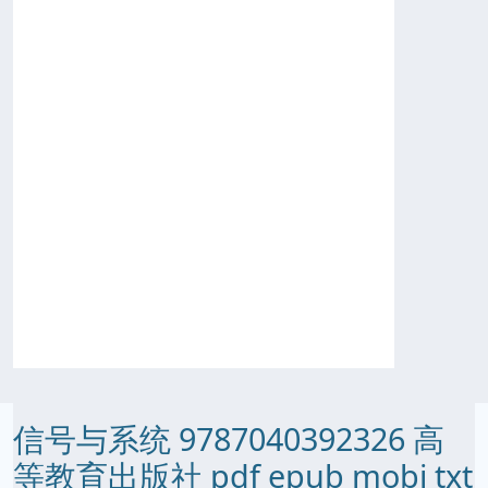
信号与系统 9787040392326 高
等教育出版社 pdf epub mobi txt