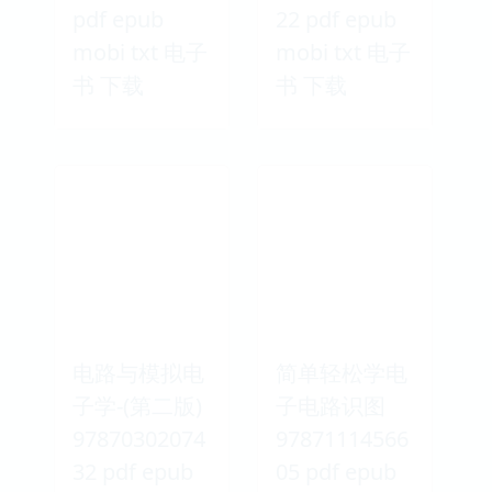
pdf epub
22 pdf epub
mobi txt 电子
mobi txt 电子
书 下载
书 下载
电路与模拟电
简单轻松学电
子学-(第二版)
子电路识图
97870302074
97871114566
32 pdf epub
05 pdf epub