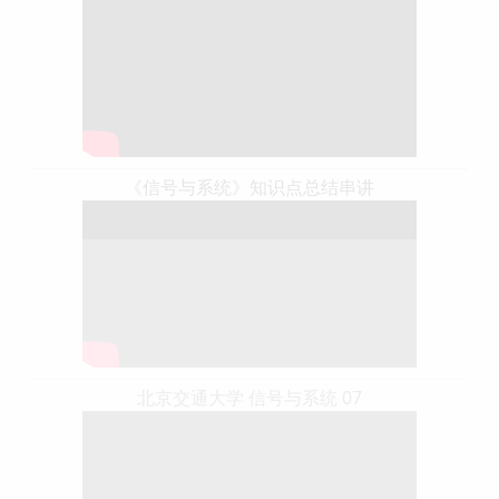
《信号与系统》知识点总结串讲
北京交通大学 信号与系统 07