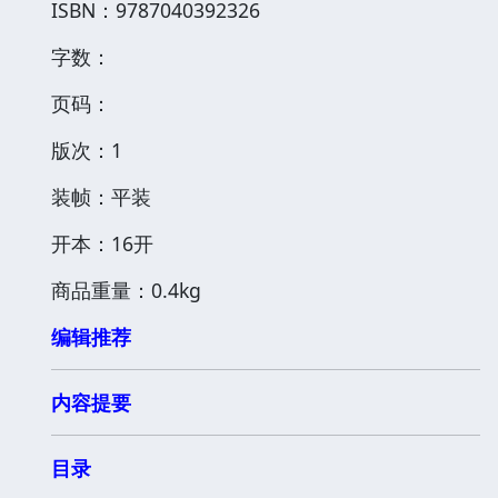
ISBN：9787040392326
字数：
页码：
版次：1
装帧：平装
开本：16开
商品重量：0.4kg
编辑推荐
内容提要
目录