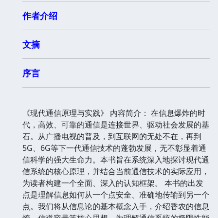
作者介绍
文摘
序言
《现代通信原理与实践》 内容简介： 在信息爆炸的时
代，高效、可靠的通信是连接世界、驱动社会发展的基
石。从广播电视的普及，到互联网的无处不在，再到
5G、6G等下一代通信技术的蓬勃发展，无不彰显着通
信科学的强大生命力。本书旨在系统深入地探讨现代通
信系统的核心原理，并结合当前通信技术的实际应用，
为读者构建一个全面、深入的认知框架。 本书的出发
点是理解信息如何从一个点安全、准确地传输到另一个
点。我们将从信息论的基本概念入手，介绍香农的信息
熵、信道容量等核心思想，为理解通信系统的极限性能