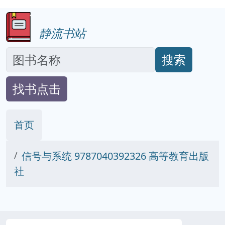
静流书站
搜索
找书点击
首页
信号与系统 9787040392326 高等教育出版
社