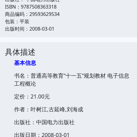
ISBN：9787508363318
商品编码：29593629534
包装：平装
出版时间：2008-03-01
具体描述
基本信息
书名：普通高等教育“十一五”规划教材 电子信息
工程概论
定价：21.00元
作者：叶树江,古延峰,刘海成
出版社：中国电力出版社
出版日期：2008-03-01