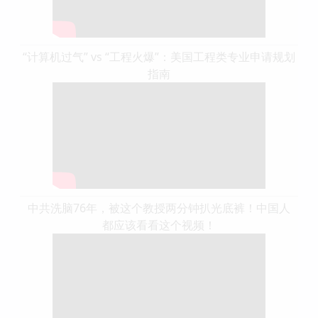
“计算机过气” vs “工程火爆”：美国工程类专业申请规划
指南
中共洗脑76年，被这个教授两分钟扒光底裤！中国人
都应该看看这个视频！