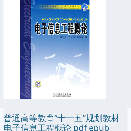
普通高等教育“十一五”规划教材
电子信息工程概论 pdf epub