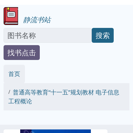
静流书站
搜索
找书点击
首页
普通高等教育“十一五”规划教材 电子信息
工程概论