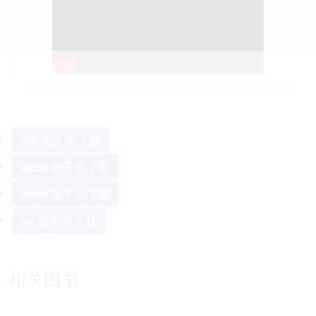
pdf 电子书 下载
epub 电子书 下载
mobi 电子书 下载
txt 电子书 下载
相关图书