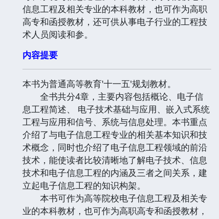
信息工程及相关专业的本科教材，也可作为高职
高专和函授教材，还可供从事电子行业的工程技
术人员阅读和参。
内容提要
本书为普通高等教育'十一五'规划教材。
全书共分4章，主要内容包括概论、电子信
息工程简述、 电子技术基础与应用、嵌入式系统
工程与应用和信号、系统与信息处理。本书重点
介绍了与电子信息工程专业的相关基本知识和技
术概念，同时也介绍了电子信息工程领域的前沿
技术，能使读者比较清晰地了解电子技术、信息
技术和电子信息工程的内涵及三者之间关系，建
立起电子信息工程的知识构架。
本书可作为高等院校电子信息工程及相关专
业的本科教材，也可作为高职高专和函授教材，