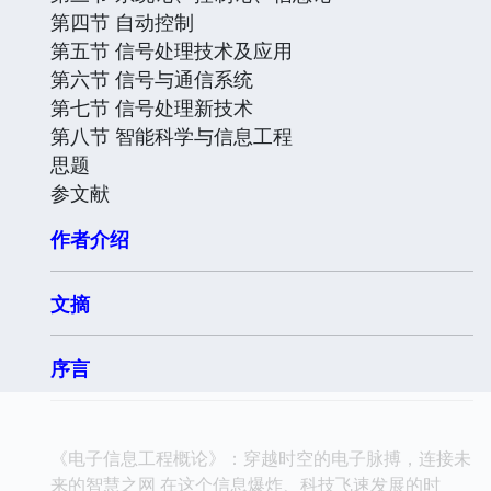
第四节 自动控制
第五节 信号处理技术及应用
第六节 信号与通信系统
第七节 信号处理新技术
第八节 智能科学与信息工程
思题
参文献
作者介绍
文摘
序言
《电子信息工程概论》：穿越时空的电子脉搏，连接未
来的智慧之网 在这个信息爆炸、科技飞速发展的时