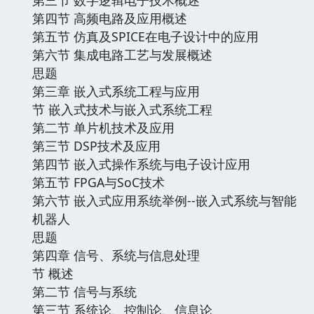
第四节 高频电路及应用概述
第五节 仿真及SPICE在电子设计中的应用
第六节 集成电路工艺与发展概述
思题
第三章 嵌入式系统工程与应用
节 嵌入式技术与嵌入式系统工程
第二节 单片机技术及应用
第三节 DSP技术及应用
第四节 嵌入式操作系统与电子设计应用
第五节 FPGA与SoC技术
第六节 嵌入式应用系统举例--嵌入式系统与智能
机器人
思题
第四章 信号、系统与信息处理
节 概述
第二节 信号与系统
第三节 系统论、控制论、信息论