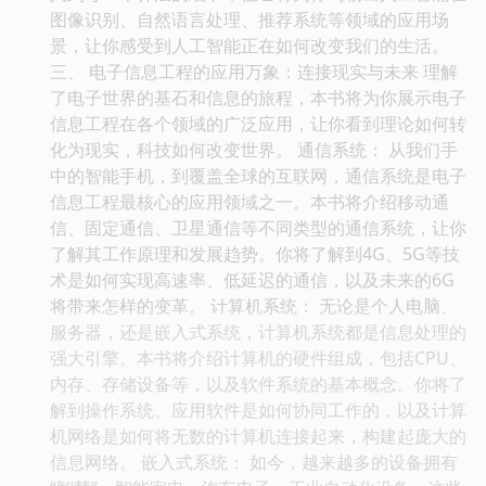
图像识别、自然语言处理、推荐系统等领域的应用场
景，让你感受到人工智能正在如何改变我们的生活。
三、 电子信息工程的应用万象：连接现实与未来 理解
了电子世界的基石和信息的旅程，本书将为你展示电子
信息工程在各个领域的广泛应用，让你看到理论如何转
化为现实，科技如何改变世界。 通信系统： 从我们手
中的智能手机，到覆盖全球的互联网，通信系统是电子
信息工程最核心的应用领域之一。本书将介绍移动通
信、固定通信、卫星通信等不同类型的通信系统，让你
了解其工作原理和发展趋势。你将了解到4G、5G等技
术是如何实现高速率、低延迟的通信，以及未来的6G
将带来怎样的变革。 计算机系统： 无论是个人电脑、
服务器，还是嵌入式系统，计算机系统都是信息处理的
强大引擎。本书将介绍计算机的硬件组成，包括CPU、
内存、存储设备等，以及软件系统的基本概念。你将了
解到操作系统、应用软件是如何协同工作的，以及计算
机网络是如何将无数的计算机连接起来，构建起庞大的
信息网络。 嵌入式系统： 如今，越来越多的设备拥有