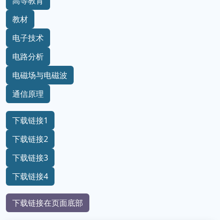
高等教育
教材
电子技术
电路分析
电磁场与电磁波
通信原理
下载链接1
下载链接2
下载链接3
下载链接4
下载链接在页面底部