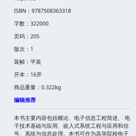
ISBN：9787508363318
字数：322000
页码：205
版次：1
装帧：平装
开本：16开
商品重量：0.322kg
编辑推荐
本书主要内容包括概论、电子信息工程简述、 电
子技术基础与应用、嵌入式系统工程与应用和信
号、系统与信息处理。本书可作为高等院校电子