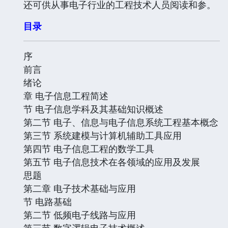
还可供从事电子行业的工程技术人员阅读和参。
目录
序
前言
绪论
章 电子信息工程简述
节 电子信息学科及其基础知识概述
第二节 电子、信息与电子信息系统工程基本概念
第三节 系统建模与计算机辅助工具应用
第四节 电子信息工程的数学工具
第五节 电子信息技术在各领域的应用及发展
思题
第二章 电子技术基础与应用
节 电路基础
第二节 低频电子线路与应用
第三节 数字逻辑电子技术概述