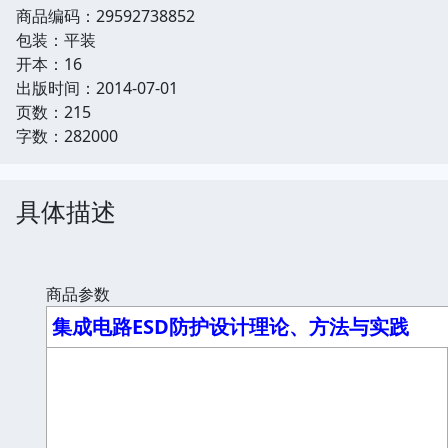
商品编码：29592738852
包装：平装
开本：16
出版时间：2014-07-01
页数：215
字数：282000
具体描述
商品参数
集成电路ESD防护设计理论、方法与实践