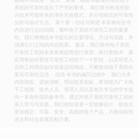
系统的可靠性提出了严苛的要求。 我们将分析这些新
兴技术可能带来的潜在失效模式，并介绍相应的可靠性
分析与设计方法。 第十章：结论与展望 本章将对全书
内容进行总结回顾，重申电子系统可靠性工程的重要
性。我们将概括本书提出的主要理论、方法与实践，并
强调它们之间的内在联系。 最后，我们将对电子系统
可靠性工程的未来发展趋势进行展望，探讨新技术、新
应用将如何塑造可靠性工程的下一个阶段，以及研究人
员和工程师应如何迎接这些挑战，不断推动电子系统向
更高可靠性迈进。 结语 本书的编写过程中，我们力求
内容翔实、逻辑清晰、理论联系实际，希望能为广大电
子工程师、技术人员、管理人员以及相关专业的学生提
供一本有价值的参考书。通过对电子系统可靠性工程的
深入学习与实践，我们相信读者一定能够设计、制造出
更加稳定、可靠、安全、高效的电子产品，为推动科技
进步和社会发展贡献力量。