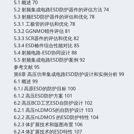
5.1 概述 70
5.2 射频集成电路ESD防护器件的评估方法 74
5.3 射频ESD防护器件的评估和优化 78
5.3.1 工极管的评估和优化 78
5.3.2 GGNMO蜡件评估 81
5.3.3 SCR器件的评估和优化 82
5.3.4 ESD椿件综合性能对比 85
5.4 射频电路-ESD协同设计 88
5.5 射频集成电路ESD防护案例 92
参考文献 95
第6章 高压功率集成电路ESD防护设计和实例分析 99
6.1 概述 99
6.1.l 高原ESD的防护目标 100
6.1.2 高压ESD防护方案 101
6.2 高压BCD工艺ESD自防护设计 102
6.2.1 高压nLDMOS的自防护设计 103
6.2.2 高压nLDMOS 的ESD防护特性 104
6.2.3 体扩展技术和版图布置 106
6.2.4 体扩展技术的ESD特性 107