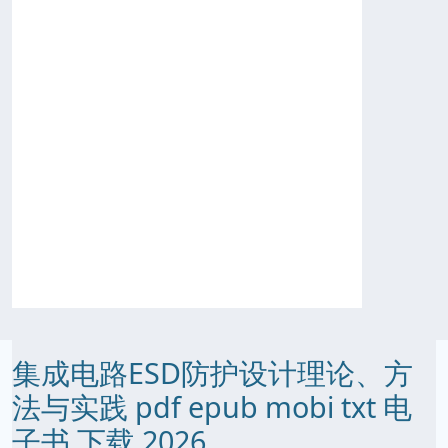
集成电路ESD防护设计理论、方
法与实践 pdf epub mobi txt 电
子书 下载 2026