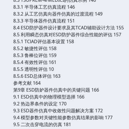
8.3.1 半导体工艺仿真流程 146
8.3.2 从工艺仿真向器件仿真的过渡流程 149
8.3.3 半导体器件仿真流程 151
8.4 ESD防护器件设计要求及其TCAD辅助设计方法 155
8.5 利用瞬态仿真对ESD防护器件综合性能的评估 157
8.5.1 TClAD评估基本设置 158
8.5.2 敏捷性评估 158
8.5.3 鲁棒位评估 159
8.5.4 有效性评估 161
8.5.5 透明性评估 10
8.5.6 ESD总体评估 163
参考文献 164
第9章 ESD防妒器件仿真中的关键问题 166
9.1 ESD仿真中的物理模型选择 166
9.2 热边界条件的设定 170
9.3 ESD器件仿真中收敛性问题解决方案 172
9.4 模型参数对关键性能参数仿真结果的影响 177
9.5 二次击穿电流的仿真 181