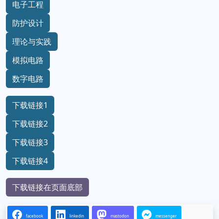
电子工程
防护设计
理论与实践
模拟电路
数字电路
下载链接1
下载链接2
下载链接3
下载链接4
下载链接在页面底部
facebook
linkedin
mastodon
messenger