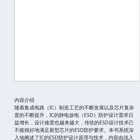
内容介绍
随着集成电路（IC）制造工艺的不断发展以及芯片复杂
度的不断提升，IC的静电放电（ESD）防护设计需求日
益增长，设计难度也越来越大，传统的ESD设计技术己
不能很好地满足新型芯片的ESD防护要求。本书系统深
入地阐述了IC的ESD防护设计原理与技术，内容由浅入