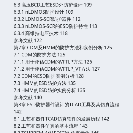
6.3 高压BCD工艺ESD外防护设计 109
6.3.1 nLDMOS防护设计 109
6.3.2 LDMOS-SCR防护器件 112
6.3.3 nLDMOS-SCR的ESD防护特性 113
6.3.4 高维持电压技术 118
参考文献 122
第7章 CDM及HMM的防护方法和实例分析 125
7.1 CDM的防护方法 125
7.1.1 用于评估CDM的VFTLP方法 126
7.1.2 用于评估CDM的VFTLP_VT方法 127
7.2 CDM的ESD防护实例分析 128
7.3 HMM的ESD防护方法 135
7.4 HMM的ESD防护实例分析 135
参考文献 140
第8章 ESD防妒器件设计的TCAD工具及其仿真流程
142
8.1 工艺和器件TCAD仿真软件的发展历程 142
8.2 工艺和器件仿真的基本流程 143
8.3 TSUPREM-4/MEDICI的仿真示例 146