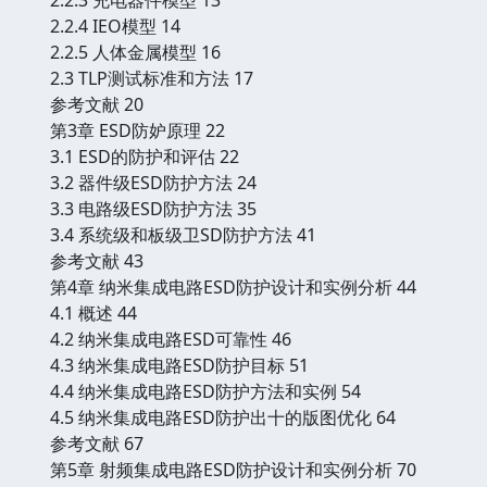
2.2.4 IEO模型 14
2.2.5 人体金属模型 16
2.3 TLP测试标准和方法 17
参考文献 20
第3章 ESD防妒原理 22
3.1 ESD的防护和评估 22
3.2 器件级ESD防护方法 24
3.3 电路级ESD防护方法 35
3.4 系统级和板级卫SD防护方法 41
参考文献 43
第4章 纳米集成电路ESD防护设计和实例分析 44
4.1 概述 44
4.2 纳米集成电路ESD可靠性 46
4.3 纳米集成电路ESD防护目标 51
4.4 纳米集成电路ESD防护方法和实例 54
4.5 纳米集成电路ESD防护出十的版图优化 64
参考文献 67
第5章 射频集成电路ESD防护设计和实例分析 70