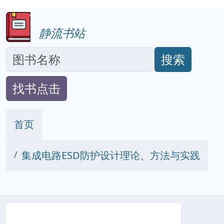
静流书站
搜索
找书点击
首页
集成电路ESD防护设计理论、方法与实践