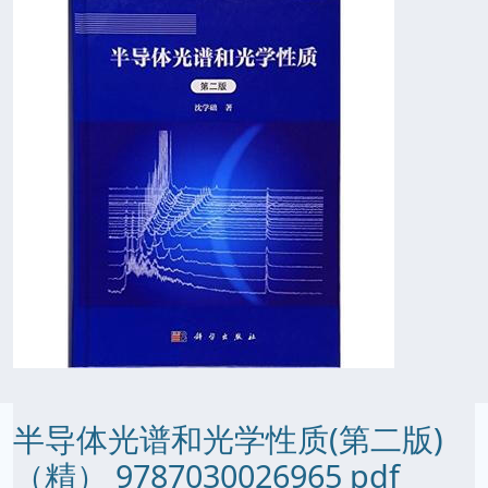
半导体光谱和光学性质(第二版)
（精） 9787030026965 pdf