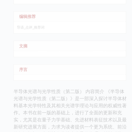
编辑推荐
导语_点评_推荐词
文摘
序言
半导体光谱与光学性质（第二版） 内容简介 《半导体
光谱与光学性质（第二版）》是一部深入探讨半导体材
料基本光学特性及其相关光谱学理论与应用的权威性著
作。本书在前一版的基础上，进行了全面的更新和充
实，尤其是在量子力学基础、先进材料表征技术以及最
新研究进展方面，力求为读者提供一个更为系统、前沿