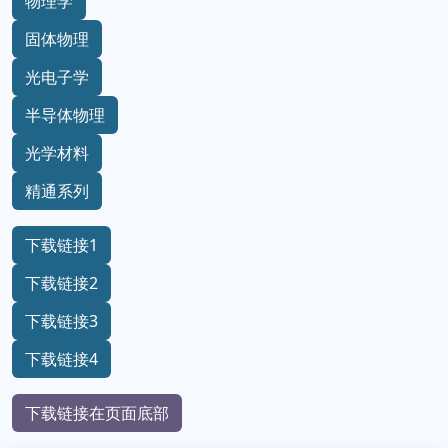
物理学
固体物理
光电子学
半导体物理
光学材料
精通系列
下载链接1
下载链接2
下载链接3
下载链接4
下载链接在页面底部