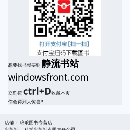
静流书站
想要找书就要到
windowsfront.com
ctrl+D
立刻按
收藏本页
你会得到大惊喜!!
店铺： 琅琅图书专营店
出版社： 科学出版社有限责任公司