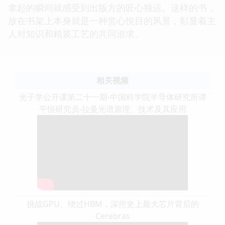
拿起的瞬间就感受到出版方的匠心独运。这样的书，
放在书架上本身就是一种赏心悦目的风景，彰显着主
人对知识和精装工艺的共同追求。
相关视频
光子学公开课第二十一期-中国科学院半导体研究所谭
平恒研究员-拉曼光谱原理、技术及其应用
挑战GPU、绕过HBM，深挖史上最大芯片背后的
Cerebras