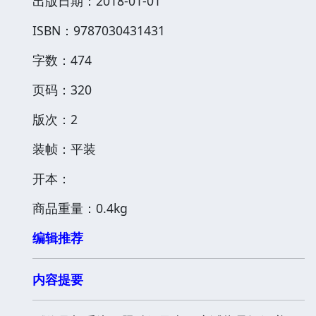
出版日期：2018-01-01
ISBN：9787030431431
字数：474
页码：320
版次：2
装帧：平装
开本：
商品重量：0.4kg
编辑推荐
内容提要