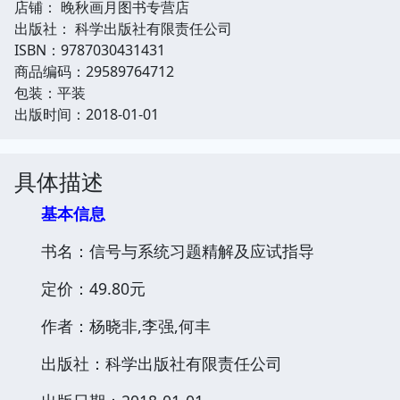
店铺： 晚秋画月图书专营店
出版社： 科学出版社有限责任公司
ISBN：9787030431431
商品编码：29589764712
包装：平装
出版时间：2018-01-01
具体描述
基本信息
书名：信号与系统习题精解及应试指导
定价：49.80元
作者：杨晓非,李强,何丰
出版社：科学出版社有限责任公司