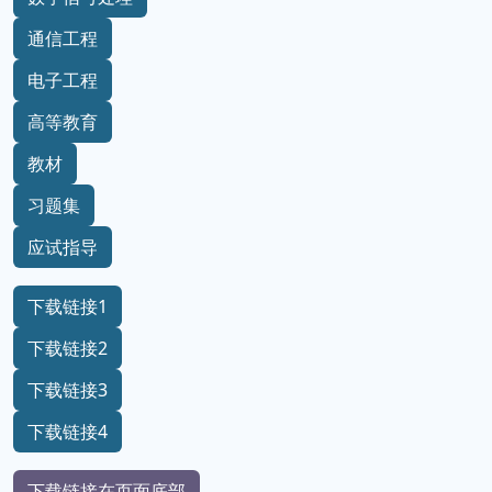
通信工程
电子工程
高等教育
教材
习题集
应试指导
下载链接1
下载链接2
下载链接3
下载链接4
下载链接在页面底部