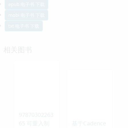
epub 电子书 下载
mobi 电子书 下载
txt 电子书 下载
相关图书
97870302263
65 可重入制
基于Cadence