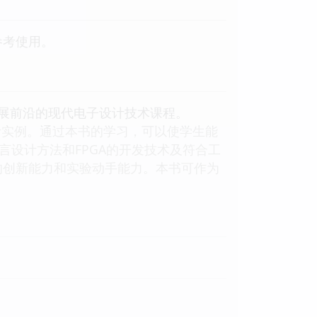
参考使用。
发展前沿的现代电子设计技术课程。
计实例。通过本书的学习，可以使学生能
言设计方法和FPGA的开发技术及符合工
的创新能力和实验动手能力。本书可作为