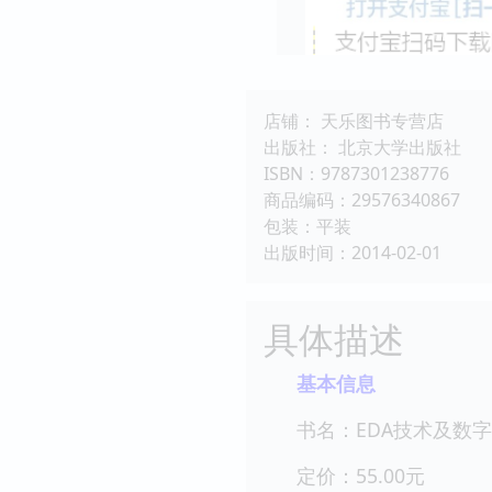
店铺： 天乐图书专营店
出版社： 北京大学出版社
ISBN：9787301238776
商品编码：29576340867
包装：平装
出版时间：2014-02-01
具体描述
基本信息
书名：EDA技术及数
定价：55.00元