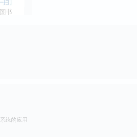
字系统的应用