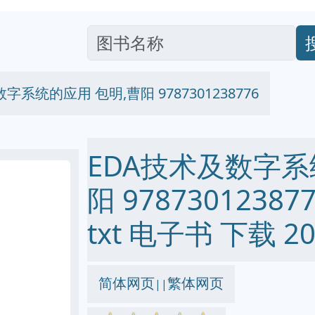
字系统的应用 包明,曹阳 9787301238776
EDA技术及数字系
阳 978730123877
txt 电子书 下载 20
简体网页
繁体网页
||