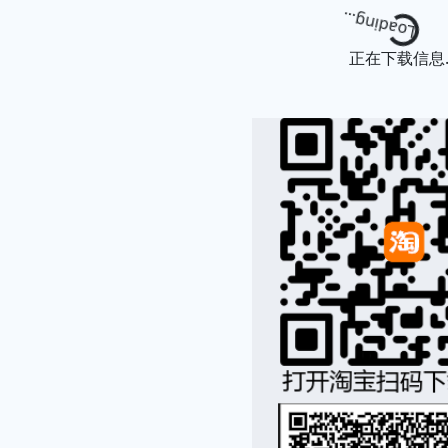
Loading..
正在下载信息..