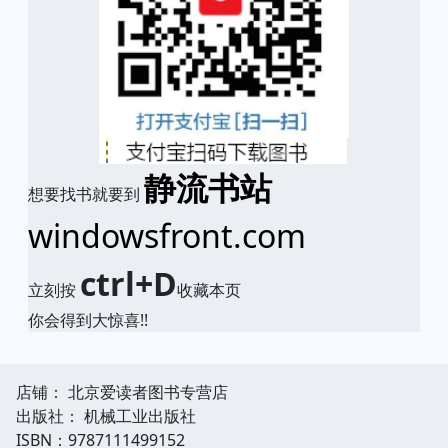
静流书站
想要找书就要到
windowsfront.com
ctrl+D
立刻按
收藏本页
你会得到大惊喜!!
店铺： 北京爱读者图书专营店
出版社： 机械工业出版社
ISBN：9787111499152