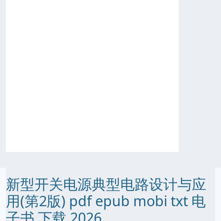
新型开关电源典型电路设计与应
用(第2版) pdf epub mobi txt 电
子书 下载 2026