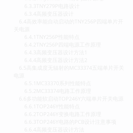
6.3.3TNY279P电路设计
6.3.4高频变压器设计
6.4高效率能自动启动的TNY256P四端单片开
关电源
6.4.1TNY256P性能特点
6.4.2TNY256P四端电源工作原理
6.4.3高频变压器设计方法1
6.4.4高频变压器设计方法2
6.5高集成度无辐射的MC33374五端单片开关
电源
6.5.1MC33370系列性能特点
6.5.2MC33374电路工作原理
6.6多功能软启动TOP246Y六端单片开关电源
6.6.1TOP246Y性能特点
6.6.2TOP246Y变换电路工作原理
6.6.3TOP246Y电路的PCB设计注意事项
6.6.4高频变压器设计方法