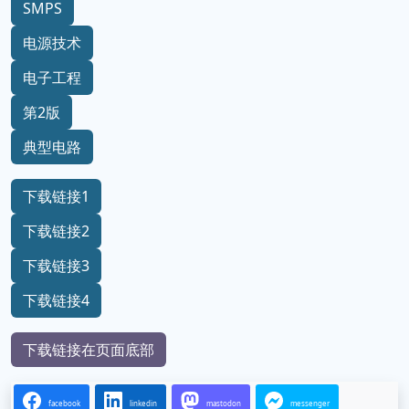
SMPS
电源技术
电子工程
第2版
典型电路
下载链接1
下载链接2
下载链接3
下载链接4
下载链接在页面底部
facebook
linkedin
mastodon
messenger