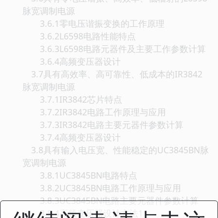
脉宽调制电源
3.6.1零电压谐振变换的工作原理
3.6.2L6598电路性能特点
3.6.3L6598电路元器件及主要工作参数计算
3.6.4高频变压器设计
3.7具有高效率、高可靠性、低成本的IR3842
脉宽调制电源
3.7.1IR3842芯片特点
3.7.2IR3842电路工作原理与应用
3.7.3IR3842电路主要元器件参数计算
3.7.4高频变压器设计
3.8具有输入电压宽、性能稳定的UC3845BN脉
宽调制电源
3.8.1UC3845BN电路特点
3.8.2UC3845BN电路工作原理与应用
3.8.3UC3845BN电路主要元器件参数计算
3.8.4高频变压器设计方法1