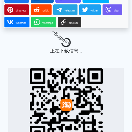
pinterest
reddit
telegram
twitter
viber
vkontakte
whatsapp
复制链接
Loading...
正在下载信息...