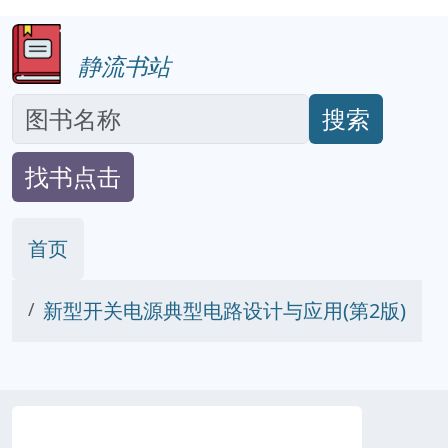
静流书站
搜索
找书点击
首页
新型开关电源典型电路设计与应用(第2版)