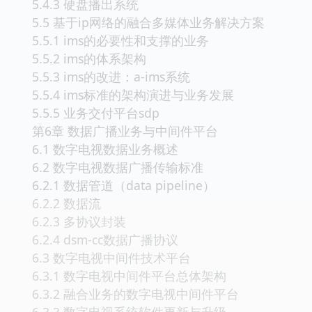
5.4.3 硬盘播出系统
5.5 基于ip网络的融合多媒体业务解决方案
5.5.1 ims的必要性和支撑的业务
5.5.2 ims的体系架构
5.5.3 ims的改进：a-ims系统
5.5.4 ims标准的架构演进与业务发展
5.5.5 业务交付平台sdp
第6章 数据广播业务与中间件平台
6.1 数字电视数据业务概述
6.2 数字电视数据广播传输标准
6.2.1 数据管道（data pipeline）
6.2.2 数据流
6.2.3 多协议封装
6.2.4 dsm-cc数据广播协议
6.3 数字电视中间件技术平台
6.3.1 数字电视中间件平台总体架构
6.3.2 融合业务的数字电视中间件平台
6.3.3 数字电视系统软件更新与升级