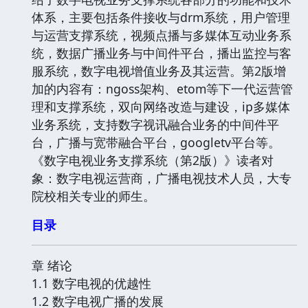
体系，主要包括条件接收与drm系统，用户管理
与运营支撑系统，视频点播与多媒体互动业务系
统，数据广播业务与中间件平台，播出监控与客
服系统，数字电视增值业务及其运营。第2版增
加的内容有：ngoss架构、etom等下一代运营管
理和支撑系统，双向网络改造与建设，ip多媒体
业务系统，支持数字视讯融合业务的中间件平
台，广播与宽带融合平台，googletv平台等。
《数字电视业务支撑系统（第2版）》读者对
象：数字电视运营商，广播电视技术人员，大专
院校相关专业的师生。
目录
章 绪论
1.1 数字电视的优越性
1.2 数字电视广播的发展