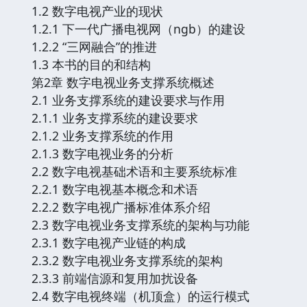
1.2 数字电视产业的现状
1.2.1 下一代广播电视网（ngb）的建设
1.2.2 “三网融合”的推进
1.3 本书的目的和结构
第2章 数字电视业务支撑系统概述
2.1 业务支撑系统的建设要求与作用
2.1.1 业务支撑系统的建设要求
2.1.2 业务支撑系统的作用
2.1.3 数字电视业务的分析
2.2 数字电视基础术语和主要系统标准
2.2.1 数字电视基本概念和术语
2.2.2 数字电视广播标准体系介绍
2.3 数字电视业务支撑系统的架构与功能
2.3.1 数字电视产业链的构成
2.3.2 数字电视业务支撑系统的架构
2.3.3 前端信源和复用加扰设备
2.4 数字电视终端（机顶盒）的运行模式