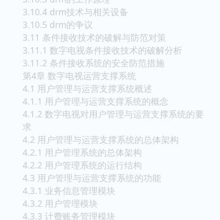
3.10.4 drm技术与相关设备
3.10.5 drm的争议
3.11 条件接收技术的破解与防范对策
3.11.1 数字电视条件接收技术的破解分析
3.11.2 条件接收系统的安全防范措施
第4章 数字电视运营支撑系统
4.1 用户管理与运营支撑系统概述
4.1.1 用户管理与运营支撑系统的概念
4.1.2 数字电视对用户管理与运营支撑系统的要
求
4.2 用户管理与运营支撑系统的总体架构
4.2.1 用户管理系统的总体架构
4.2.2 用户管理系统的运行结构
4.3 用户管理与运营支撑系统的功能
4.3.1 业务信息管理模块
4.3.2 用户管理模块
4.3.3 计费账务管理模块