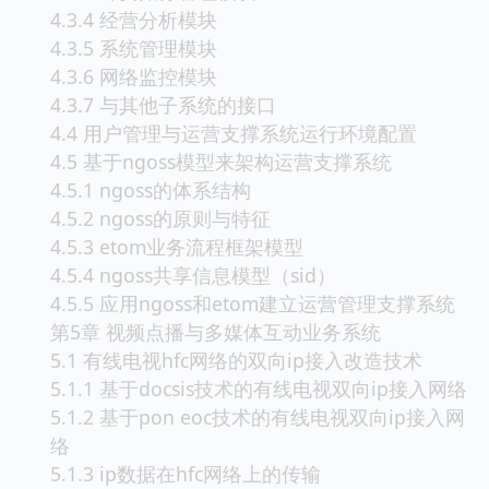
4.3.4 经营分析模块
4.3.5 系统管理模块
4.3.6 网络监控模块
4.3.7 与其他子系统的接口
4.4 用户管理与运营支撑系统运行环境配置
4.5 基于ngoss模型来架构运营支撑系统
4.5.1 ngoss的体系结构
4.5.2 ngoss的原则与特征
4.5.3 etom业务流程框架模型
4.5.4 ngoss共享信息模型（sid）
4.5.5 应用ngoss和etom建立运营管理支撑系统
第5章 视频点播与多媒体互动业务系统
5.1 有线电视hfc网络的双向ip接入改造技术
5.1.1 基于docsis技术的有线电视双向ip接入网络
5.1.2 基于pon eoc技术的有线电视双向ip接入网
络
5.1.3 ip数据在hfc网络上的传输