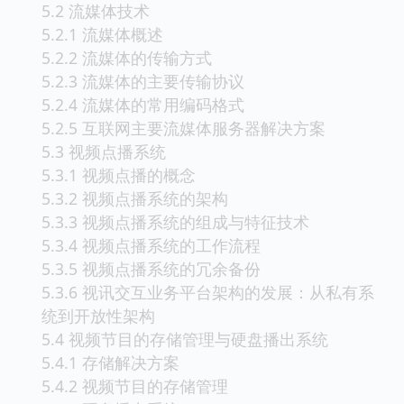
5.2 流媒体技术
5.2.1 流媒体概述
5.2.2 流媒体的传输方式
5.2.3 流媒体的主要传输协议
5.2.4 流媒体的常用编码格式
5.2.5 互联网主要流媒体服务器解决方案
5.3 视频点播系统
5.3.1 视频点播的概念
5.3.2 视频点播系统的架构
5.3.3 视频点播系统的组成与特征技术
5.3.4 视频点播系统的工作流程
5.3.5 视频点播系统的冗余备份
5.3.6 视讯交互业务平台架构的发展：从私有系
统到开放性架构
5.4 视频节目的存储管理与硬盘播出系统
5.4.1 存储解决方案
5.4.2 视频节目的存储管理