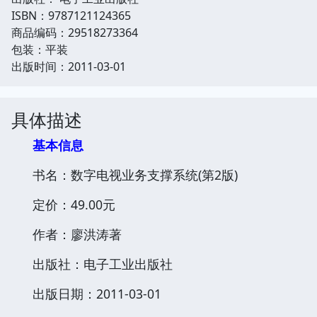
ISBN：9787121124365
商品编码：29518273364
包装：平装
出版时间：2011-03-01
具体描述
基本信息
书名：数字电视业务支撑系统(第2版)
定价：49.00元
作者：廖洪涛著
出版社：电子工业出版社
出版日期：2011-03-01