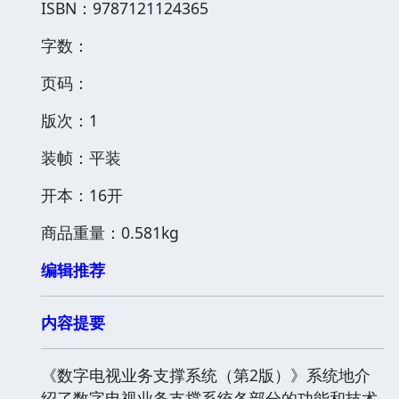
ISBN：9787121124365
字数：
页码：
版次：1
装帧：平装
开本：16开
商品重量：0.581kg
编辑推荐
内容提要
《数字电视业务支撑系统（第2版）》系统地介
绍了数字电视业务支撑系统各部分的功能和技术