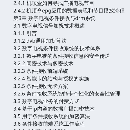
2.4.1 机顶盒如何寻找广播电视节目
2.4.2 机顶盒epg应用的数据表现和节目播放流程
第3章 数字电视条件接收与drm系统
3.1 数字电视信号加扰技术概述
3.1.1 引言
3.1.2 dvb通用加扰算法
3.2 数字电视条件接收系统的技术体系
3.2.1 数字电视的条件接收信息的安全传送
3.2.2 同密技术与多密技术
3.2.3 条件接收前端系统
3.2.4 智能卡的结构与授权的实施
3.2.5 条件接收无卡方案
3.2.6 条件接收系统智能卡个性化的安全性管理
3.3 数字电视业务的付费方式
3.4 基于ip内容的数据广播加密技术
3.5 用于条件接收系统的加密算法
3.6 条件接收前端系统工作流程