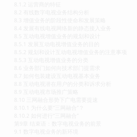
8.1.2 运营商的特征
8.2 有线数字电视业务结构分析
8.3 增值业务的阶段性使命和发展策略
8.4 发展有线电视网络新的静态接入业务
8.5 互动电视增值业务的规划和设计
8.5.1 发展互动电视增值业务的目的
8.5.2 规划和设计互动电视增值业务的注意事项
8.5.3 互动电视增值业务的分类
8.6 业务部门如何向技术部门提需求
8.7 如何包装建设互动电视基本业务
8.8 互动电视潜在用户的分类和诉求分析
8.9 互动电视市场推广策略
8.10 三网融合形势下广电需要提速
8.10.1 为什么要“三网融合”？
8.10.2 如何进行“三网融合”
第9章 结束语：数字电视业务的前景
9.1 数字电视业务的新环境