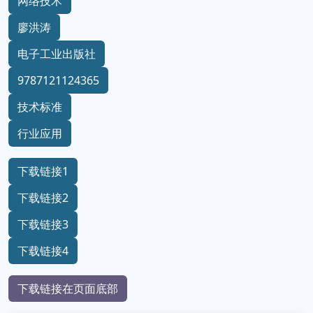
网络技术
廖洪涛
电子工业出版社
9787121124365
技术标准
行业应用
下载链接1
下载链接2
下载链接3
下载链接4
下载链接在页面底部