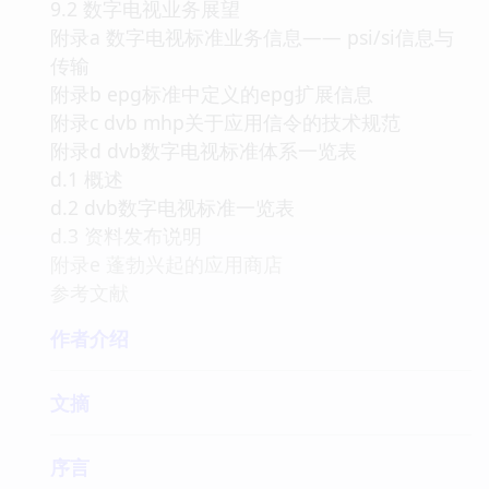
9.2 数字电视业务展望
附录a 数字电视标准业务信息—— psi/si信息与
传输
附录b epg标准中定义的epg扩展信息
附录c dvb mhp关于应用信令的技术规范
附录d dvb数字电视标准体系一览表
d.1 概述
d.2 dvb数字电视标准一览表
d.3 资料发布说明
附录e 蓬勃兴起的应用商店
参考文献
作者介绍
文摘
序言