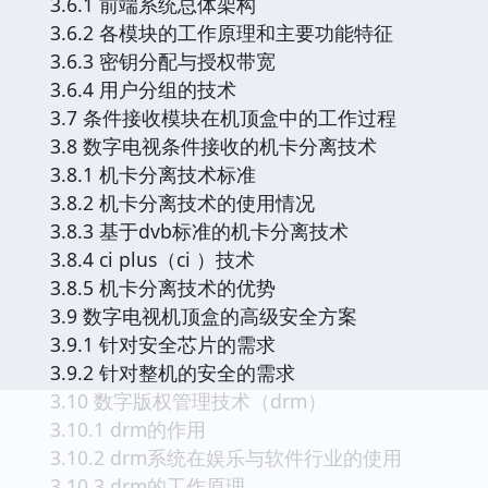
3.6.1 前端系统总体架构
3.6.2 各模块的工作原理和主要功能特征
3.6.3 密钥分配与授权带宽
3.6.4 用户分组的技术
3.7 条件接收模块在机顶盒中的工作过程
3.8 数字电视条件接收的机卡分离技术
3.8.1 机卡分离技术标准
3.8.2 机卡分离技术的使用情况
3.8.3 基于dvb标准的机卡分离技术
3.8.4 ci plus（ci ）技术
3.8.5 机卡分离技术的优势
3.9 数字电视机顶盒的高级安全方案
3.9.1 针对安全芯片的需求
3.9.2 针对整机的安全的需求
3.10 数字版权管理技术（drm）
3.10.1 drm的作用
3.10.2 drm系统在娱乐与软件行业的使用
3.10.3 drm的工作原理