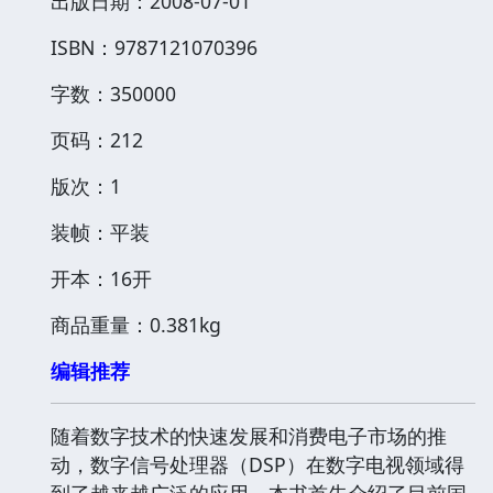
出版日期：2008-07-01
ISBN：9787121070396
字数：350000
页码：212
版次：1
装帧：平装
开本：16开
商品重量：0.381kg
编辑推荐
随着数字技术的快速发展和消费电子市场的推
动，数字信号处理器（DSP）在数字电视领域得
到了越来越广泛的应用。本书首先介绍了目前国