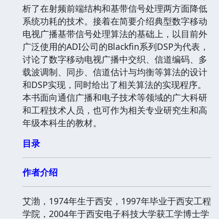
析了在射频前端结构和基带信号处理两方面降低
系统功耗的技术。接着在简要介绍典型数字移动
电视广播基带信号处理算法的基础上，以目前外
广泛使用的ADI公司的Blackfin系列DSP为代表，
讨论了数字移动电视广播中交织、信道编码、多
载波调制、同步、信道估计与均衡等算法的设计
和DSP实现，同时给出了相关算法的实现程序。
本书面向通信广播和电子技术等领域的广大科研
和工程技术人员，也可作为相关专业研究生和高
年级本科生的教材。
目录
作者介绍
艾渤，1974年生于西安，1997年毕业于西安工程
学院，2004年于西安电子科技大学获工学博士学