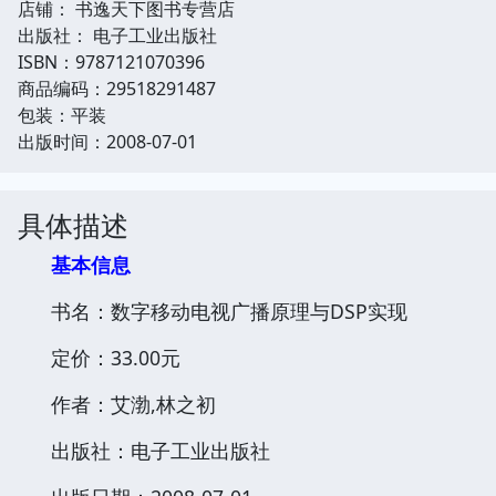
店铺： 书逸天下图书专营店
出版社： 电子工业出版社
ISBN：9787121070396
商品编码：29518291487
包装：平装
出版时间：2008-07-01
具体描述
基本信息
书名：数字移动电视广播原理与DSP实现
定价：33.00元
作者：艾渤,林之初
出版社：电子工业出版社