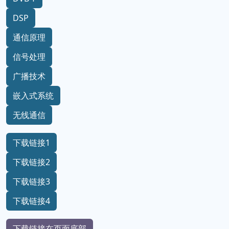
DSP
通信原理
信号处理
广播技术
嵌入式系统
无线通信
下载链接1
下载链接2
下载链接3
下载链接4
下载链接在页面底部