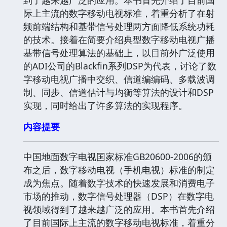
际上主流的数字移动电视标准，着重分析了在射
频前端结构和基带信号处理两方面降低系统功耗
的技术。接着在简要介绍典型数字移动电视广播
基带信号处理算法的基础上，以目前外广泛使用
的ADI公司的Blackfin系列DSP为代表，讨论了数
字移动电视广播中交织、信道编编码、多载波调
制、同步、信道估计与均衡等算法的设计和DSP
实现，同时给出了许多算法的实现程序。
内容提要
中国地面数字电视国家标准GB20600-2006的颁
布之后，数字移动电视（手机电视）标准的制定
成为焦点。随着数字技术的快速发展和消费电子
市场的推动，数字信号处理器（DSP）在数字电
视领域得到了越来越广泛的应用。本书首先介绍
了目前国际上主流的数字移动电视标准，着重分