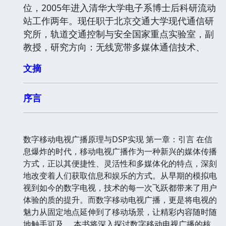
位，2005年进入清华大学电子系博士后科研流动
站工作两年。现任职于北京交通大学现代通信研
究所，轨道交通控制与安全国家重点实验室，副
教授，研究方向：无线宽带多媒体通信技术、
文摘
序言
数字移动电视广播原理与DSP实现 第一章：引言 在信
息爆炸的时代，移动电视广播作为一种新兴的媒体传播
方式，正以其便捷性、灵活性和多媒体化的特点，深刻
地改变着人们获取信息和娱乐的方式。从早期的模拟电
视到如今的数字电视，技术的每一次飞跃都带来了用户
体验的质的提升。而数字移动电视广播，更是将电视的
魅力从固定地点延伸到了移动场景，让精彩内容随时随
地触手可及。 本书将深入探讨数字移动电视广播的核