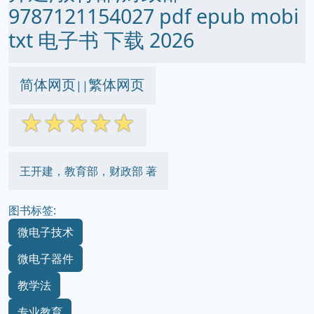
9787121154027 pdf epub mobi
txt 电子书 下载 2026
简体网页
繁体网页
||
☆
☆
☆
☆
☆
王开建，教育部，财政部 著
图书标签:
微电子技术
微电子器件
教学法
专业教育