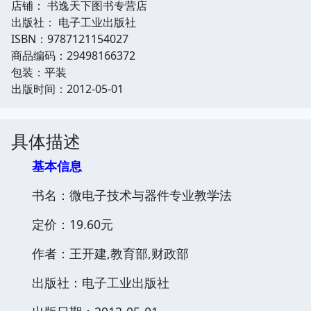
店铺： 书逸天下图书专营店
出版社： 电子工业出版社
ISBN：9787121154027
商品编码：29498166372
包装：平装
出版时间：2012-05-01
具体描述
基本信息
书名：微电子技术与器件专业教学法
定价：19.60元
作者：王开建,教育部,财政部
出版社：电子工业出版社