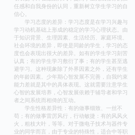
任感和自我身份的认同，重新树立学生学习的自
信心。
学习态度的差异：学习态度是在学习兴趣与
学习动机基础上形成的稳定的学习心理状态。由
于知识背景、生理因素、生活经历、家庭环境、
社会环境的差异，即使是同龄的学生，学习的态
度也会表现出很大的差异。如有的学生学习刻苦
认真；有的学生学习敷衍了事；有的学生甚至逃
避学习。这种现象除了外界因素之外，还有学生
的年龄因素。少年期心智发展不完善，自我约束
能力差就是其中的具体表现。这就需要注意学生
心智的发展培养，心智发展依赖于辅导者和学习
者之间系统而相倚的互动。
学生性格差异性：有的做事细致、一丝不
苟；有的做事雷厉风行，行动敏捷：有的风风火
火，粗枝大叶，等等。对于微电子技术与器件专
业的同学而言，由于专业的特殊性，适合中等职