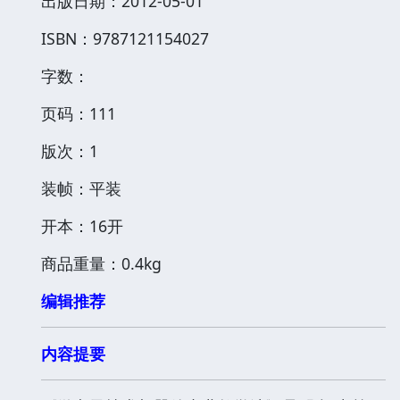
出版日期：2012-05-01
ISBN：9787121154027
字数：
页码：111
版次：1
装帧：平装
开本：16开
商品重量：0.4kg
编辑推荐
内容提要