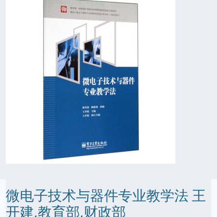
微电子技术与器件专业教学法 王
开建,教育部,财政部