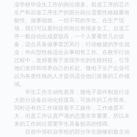
业学校毕业生工作的岗位很多。前道工序的芯片
生产和后道工序生产的部分岗位需要性格稳重有
耐性、做事细致、一丝不苟的学生。在生产现
场，我们可以看到这些岗位有很多女工。后道工
序一般自动化成度较高，一个人要看管几台设
备，适合具备做事雷厉风行，行动敏捷的学生就
业；外向型性格适合从事销售工作。在教学行动
过程中，老师要善于发现学生的性格特征，引导
他们发挥和培养自己的长处。微电子生产企业可
以为各类性格的人才提供适合他们发展的工作领
域。
学生工作主动性差异：微电子器件制造行业
大部分设备自动化程度高，可操作的工作简单。
同时还有些工作保留着手工操作，工作难度不
大，但是工作认真严谨的态度非常重要。所以未
来的工作岗位需要学生具备较高的情商。
目前中等职业学校的部分学生能够积极主动