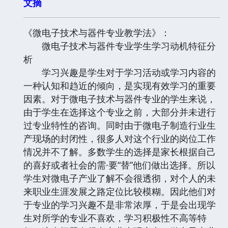
文摘
《微电子技术与器件专业教学法》：
微电子技术与器件专业学生学习动机特征分
析
学习兴趣是学生对于学习活动或学习内容的
一种认知和趋近的倾向，是实现有效学习的重要
因素。对于微电子技术与器件专业的学生来说，
由于学生在选择这个专业之前，大部分并未进行
过专业特性的咨询。同时由于微电子制造行业生
产现场的封闭性，很多人对这个行业的岗位工作
情况并不了解。多数学生的选择是家长根据自己
的喜好或者社会的需·要“替”他们做出选择。所以
学生对微电子产业了解不会很透彻，对个人的未
来职业生涯发展之路定位比较模糊。因此他们对
于专业的学习兴趣不是非常浓厚，于是会出现学
生对所学的专业不喜欢，学习积极性不高等特