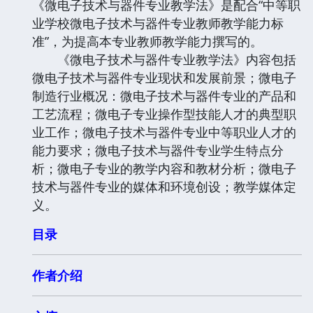
《微电子技术与器件专业教学法》是配合“中等职
业学校微电子技术与器件专业教师教学能力标
准”，为提高本专业教师教学能力撰写的。
《微电子技术与器件专业教学法》内容包括
微电子技术与器件专业现状和发展前景；微电子
制造行业概况：微电子技术与器件专业的产品和
工艺流程；微电子专业操作型技能人才的典型职
业工作；微电子技术与器件专业中等职业人才的
能力要求；微电子技术与器件专业学生特点分
析；微电子专业的教学内容和教材分析；微电子
技术与器件专业的媒体和环境创设；教学媒体定
义。
目录
作者介绍