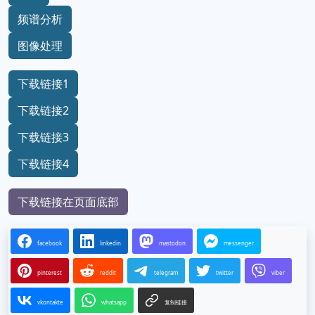
频谱分析
图像处理
下载链接1
下载链接2
下载链接3
下载链接4
下载链接在页面底部
facebook
linkedin
mastodon
messenger
pinterest
reddit
telegram
twitter
viber
vkontakte
whatsapp
复制链接