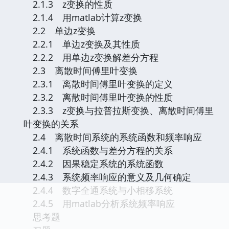
2.1.3 z变换的性质
2.1.4 用matlab计算z变换
2.2 单边z变换
2.2.1 单边z变换及其性质
2.2.2 用单边z变换解差分方程
2.3 离散时间傅里叶变换
2.3.1 离散时间傅里叶变换的定义
2.3.2 离散时间傅里叶变换的性质
2.3.3 z变换与拉普拉斯变换、离散时间傅里
叶变换的关系
2.4 离散时间系统的系统函数和频率响应
2.4.1 系统函数与差分方程的关系
2.4.2 因果稳定系统的系统函数
2.4.3 系统频率响应的意义及几何确定
2.4.4 数字全通系统与小相移系统
2.4.5 用matlab分析系统频率响应
思考题