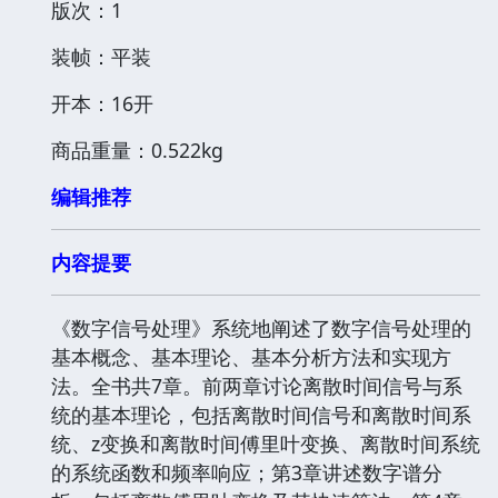
版次：1
装帧：平装
开本：16开
商品重量：0.522kg
编辑推荐
内容提要
《数字信号处理》系统地阐述了数字信号处理的
基本概念、基本理论、基本分析方法和实现方
法。全书共7章。前两章讨论离散时间信号与系
统的基本理论，包括离散时间信号和离散时间系
统、z变换和离散时间傅里叶变换、离散时间系统
的系统函数和频率响应；第3章讲述数字谱分