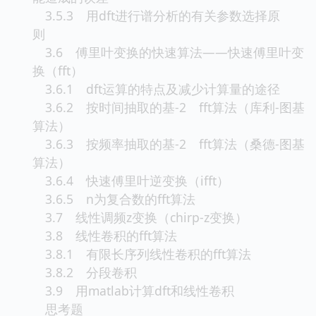
3.5.3 用dft进行谱分析的有关参数选择原
则
3.6 傅里叶变换的快速算法——快速傅里叶变
换（fft）
3.6.1 dft运算的特点及减少计算量的途径
3.6.2 按时间抽取的基-2 fft算法（库利-图基
算法）
3.6.3 按频率抽取的基-2 fft算法（桑德-图基
算法）
3.6.4 快速傅里叶逆变换（ifft）
3.6.5 n为复合数的fft算法
3.7 线性调频z变换（chirp-z变换）
3.8 线性卷积的fft算法
3.8.1 有限长序列线性卷积的fft算法
3.8.2 分段卷积
3.9 用matlab计算dft和线性卷积
思考题