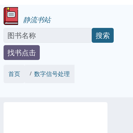
静流书站
搜索
找书点击
首页
数字信号处理