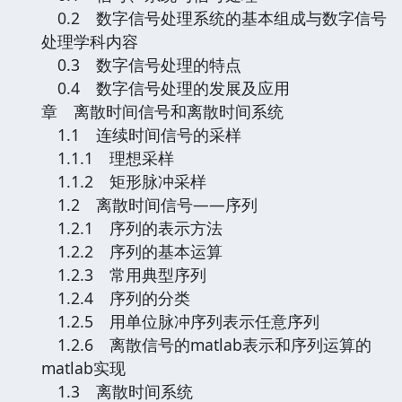
0.2 数字信号处理系统的基本组成与数字信号
处理学科内容
0.3 数字信号处理的特点
0.4 数字信号处理的发展及应用
章 离散时间信号和离散时间系统
1.1 连续时间信号的采样
1.1.1 理想采样
1.1.2 矩形脉冲采样
1.2 离散时间信号——序列
1.2.1 序列的表示方法
1.2.2 序列的基本运算
1.2.3 常用典型序列
1.2.4 序列的分类
1.2.5 用单位脉冲序列表示任意序列
1.2.6 离散信号的matlab表示和序列运算的
matlab实现
1.3 离散时间系统