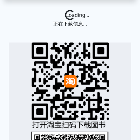
Loading...
正在下载信息...