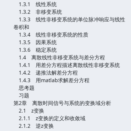
1.3.1 线性系统
1.3.2 非移变系统
1.3.3 线性非移变系统的单位脉冲响应与线性
卷积和
1.3.4 线性非移变系统的性质
1.3.5 因果系统
1.3.6 稳定系统
1.4 离散线性非移变系统与差分方程
1.4.1 用差分方程描述离散线性非移变系统
1.4.2 递推法解差分方程
1.4.3 用matlab求解差分方程
思考题
习题
第2章 离散时间信号与系统的变换域分析
2.1 z变换
2.1.1 z变换的定义和收敛域
2.1.2 逆z变换