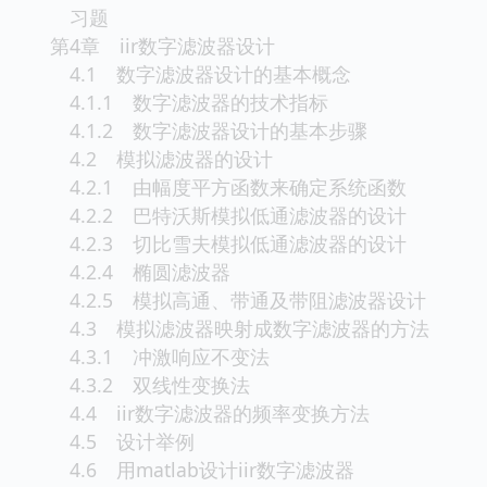
习题
第4章 iir数字滤波器设计
4.1 数字滤波器设计的基本概念
4.1.1 数字滤波器的技术指标
4.1.2 数字滤波器设计的基本步骤
4.2 模拟滤波器的设计
4.2.1 由幅度平方函数来确定系统函数
4.2.2 巴特沃斯模拟低通滤波器的设计
4.2.3 切比雪夫模拟低通滤波器的设计
4.2.4 椭圆滤波器
4.2.5 模拟高通、带通及带阻滤波器设计
4.3 模拟滤波器映射成数字滤波器的方法
4.3.1 冲激响应不变法
4.3.2 双线性变换法
4.4 iir数字滤波器的频率变换方法
4.5 设计举例
4.6 用matlab设计iir数字滤波器