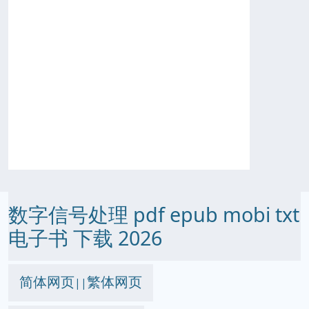
数字信号处理 pdf epub mobi txt
电子书 下载 2026
简体网页
繁体网页
||