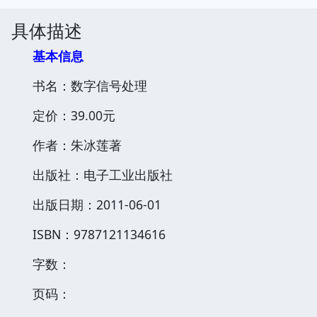
具体描述
基本信息
书名：数字信号处理
定价：39.00元
作者：朱冰莲著
出版社：电子工业出版社
出版日期：2011-06-01
ISBN：9787121134616
字数：
页码：