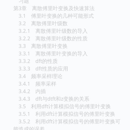
习题
第3章 离散傅里叶变换及快速算法
3.1 傅里叶变换的几种可能形式
3.2 离散傅里叶级数
3.2.1 离散傅里叶级数的导入
3.2.2 离散傅里叶级数的性质
3.3 离散傅里叶变换
3.3.1 离散傅里叶变换的导入
3.3.2 dft的性质
3.3.3 dft性质的应用
3.4 频率采样理论
3.4.1 频率采样
3.4.2 内插
3.4.3 dft与dtft和z变换的关系
3.5 利用dft计算模拟信号的傅里叶变换
3.5.1 利用dft计算模拟信号的傅里叶变换
3.5.2 利用dft计算模拟信号的傅里叶变换可
能造成的误差