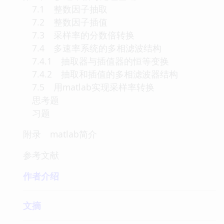
7.1 整数因子抽取
7.2 整数因子插值
7.3 采样率的分数倍转换
7.4 多速率系统的多相滤波结构
7.4.1 抽取器与插值器的恒等变换
7.4.2 抽取和插值的多相滤波器结构
7.5 用matlab实现采样率转换
思考题
习题
附录 matlab简介
参考文献
作者介绍
文摘