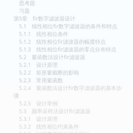
思考题
习题
第5章 fir数字滤波器设计
5.1 线性相位fir数字滤波器的条件和特点
5.1.1 线性相位条件
5.1.2 线性相位fir滤波器的幅度特点
5.1.3 线性相位fir滤波器的零点分布特点
5.2 窗函数法设计fir滤波器
5.2.1 设计原理
5.2.2 矩形窗截断的影响
5.2.3 常用窗函数
5.2.4 窗函数法设计fir数字滤波器的基本步
骤
5.2.5 设计举例
5.3 频率采样法设计fir滤波器
5.3.1 设计原理
5.3.2 线性相位约束条件