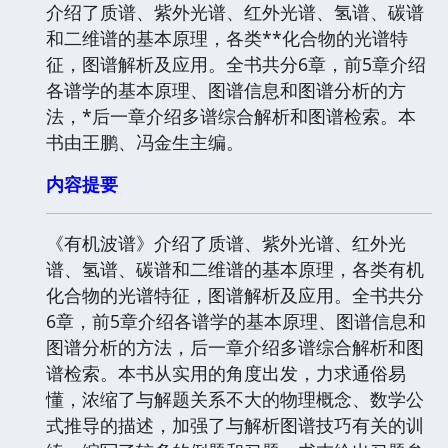
介绍了质谱、紫外光谱、红外光谱、氢谱、碳谱
和二维谱的基本原理，各类**化合物的光谱特
征，图谱解析及应用。全书共分6章，前5章介绍
各谱学的基本原理、图谱信息和图谱分析的方
法，*后一章介绍多谱综合解析和图谱检索。本
书由王鹏、冯金生主编。
内容提要
《有机波谱》介绍了质谱、紫外光谱、红外光
谱、氢谱、碳谱和二维谱的基本原理，各类有机
化合物的光谱特征，图谱解析及应用。全书共分
6章，前5章介绍各谱学的基本原理、图谱信息和
图谱分析的方法，后一章介绍多谱综合解析和图
谱检索。本书从实用的角度出发，力求通俗易
懂，浓缩了与解题关系不大的物理概念、数学公
式推导的描述，加强了与解析图谱技巧有关的训