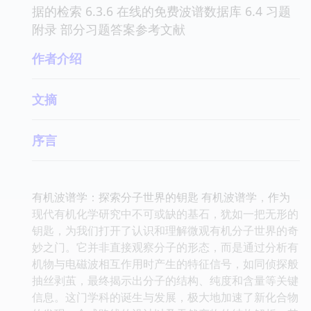
据的检索 6.3.6 在线的免费波谱数据库 6.4 习题
附录 部分习题答案参考文献
作者介绍
文摘
序言
有机波谱学：探索分子世界的钥匙 有机波谱学，作为
现代有机化学研究中不可或缺的基石，犹如一把无形的
钥匙，为我们打开了认识和理解微观有机分子世界的奇
妙之门。它并非直接观察分子的形态，而是通过分析有
机物与电磁波相互作用时产生的特征信号，如同侦探般
抽丝剥茧，最终揭示出分子的结构、纯度和含量等关键
信息。这门学科的诞生与发展，极大地加速了新化合物