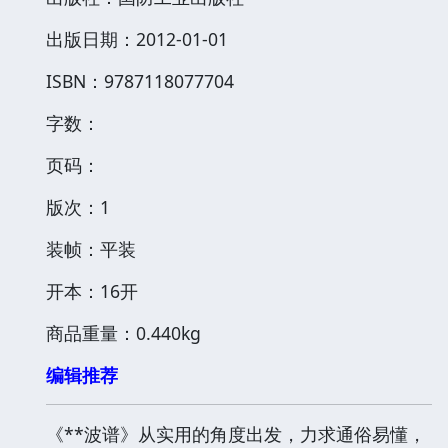
出版日期：2012-01-01
ISBN：9787118077704
字数：
页码：
版次：1
装帧：平装
开本：16开
商品重量：0.440kg
编辑推荐
《**波谱》从实用的角度出发，力求通俗易懂，