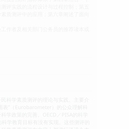
质测评实践的流程设计与过程控制；第五
学素质测评中的应用；第六章阐述了面向
会工作者及相关部门公务员的推荐读本或
公民科学素质测评的理论与实践。主要介
Eurobarometer）的公众理解科
学政策的完善。OECD／PISA的科学
的科学教育目标有没有实现。这些测评的