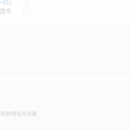
测评的理论与实践