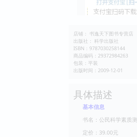
店铺： 书逸天下图书专营店
出版社： 科学出版社
ISBN：9787030258144
商品编码：29372984263
包装：平装
出版时间：2009-12-01
具体描述
基本信息
书名：公民科学素质
定价：39.00元