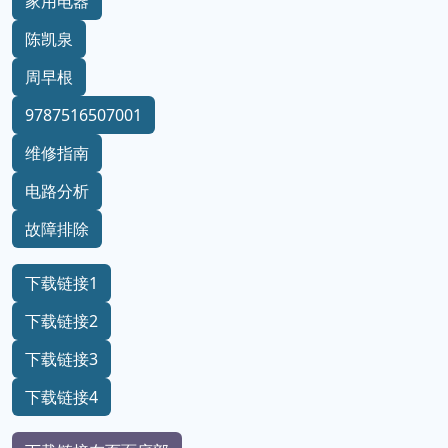
家用电器
陈凯泉
周早根
9787516507001
维修指南
电路分析
故障排除
下载链接1
下载链接2
下载链接3
下载链接4