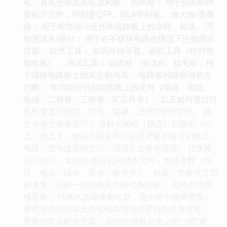
电，避免使用原装电源风险。 热风枪： 用于拆卸和焊
接贴片元件，特别是QFP、BGA等封装。 放大镜/显微
镜： 用于检查细小元件和电路板上的虚焊、短路。 万
能测试夹/探针： 用于在不破坏电路的情况下连接测试
仪器。 软件工具： 如固件烧录器、刷机工具（针对智
能电视）。 清洁工具： 如酒精、清洁布、软毛刷，用
于清除电路板上的灰尘和污垢。 电路板的观察与初步
判断： 学习如何识别电路板上的元件（电容、电阻、
电感、二极管、三极管、IC芯片等），以及如何通过目
视检查发现烧毁、鼓包、漏液、虚焊等物理损伤。 静
态与动态测量技巧： 讲解在断电（静态）和通电（动
态）状态下，使用万用表和示波器测量关键点的电压、
电阻、信号波形的方法。强调安全操作规程。 代换原
则与技巧： 如何选择合适的替换元件，包括参数（电
压、电流、阻值、容值、频率等）、封装、性能等方面
的考量。讲解一些特殊元件的代换经验。 点对点式维
修思路： 强调从故障现象出发，逐步缩小故障范围，
最终定位到损坏元件或电路模块的逻辑性排查过程。
通病与常见解决方案： 总结电视机历史上的一些“通