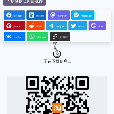
下载链接在页面底部
facebook
linkedin
mastodon
messenger
pinterest
reddit
telegram
twitter
viber
vkontakte
whatsapp
复制链接
Loading...
正在下载信息...