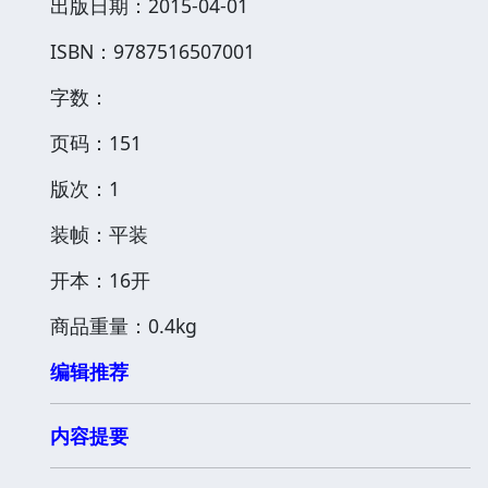
出版日期：2015-04-01
ISBN：9787516507001
字数：
页码：151
版次：1
装帧：平装
开本：16开
商品重量：0.4kg
编辑推荐
内容提要