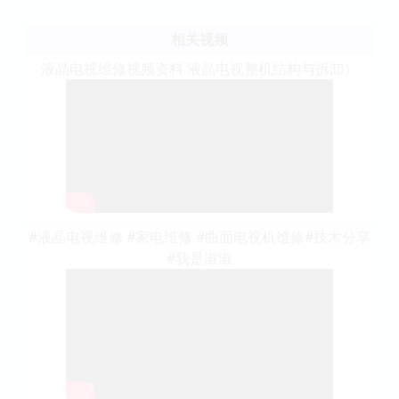
相关视频
液晶电视维修视频资料 液晶电视整机结构与拆卸）
#液晶电视维修 #家电维修 #曲面电视机维修#技术分享
#我是淑淑