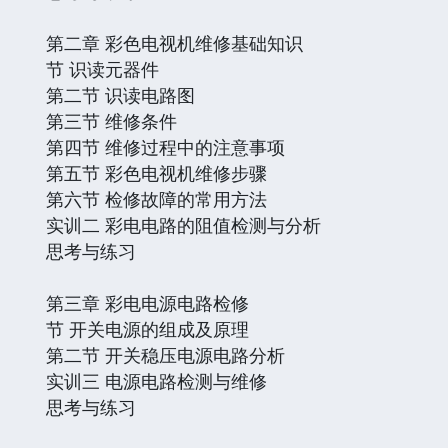
第二章 彩色电视机维修基础知识
节 识读元器件
第二节 识读电路图
第三节 维修条件
第四节 维修过程中的注意事项
第五节 彩色电视机维修步骤
第六节 检修故障的常用方法
实训二 彩电电路的阻值检测与分析
思考与练习
第三章 彩电电源电路检修
节 开关电源的组成及原理
第二节 开关稳压电源电路分析
实训三 电源电路检测与维修
思考与练习