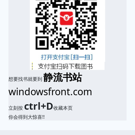
静流书站
想要找书就要到
windowsfront.com
ctrl+D
立刻按
收藏本页
你会得到大惊喜!!