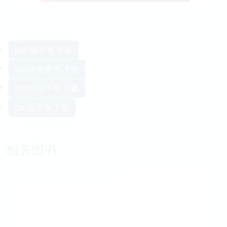
pdf 电子书 下载
epub 电子书 下载
mobi 电子书 下载
txt 电子书 下载
相关图书