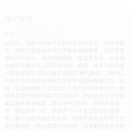
用户评价
☆
☆
☆
☆
☆
评分
说实话，我是一个电子工程专业的毕业生，但即便如
此，面对日益复杂的现代平板电视的维修，还是常常
感到力不从心。现在的电视机，集成度太高，很多模
块都是不建议个人拆开修理的。然而，这本书的作者
们显然深谙不同年代电子设备的“脾气秉性”。我特别
欣赏它在介绍老型号机芯维护时的那种细致入微。比
如，它详细解析了上世纪九十年代末到本世纪初一些
经典机型的扫描电路的工作原理，那些用分立元件搭
建起来的复杂电路，通过书中的剖析，变得井然有
序。我记得有一次，我接手了一个老旧彩电的维修
单，客户反映画面色彩失真。我用常规方法检查了色
差分离电路，怎么都找不到头绪。后来翻到这本书里