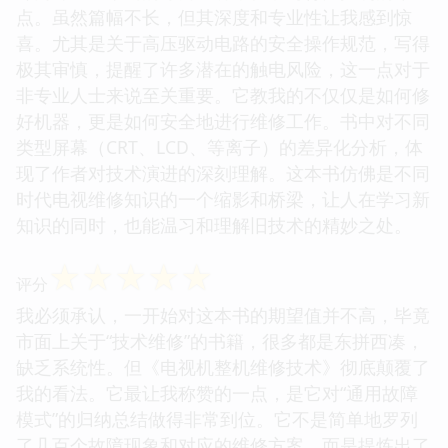
点。虽然篇幅不长，但其深度和专业性让我感到惊
喜。尤其是关于高压驱动电路的安全操作规范，写得
极其审慎，提醒了许多潜在的触电风险，这一点对于
非专业人士来说至关重要。它教我的不仅仅是如何修
好机器，更是如何安全地进行维修工作。书中对不同
类型屏幕（CRT、LCD、等离子）的差异化分析，体
现了作者对技术演进的深刻理解。这本书仿佛是不同
时代电视维修知识的一个缩影和桥梁，让人在学习新
知识的同时，也能温习和理解旧技术的精妙之处。
☆
☆
☆
☆
☆
评分
我必须承认，一开始对这本书的期望值并不高，毕竟
市面上关于“技术维修”的书籍，很多都是东拼西凑，
缺乏系统性。但《电视机整机维修技术》彻底颠覆了
我的看法。它最让我称赞的一点，是它对“通用故障
模式”的归纳总结做得非常到位。它不是简单地罗列
了几百个故障现象和对应的维修方案，而是提炼出了