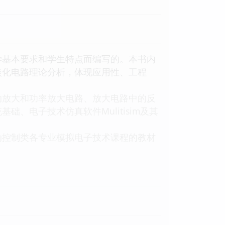
基本要求和学生特点而编写的。本书内
淡化电路理论分析，体现应用性、工程
放大和功率放大电路、放大电路中的反
、电子技术仿真软件Mulitisim及其
控制类各专业模拟电子技术课程的教材