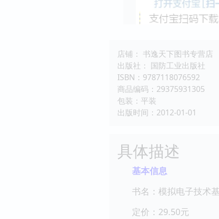
店铺： 书逸天下图书专营店
出版社： 国防工业出版社
ISBN：9787118076592
商品编码：29375931305
包装：平装
出版时间：2012-01-01
具体描述
基本信息
书名：模拟电子技术
定价：29.50元