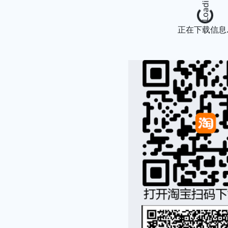
Loading...
正在下载信息..