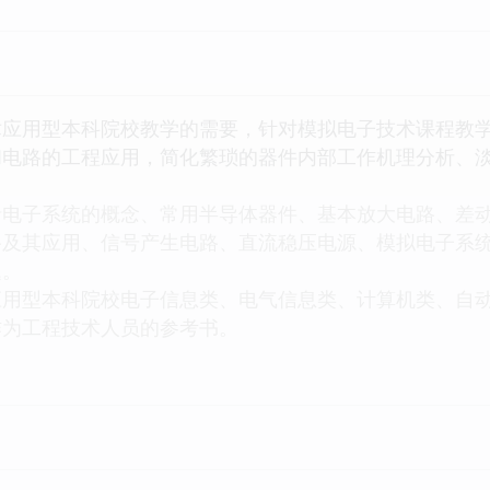
用型本科院校教学的需要，针对模拟电子技术课程教学
和电路的工程应用，简化繁琐的器件内部工作机理分析、
子系统的概念、常用半导体器件、基本放大电路、差动
及其应用、信号产生电路、直流稳压电源、模拟电子系统基础
题。
型本科院校电子信息类、电气信息类、计算机类、自动
作为工程技术人员的参考书。