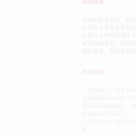
编辑推荐
详细的图文教程，轻松
介绍电子黑客从硬件
介绍几十种实用电子小
本书篇幅适中，可读
通俗易懂，无论是在
内容提要
《创客电子：电子制作
连接或拆卸日常电子
筒以及FM发射器。《
平台的实用信息。
《创客电子：电子制作
友。