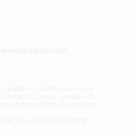
据本书制作出有意思的小发明。
插图、步骤指导，让读者可以轻松学会如何
、超声波测距仪、发动机、音响组合、话
如何找到免费或者便宜的电子元器件和软件
工程师、学生，特别适合电子DIY发烧