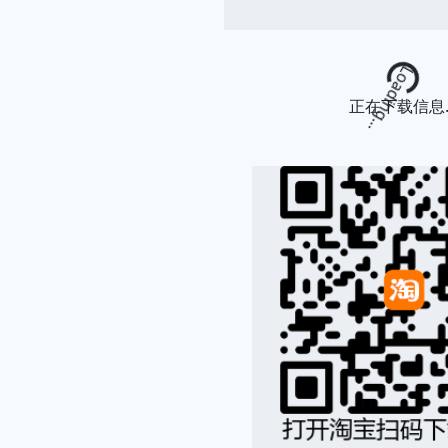
Loading...
正在下载信息..