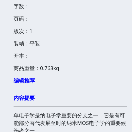
字数：
页码：
版次：1
装帧：平装
开本：
商品重量：0.763kg
编辑推荐
内容提要
单电子学是纳电子学重要的分支之一，它是有可
能部分替代发展至时的纳米MOS电子学的重要候
选者之一。