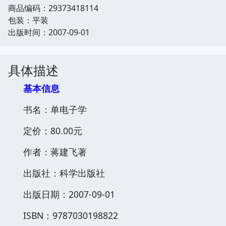
商品编码：29373418114
包装：平装
出版时间：2007-09-01
具体描述
基本信息
书名：单电子学
定价：80.00元
作者：蒋建飞著
出版社：科学出版社
出版日期：2007-09-01
ISBN：9787030198822