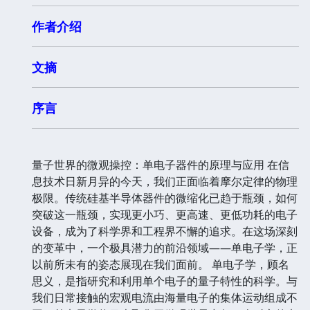
作者介绍
文摘
序言
量子世界的微观操控：单电子器件的原理与应用 在信
息技术日新月异的今天，我们正面临着摩尔定律的物理
极限。传统硅基半导体器件的微缩化已趋于瓶颈，如何
突破这一瓶颈，实现更小巧、更高速、更低功耗的电子
设备，成为了科学界和工程界不懈的追求。在这场深刻
的变革中，一个极具潜力的前沿领域——单电子学，正
以前所未有的姿态展现在我们面前。 单电子学，顾名
思义，是指研究和利用单个电子的量子特性的科学。与
我们日常接触的宏观电流由海量电子的集体运动组成不