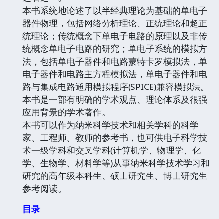
本书系统地论述了以半经典理论为基础的单电子
器件物理，包括网络分析理论、正统理论和超正
统理论；传统概念下单电子电路的原理以及非传
统概念单电子电路的研究；单电子系统的模拟方
法，包括单电子器件和电路蒙特卡罗模拟法，单
电子器件和电路主方程模拟法，单电子器件和电
路与集成电路通用模拟程序(SPICE)兼容模拟法。
本书是一部有明确的学术观点、理论体系及很强
应用背景的学术著作。
本书可以作为纳米科学技术和相关学科的科学
家、工程师、教师的参考书，也可供电子科学技
术一级学科和交叉学科(计算机学、物理学、化
学、生物学、材料学等)从事纳米科学技术学习和
研究的高年级本科生、硕士研究生、博士研究生
参考阅读。
目录