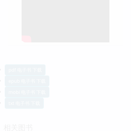
pdf 电子书 下载
epub 电子书 下载
mobi 电子书 下载
txt 电子书 下载
相关图书