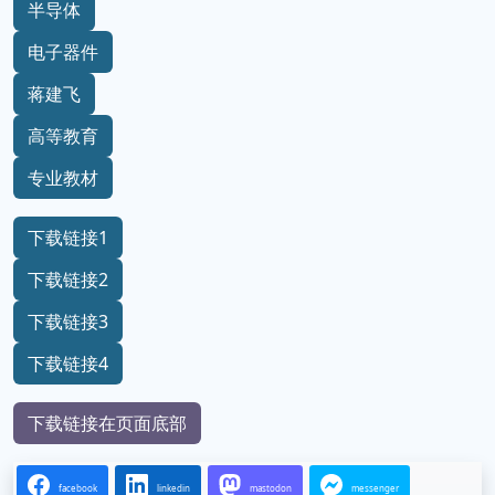
半导体
电子器件
蒋建飞
高等教育
专业教材
下载链接1
下载链接2
下载链接3
下载链接4
下载链接在页面底部
facebook
linkedin
mastodon
messenger