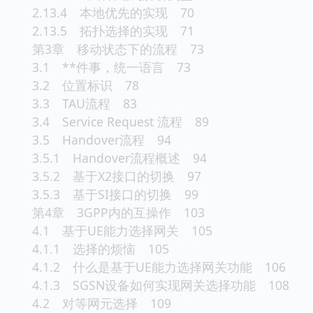
2.13.4 本地优先的实现 70
2.13.5 拓扑选择的实现 71
第3章 移动状态下的流程 73
3.1 **件事，统一语言 73
3.2 位置标识 78
3.3 TAU流程 83
3.4 Service Request 流程 89
3.5 Handover流程 94
3.5.1 Handover流程概述 94
3.5.2 基于X2接口的切换 97
3.5.3 基于SI接口的切换 99
第4章 3GPP内的互操作 103
4.1 基于UE能力选择网关 105
4.1.1 选择的烦恼 105
4.1.2 什么是基于UE能力选择网关功能 106
4.1.3 SGSN设备如何实现网关选择功能 108
4.2 对等网元选择 109