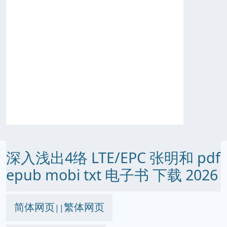
深入浅出4络 LTE/EPC 张明和 pdf
epub mobi txt 电子书 下载 2026
简体网页
繁体网页
||