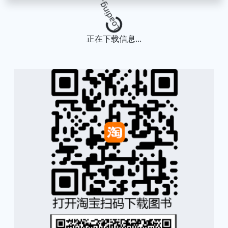
Loading...
正在下载信息...