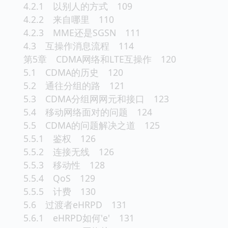
4.2.1 以别人的方式 109
4.2.2 来自哪里 110
4.2.3 MME还是SGSN 111
4.3 互操作消息流程 114
第5章 CDMA网络和LTE互操作 120
5.1 CDMA的历史 120
5.2 通往分组的路 121
5.3 CDMA分组网网元和接口 123
5.4 移动网络面对的问题 124
5.5 CDMA的问题解决之道 125
5.5.1 鉴权 126
5.5.2 连接无线 126
5.5.3 移动性 128
5.5.4 QoS 129
5.5.5 计费 130
5.6 过渡者eHRPD 131
5.6.1 eHRPD如何'e' 131