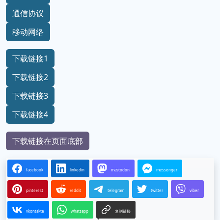
通信协议
移动网络
下载链接1
下载链接2
下载链接3
下载链接4
下载链接在页面底部
facebook
linkedin
mastodon
messenger
pinterest
reddit
telegram
twitter
viber
vkontakte
whatsapp
复制链接