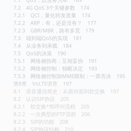
7.2 4G QoS 3个关键参数 174
7.2.1 QCI，量化转发质量 174
7.2.2 ARP：有，还是没有？ 177
7.2.3 GBR/MBR，路有多宽 179
7.3 端到端QoS的实现 181
7.4 从业务到承载 184
7.5 QoS的决策 190
7.5.1 网络侧协商：互相妥协 191
7.5.2 网络侧控制：独断决定 193
7.5.3 网络侧控制加MME限制：一票否决 195
第8章 VoLTE语音 197
8.1 语音通信简史：从面对面到软交换 197
8.2 认识SIP协议 205
8.2.1 软交换*简呼叫流程 205
8.2.2 一次典型的FTP流程 206
8.2.3 SIP的功能 208
8.2.4 SIP协议结构 210