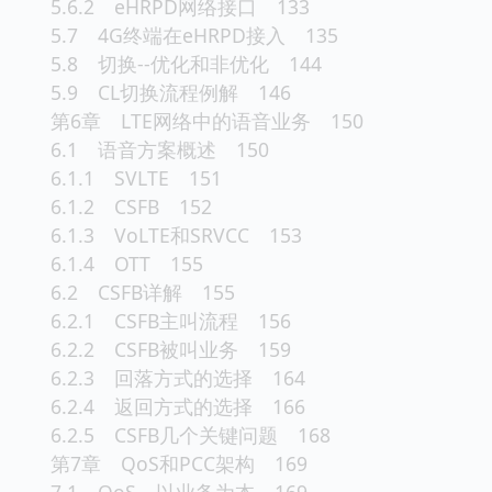
5.6.2 eHRPD网络接口 133
5.7 4G终端在eHRPD接入 135
5.8 切换--优化和非优化 144
5.9 CL切换流程例解 146
第6章 LTE网络中的语音业务 150
6.1 语音方案概述 150
6.1.1 SVLTE 151
6.1.2 CSFB 152
6.1.3 VoLTE和SRVCC 153
6.1.4 OTT 155
6.2 CSFB详解 155
6.2.1 CSFB主叫流程 156
6.2.2 CSFB被叫业务 159
6.2.3 回落方式的选择 164
6.2.4 返回方式的选择 166
6.2.5 CSFB几个关键问题 168
第7章 QoS和PCC架构 169
7.1 QoS，以业务为本 169