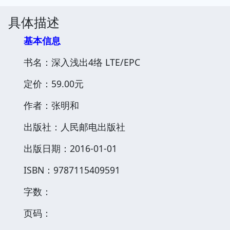
具体描述
基本信息
书名：深入浅出4络 LTE/EPC
定价：59.00元
作者：张明和
出版社：人民邮电出版社
出版日期：2016-01-01
ISBN：9787115409591
字数：
页码：