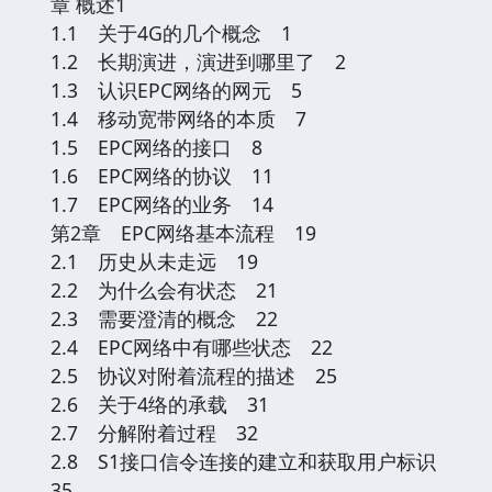
章 概述1
1.1 关于4G的几个概念 1
1.2 长期演进，演进到哪里了 2
1.3 认识EPC网络的网元 5
1.4 移动宽带网络的本质 7
1.5 EPC网络的接口 8
1.6 EPC网络的协议 11
1.7 EPC网络的业务 14
第2章 EPC网络基本流程 19
2.1 历史从未走远 19
2.2 为什么会有状态 21
2.3 需要澄清的概念 22
2.4 EPC网络中有哪些状态 22
2.5 协议对附着流程的描述 25
2.6 关于4络的承载 31
2.7 分解附着过程 32
2.8 S1接口信令连接的建立和获取用户标识
35