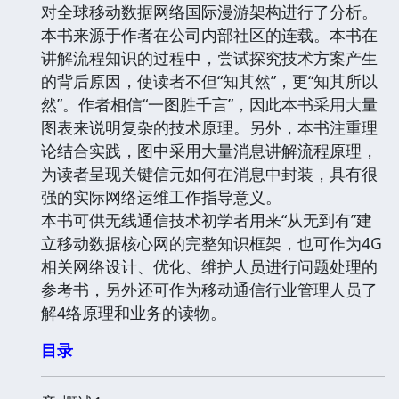
对全球移动数据网络国际漫游架构进行了分析。
本书来源于作者在公司内部社区的连载。本书在
讲解流程知识的过程中，尝试探究技术方案产生
的背后原因，使读者不但“知其然”，更“知其所以
然”。作者相信“一图胜千言”，因此本书采用大量
图表来说明复杂的技术原理。另外，本书注重理
论结合实践，图中采用大量消息讲解流程原理，
为读者呈现关键信元如何在消息中封装，具有很
强的实际网络运维工作指导意义。
本书可供无线通信技术初学者用来“从无到有”建
立移动数据核心网的完整知识框架，也可作为4G
相关网络设计、优化、维护人员进行问题处理的
参考书，另外还可作为移动通信行业管理人员了
解4络原理和业务的读物。
目录