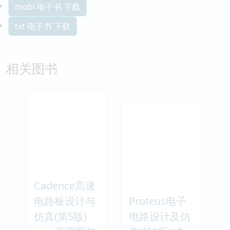
mobi 电子书 下载
txt 电子书 下载
相关图书
Cadence高速
电路板设计与
Proteus电子
仿真(第5版)
电路设计及仿