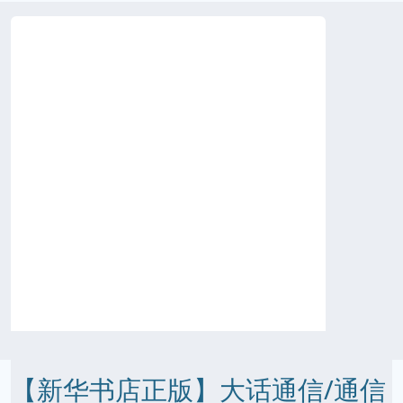
【新华书店正版】大话通信/通信