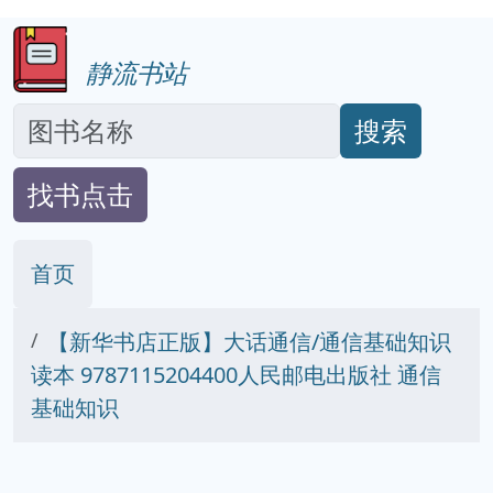
静流书站
搜索
找书点击
首页
【新华书店正版】大话通信/通信基础知识
读本 9787115204400人民邮电出版社 通信
基础知识