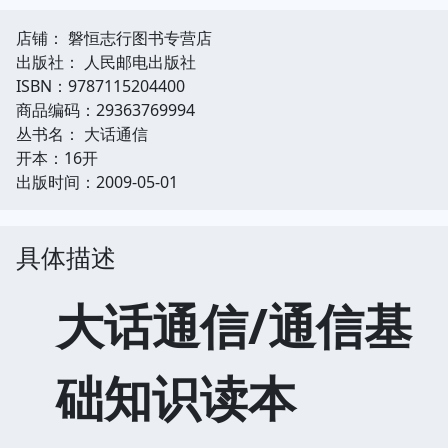
店铺： 磐恒志行图书专营店
出版社： 人民邮电出版社
ISBN：9787115204400
商品编码：29363769994
丛书名： 大话通信
开本：16开
出版时间：2009-05-01
具体描述
大话通信/通信基
础知识读本