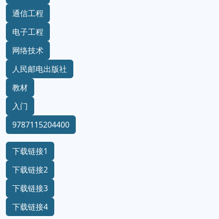
通信工程
电子工程
网络技术
人民邮电出版社
教材
入门
9787115204400
下载链接1
下载链接2
下载链接3
下载链接4