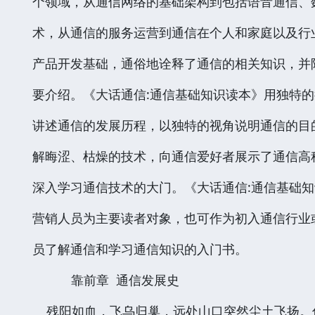
个领域，从通信网络的基础架构到包括语音通信、
术，从通信的服务运营到通信在个人和家庭以及行
产品开发基础，通俗地诠释了通信的相关知识，并
要介绍。《大话通信:通信基础知识读本》用独特
讲述通信的发展历程，以独特的视角说明通信的目
解晦涩、枯燥的技术，向通信爱好者展示了通信高
深入学习通信技术的大门。《大话通信:通信基础
营销人员为主要读者对象，也可作为初入通信行业
员了解通信和学习通信知识的入门书。
靠前章 通信发展史
残阳如血，飞乌归巢，远处山口突然尘土飞扬。