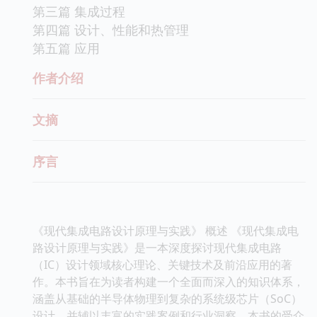
第三篇 集成过程
第四篇 设计、性能和热管理
第五篇 应用
作者介绍
文摘
序言
《现代集成电路设计原理与实践》 概述 《现代集成电
路设计原理与实践》是一本深度探讨现代集成电路
（IC）设计领域核心理论、关键技术及前沿应用的著
作。本书旨在为读者构建一个全面而深入的知识体系，
涵盖从基础的半导体物理到复杂的系统级芯片（SoC）
设计，并辅以丰富的实践案例和行业洞察。本书的受众