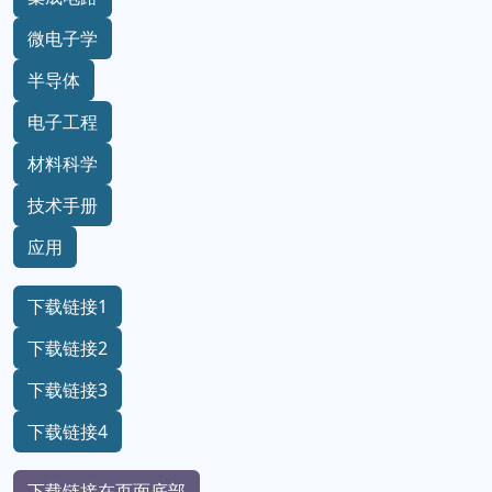
微电子学
半导体
电子工程
材料科学
技术手册
应用
下载链接1
下载链接2
下载链接3
下载链接4
下载链接在页面底部