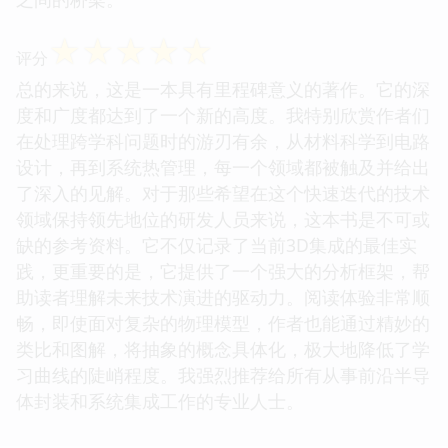
☆
☆
☆
☆
☆
评分
总的来说，这是一本具有里程碑意义的著作。它的深
度和广度都达到了一个新的高度。我特别欣赏作者们
在处理跨学科问题时的游刃有余，从材料科学到电路
设计，再到系统热管理，每一个领域都被触及并给出
了深入的见解。对于那些希望在这个快速迭代的技术
领域保持领先地位的研发人员来说，这本书是不可或
缺的参考资料。它不仅记录了当前3D集成的最佳实
践，更重要的是，它提供了一个强大的分析框架，帮
助读者理解未来技术演进的驱动力。阅读体验非常顺
畅，即使面对复杂的物理模型，作者也能通过精妙的
类比和图解，将抽象的概念具体化，极大地降低了学
习曲线的陡峭程度。我强烈推荐给所有从事前沿半导
体封装和系统集成工作的专业人士。