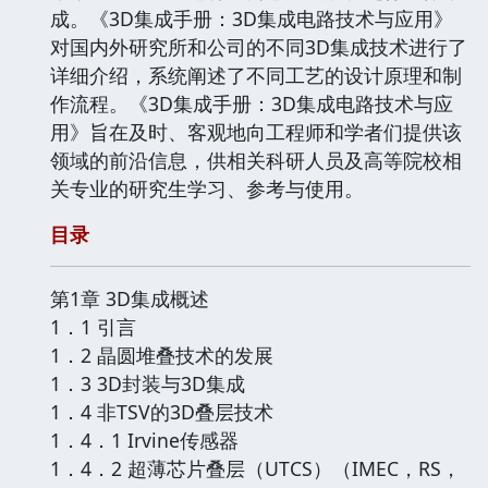
成。《3D集成手册：3D集成电路技术与应用》
对国内外研究所和公司的不同3D集成技术进行了
详细介绍，系统阐述了不同工艺的设计原理和制
作流程。《3D集成手册：3D集成电路技术与应
用》旨在及时、客观地向工程师和学者们提供该
领域的前沿信息，供相关科研人员及高等院校相
关专业的研究生学习、参考与使用。
目录
第1章 3D集成概述
1．1 引言
1．2 晶圆堆叠技术的发展
1．3 3D封装与3D集成
1．4 非TSV的3D叠层技术
1．4．1 Irvine传感器
1．4．2 超薄芯片叠层（UTCS）（IMEC，RS，