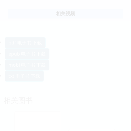
相关视频
pdf 电子书 下载
epub 电子书 下载
mobi 电子书 下载
txt 电子书 下载
相关图书