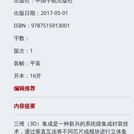
出版社：中国宇航出版社
出版日期：2017-05-01
ISBN：9787515913001
字数：
版次：1
装帧：平装
开本：16开
编辑推荐
内容提要
三维（3D）集成是一种新兴的系统级集成封装技
术，通过垂直互连将不同芯片或模块进行立体集