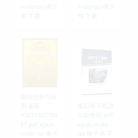
mobi txt 电子
mobi txt 电子
书 下载
书 下载
电路分析与应
用 崔延
模拟电子线路
97870302784
实验教程 pdf
87 pdf epub
epub mobi
mobi txt 电子
txt 电子书 下