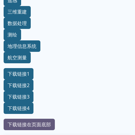
遥感
三维重建
数据处理
测绘
地理信息系统
航空测量
下载链接1
下载链接2
下载链接3
下载链接4
下载链接在页面底部