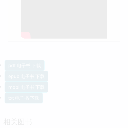
pdf 电子书 下载
epub 电子书 下载
mobi 电子书 下载
txt 电子书 下载
相关图书