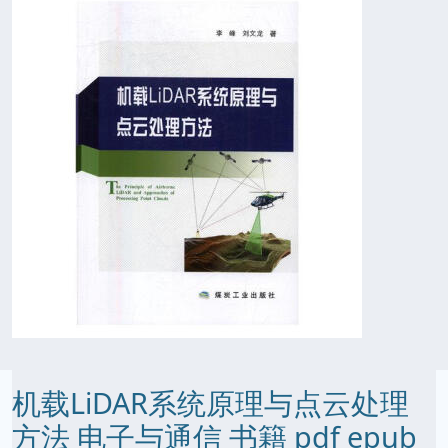
机载LiDAR系统原理与点云处理
方法 电子与通信 书籍 pdf epub