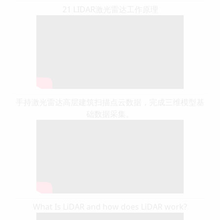
21 LIDAR激光雷达工作原理
手持激光雷达高层建筑扫描点云数据，完成三维模型基
础数据采集。
What Is LiDAR and how does LiDAR work?