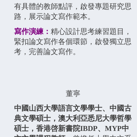
有具體的教師點評，啟發專題研究思
路，展示論文寫作範本。
寫作演練：
精心設計思考練習題目，
緊扣論文寫作各個環節，啟發獨立思
考，完善論文寫作。
董寧
中國山西大學語言文學學士、中國古
典文學碩士，澳大利亞悉尼大學哲學
碩士，香港啓新書院IBDP、MYP中