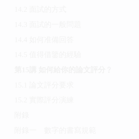
14.2 面試的方式
14.3 面試的一般問題
14.4 如何准備回答
14.5 值得借鑒的經驗
第15講 如何給你的論文評分﹖
15.1 論文評分要求
15.2 實際評分演練
附錄
附錄一 數字的書寫規範