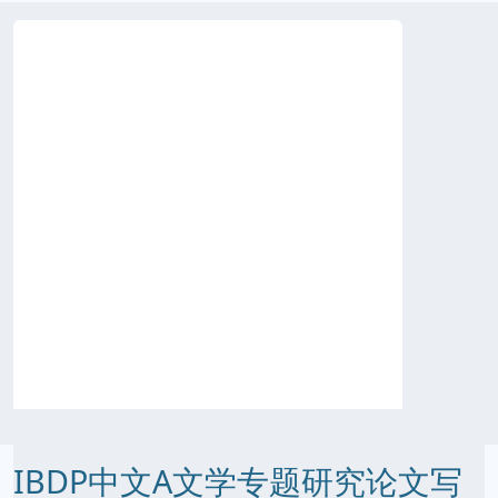
IBDP中文A文学专题研究论文写