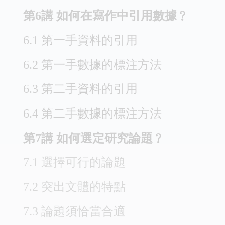
第6講 如何在寫作中引用數據﹖
6.1 第一手資料的引用
6.2 第一手數據的標注方法
6.3 第二手資料的引用
6.4 第二手數據的標注方法
第7講 如何選定研究論題﹖
7.1 選擇可行的論題
7.2 突出文體的特點
7.3 論題須恰當合適