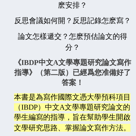
麽安排？
反思會議如何開？
反思記錄怎麽寫？
論文怎樣遞交？
怎麽預估論文的得
分？
《IBDP中文A文學專題研究論文寫作
指導》（第二版）已經爲您准備好了
答案！
本書是為寫作國際文憑大學預科項目
（IBDP）中文A文學專題研究論文的
學生編寫的指導，旨在幫助學生開啟
文
學研究思路、掌握論文寫作方法。