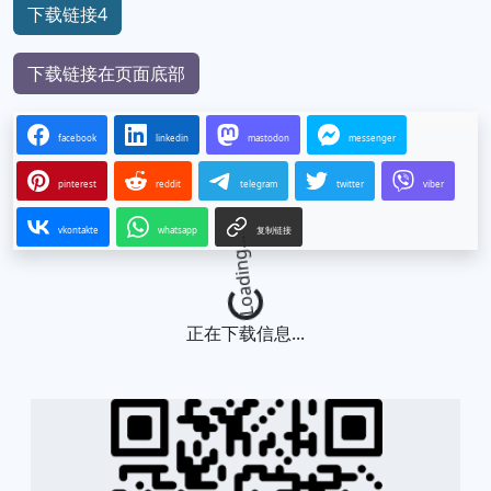
下载链接4
下载链接在页面底部
facebook
linkedin
mastodon
messenger
pinterest
reddit
telegram
twitter
viber
vkontakte
whatsapp
复制链接
Loading...
正在下载信息...