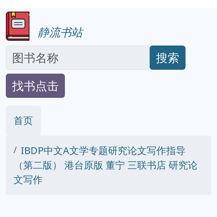
静流书站
搜索
找书点击
首页
IBDP中文A文学专题研究论文写作指导
（第二版） 港台原版 董宁 三联书店 研究论
文写作