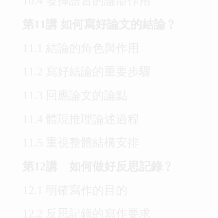
10.4 發揮語言的論辯作用
第11講 如何寫好論文的結論﹖
11.1 結論的角色與作用
11.2 寫好結論的重要步驟
11.3 回應論文的論點
11.4 體現推理論述過程
11.5 重視整體結構安排
第12講 如何做好反思記錄﹖
12.1 明確寫作的目的
12.2 反思記錄的寫作要求