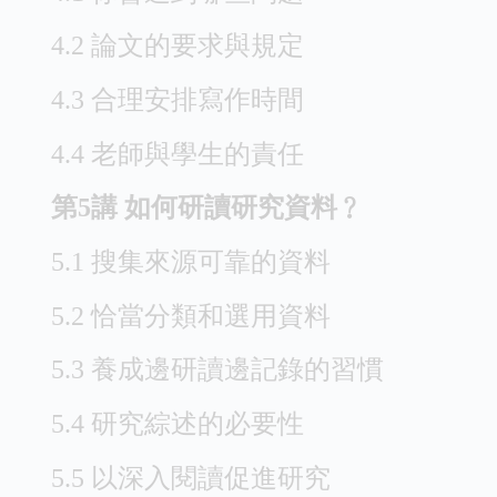
4.2 論文的要求與規定
4.3 合理安排寫作時間
4.4 老師與學生的責任
第5講 如何研讀研究資料﹖
5.1 搜集來源可靠的資料
5.2 恰當分類和選用資料
5.3 養成邊研讀邊記錄的習慣
5.4 研究綜述的必要性
5.5 以深入閱讀促進研究