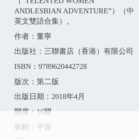
（“TELENTED WOMEN
ANDLESBIAN ADVENTURE”）（中
英文雙語合集）。
作者：董寧
出版社：三聯書店（香港）有限公司
ISBN：9789620442728
版次：第二版
出版日期：2018年4月
開度：16開
裝幀：平裝