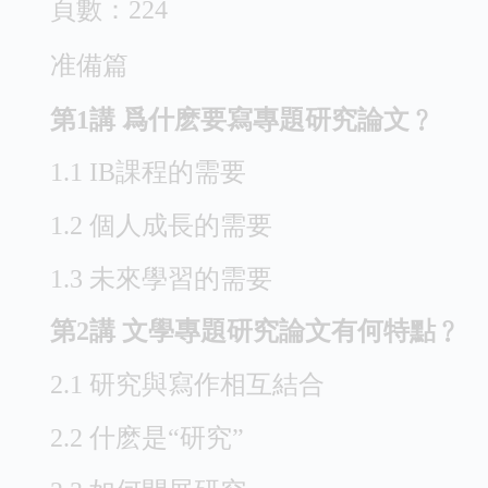
頁數：224
准備篇
第1講 爲什麽要寫專題研究論文﹖
1.1 IB課程的需要
1.2 個人成長的需要
1.3 未來學習的需要
第2講 文學專題研究論文有何特點﹖
2.1 研究與寫作相互結合
2.2 什麽是“研究”