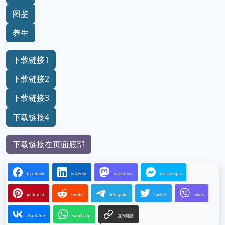
图鉴
养生
下载链接1
下载链接2
下载链接3
下载链接4
下载链接在页面底部
facebook
linkedin
mastodon
messenger
pinterest
reddit
telegram
twitter
viber
vkontakte
whatsapp
复制链接