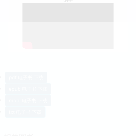
pdf 电子书 下载
epub 电子书 下载
mobi 电子书 下载
txt 电子书 下载