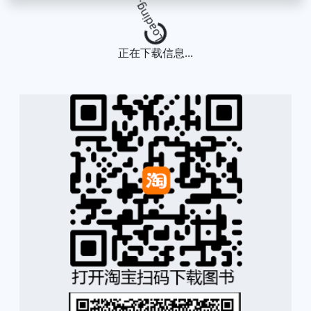
Loading...
正在下载信息...