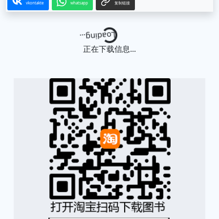
vkontakte
whatsapp
复制链接
Loading...
正在下载信息...