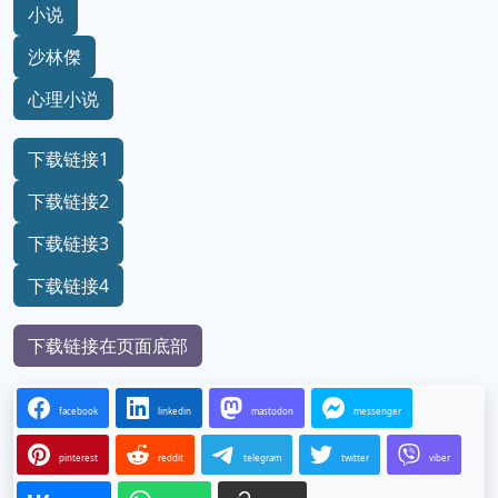
小说
沙林傑
心理小说
下载链接1
下载链接2
下载链接3
下载链接4
下载链接在页面底部
facebook
linkedin
mastodon
messenger
pinterest
reddit
telegram
twitter
viber