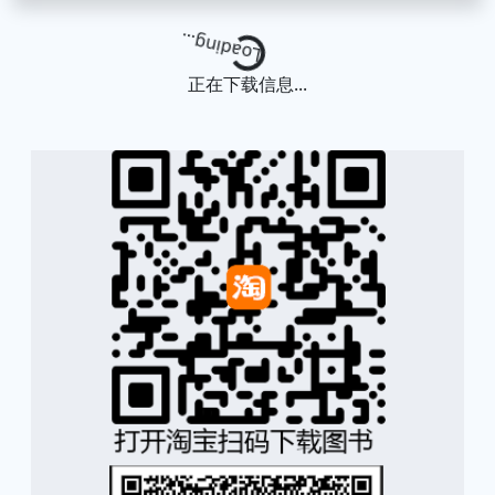
Loading...
正在下载信息...