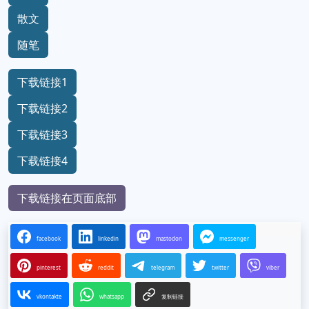
散文
随笔
下载链接1
下载链接2
下载链接3
下载链接4
下载链接在页面底部
facebook
linkedin
mastodon
messenger
pinterest
reddit
telegram
twitter
viber
vkontakte
whatsapp
复制链接