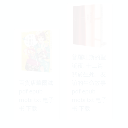
普羅旺斯的聖
誕夜: 十二篇
關於生死、友
百貨店華爾滋
誼的生命故事
pdf epub
pdf epub
mobi txt 电子
mobi txt 电子
书 下载
书 下载