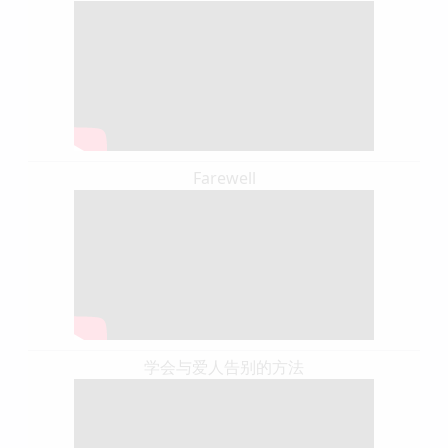
Farewell
学会与爱人告别的方法