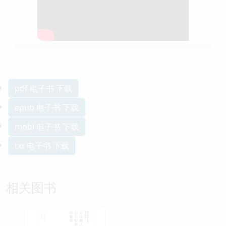
pdf 电子书 下载
epub 电子书 下载
mobi 电子书 下载
txt 电子书 下载
相关图书