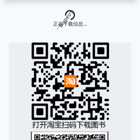
Loading...
正在下载信息...