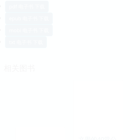
pdf 电子书 下载
epub 电子书 下载
mobi 电子书 下载
txt 电子书 下载
相关图书
文學的40堂公