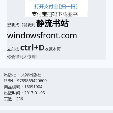
静流书站
想要找书就要到
windowsfront.com
ctrl+D
立刻按
收藏本页
你会得到大惊喜!!
出版社： 大家出版社
ISBN：9789869420600
商品编码：16091904
出版时间：2017-01-05
页数：256