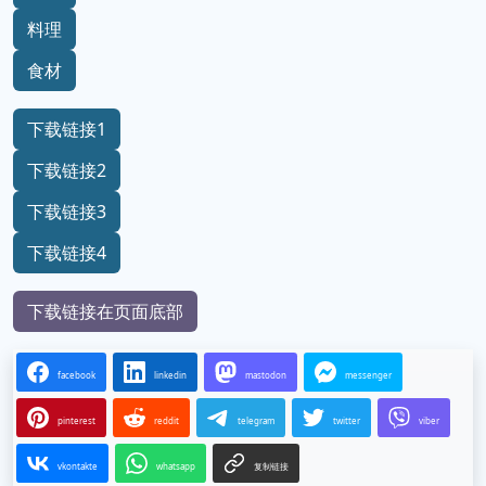
料理
食材
下载链接1
下载链接2
下载链接3
下载链接4
下载链接在页面底部
facebook
linkedin
mastodon
messenger
pinterest
reddit
telegram
twitter
viber
vkontakte
whatsapp
复制链接