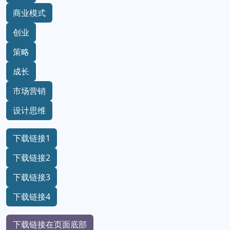
商业模式
创业
策略
成长
市场营销
设计思维
下载链接1
下载链接2
下载链接3
下载链接4
下载链接在页面底部