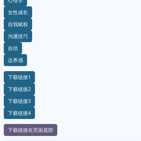
心理学
女性成长
自我赋权
沟通技巧
自信
边界感
下载链接1
下载链接2
下载链接3
下载链接4
下载链接在页面底部