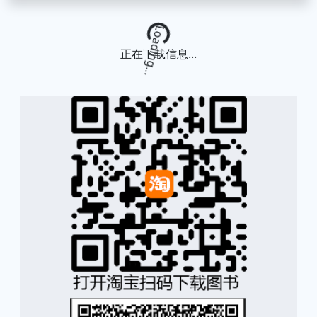
Loading...
正在下载信息...