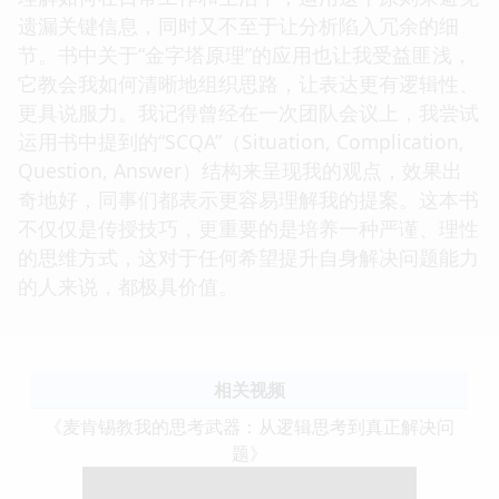
遗漏关键信息，同时又不至于让分析陷入冗余的细
节。书中关于“金字塔原理”的应用也让我受益匪浅，
它教会我如何清晰地组织思路，让表达更有逻辑性、
更具说服力。我记得曾经在一次团队会议上，我尝试
运用书中提到的“SCQA”（Situation, Complication,
Question, Answer）结构来呈现我的观点，效果出
奇地好，同事们都表示更容易理解我的提案。这本书
不仅仅是传授技巧，更重要的是培养一种严谨、理性
的思维方式，这对于任何希望提升自身解决问题能力
的人来说，都极具价值。
相关视频
《麦肯锡教我的思考武器：从逻辑思考到真正解决问
题》