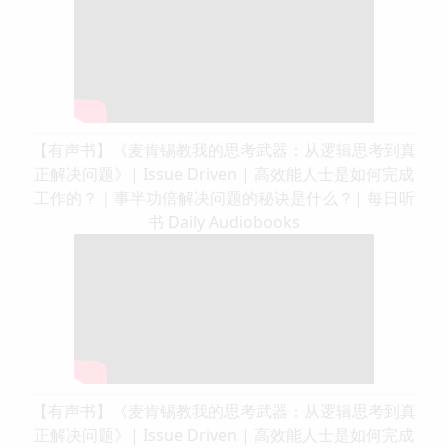
【有声书】《麦肯锡教我的思考武器：从逻辑思考到真
正解决问题》| Issue Driven | 高效能人士是如何完成
工作的？｜事半功倍解决问题的秘诀是什么？| 每日听
书 Daily Audiobooks
【有声书】《麦肯锡教我的思考武器：从逻辑思考到真
正解决问题》| Issue Driven | 高效能人士是如何完成