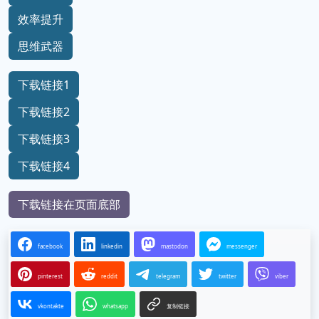
效率提升
思维武器
下载链接1
下载链接2
下载链接3
下载链接4
下载链接在页面底部
facebook
linkedin
mastodon
messenger
pinterest
reddit
telegram
twitter
viber
vkontakte
whatsapp
复制链接