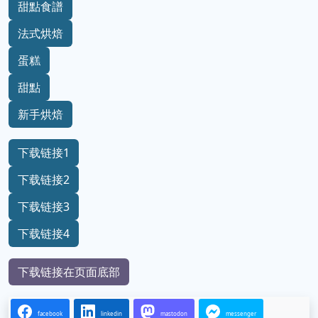
甜點食譜
法式烘焙
蛋糕
甜點
新手烘焙
下载链接1
下载链接2
下载链接3
下载链接4
下载链接在页面底部
facebook
linkedin
mastodon
messenger