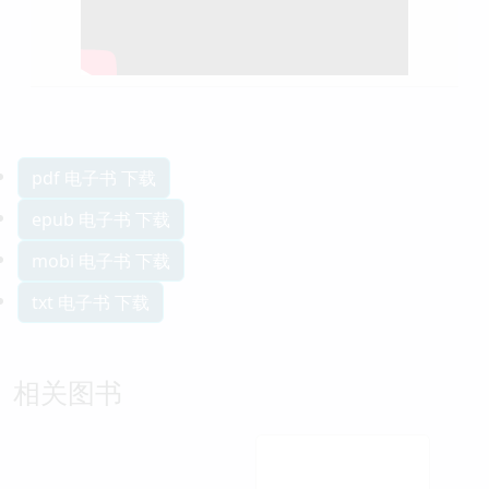
pdf 电子书 下载
epub 电子书 下载
mobi 电子书 下载
txt 电子书 下载
相关图书