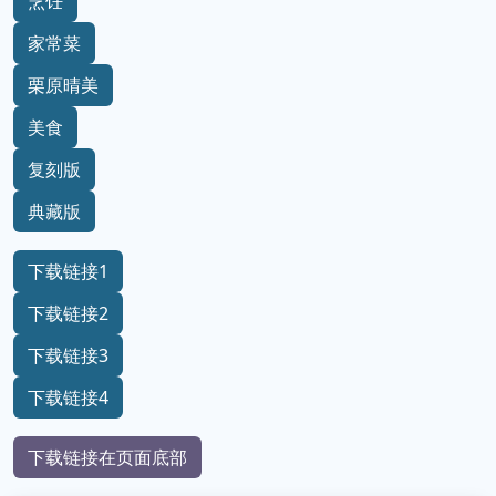
烹饪
家常菜
栗原晴美
美食
复刻版
典藏版
下载链接1
下载链接2
下载链接3
下载链接4
下载链接在页面底部