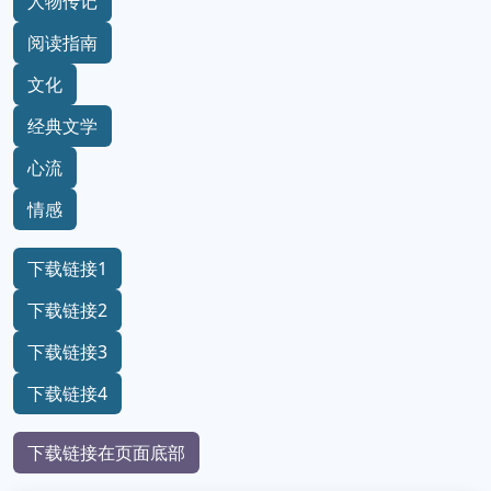
人物传记
阅读指南
文化
经典文学
心流
情感
下载链接1
下载链接2
下载链接3
下载链接4
下载链接在页面底部