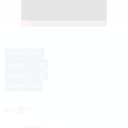
pdf 电子书 下载
epub 电子书 下载
mobi 电子书 下载
txt 电子书 下载
相关图书