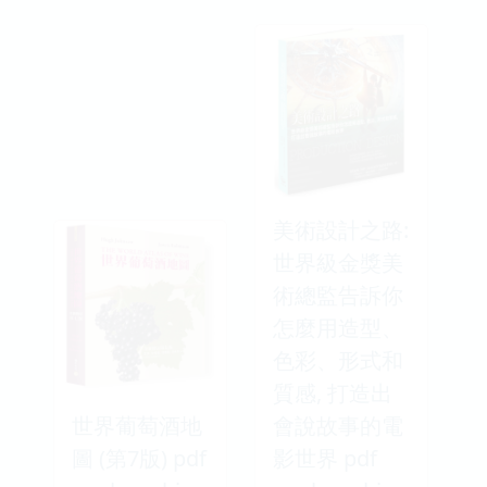
美術設計之路:
世界級金獎美
術總監告訴你
怎麼用造型、
色彩、形式和
質感, 打造出
世界葡萄酒地
會說故事的電
圖 (第7版) pdf
影世界 pdf