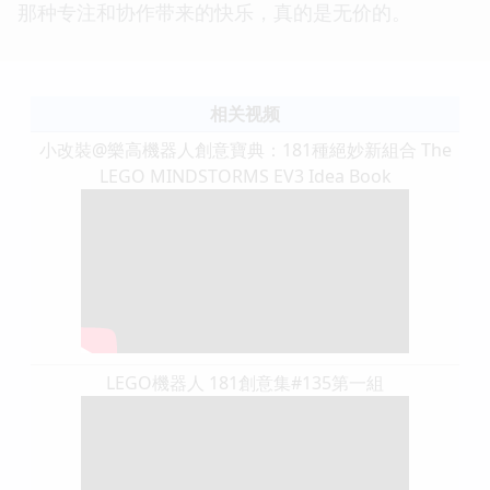
那种专注和协作带来的快乐，真的是无价的。
相关视频
小改裝@樂高機器人創意寶典：181種絕妙新組合 The
LEGO MINDSTORMS EV3 Idea Book
LEGO機器人 181創意集#135第一組