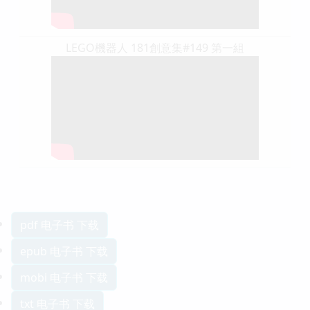
LEGO機器人 181創意集#149 第一組
pdf 电子书 下载
epub 电子书 下载
mobi 电子书 下载
txt 电子书 下载