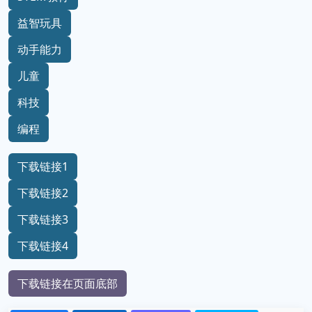
益智玩具
动手能力
儿童
科技
编程
下载链接1
下载链接2
下载链接3
下载链接4
下载链接在页面底部