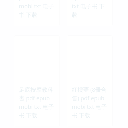
mobi txt 电子
txt 电子书 下
书 下载
载
足底按摩教科
紅樓夢 (8冊合
書 pdf epub
售) pdf epub
mobi txt 电子
mobi txt 电子
书 下载
书 下载