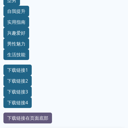
型男
自我提升
实用指南
兴趣爱好
男性魅力
生活技能
下载链接1
下载链接2
下载链接3
下载链接4
下载链接在页面底部