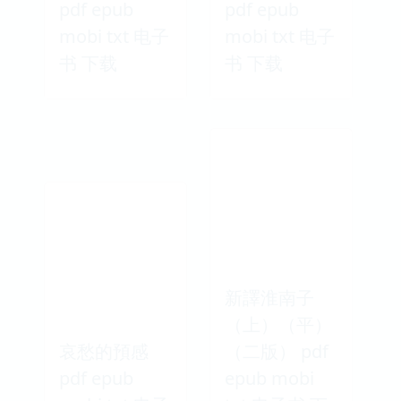
pdf epub
pdf epub
mobi txt 电子
mobi txt 电子
书 下载
书 下载
新譯淮南子
（上）（平）
哀愁的預感
（二版） pdf
pdf epub
epub mobi