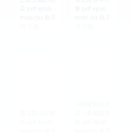
朵 pdf epub
會 pdf epub
mobi txt 电子
mobi txt 电子
书 下载
书 下载
引經據典說英
翡冷翠山居閒
文：希臘羅馬
話 pdf epub
篇 pdf epub
mobi txt 电子
mobi txt 电子