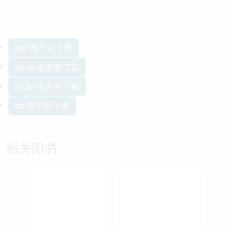
pdf 电子书 下载
epub 电子书 下载
mobi 电子书 下载
txt 电子书 下载
相关图书